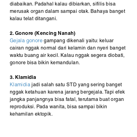
diabaikan. Padahal kalau dibiarkan, sifilis bisa
merusak organ dalam sampai otak. Bahaya banget
kalau telat ditangani.
2. Gonore (Kencing Nanah)
Gejala gonore
gampang dikenali yaitu: keluar
cairan nggak normal dari kelamin dan nyeri banget
waktu buang air kecil. Kalau nggak segera diobati,
gonore bisa bikin kemandulan.
3. Klamidia
Klamidia
jadi salah satu STD yang sering banget
nggak ketahuan karena jarang bergejala. Tapi efek
jangka panjangnya bisa fatal, terutama buat organ
reproduksi. Pada wanita, bisa sampai bikin
kehamilan ektopik.