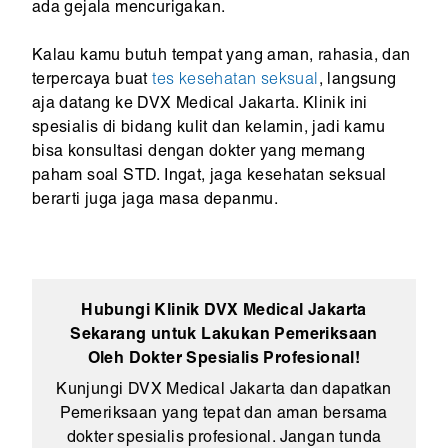
ada gejala mencurigakan.
Kalau kamu butuh tempat yang aman, rahasia, dan
terpercaya buat
tes kesehatan seksual
, langsung
aja datang ke DVX Medical Jakarta. Klinik ini
spesialis di bidang kulit dan kelamin, jadi kamu
bisa konsultasi dengan dokter yang memang
paham soal STD. Ingat, jaga kesehatan seksual
berarti juga jaga masa depanmu.
Hubungi Klinik DVX Medical Jakarta
Sekarang untuk Lakukan Pemeriksaan
Oleh Dokter Spesialis Profesional!
Kunjungi DVX Medical Jakarta dan dapatkan
Pemeriksaan yang tepat dan aman bersama
dokter spesialis profesional. Jangan tunda