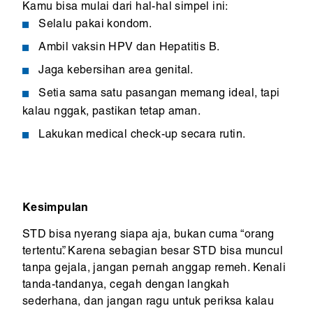
Kamu bisa mulai dari hal-hal simpel ini:
Selalu pakai kondom.
Ambil vaksin HPV dan Hepatitis B.
Jaga kebersihan area genital.
Setia sama satu pasangan memang ideal, tapi
kalau nggak, pastikan tetap aman.
Lakukan medical check-up secara rutin.
Kesimpulan
STD bisa nyerang siapa aja, bukan cuma “orang
tertentu”. Karena sebagian besar STD bisa muncul
tanpa gejala, jangan pernah anggap remeh. Kenali
tanda-tandanya, cegah dengan langkah
sederhana, dan jangan ragu untuk periksa kalau