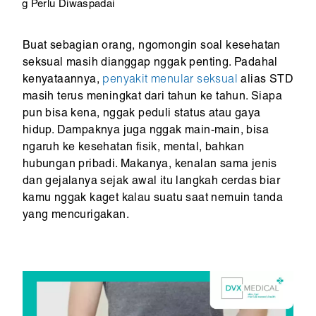
g Perlu Diwaspadai
Buat sebagian orang, ngomongin soal kesehatan
seksual masih dianggap nggak penting. Padahal
kenyataannya,
penyakit menular seksual
alias STD
masih terus meningkat dari tahun ke tahun. Siapa
pun bisa kena, nggak peduli status atau gaya
hidup. Dampaknya juga nggak main-main, bisa
ngaruh ke kesehatan fisik, mental, bahkan
hubungan pribadi. Makanya, kenalan sama jenis
dan gejalanya sejak awal itu langkah cerdas biar
kamu nggak kaget kalau suatu saat nemuin tanda
yang mencurigakan.