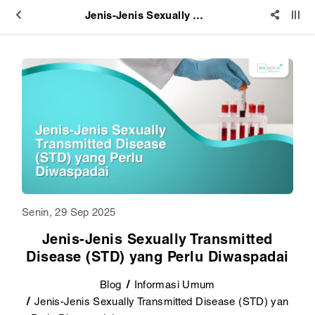
Jenis-Jenis Sexually Transmitted Disease (STD) yang Perlu Diwaspadai
Senin, 29 Sep 2025
Jenis-Jenis Sexually Transmitted
Disease (STD) yang Perlu Diwaspadai
Blog
Informasi Umum
Jenis-Jenis Sexually Transmitted Disease (STD) yan