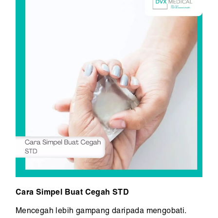
Cara Simpel Buat Cegah STD
Mencegah lebih gampang daripada mengobati.