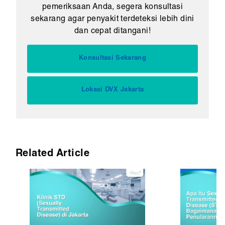
pemeriksaan Anda, segera konsultasi
sekarang agar penyakit terdeteksi lebih dini
dan cepat ditangani!
Konsultasi Sekarang
Lokasi DVX Jakarta
Related Article