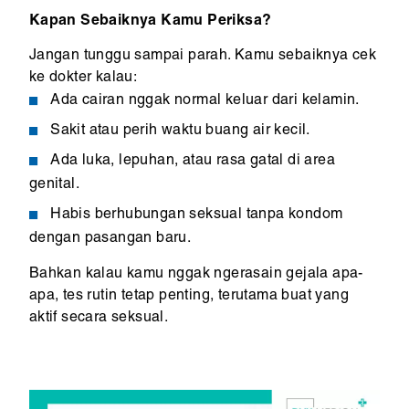
Kapan Sebaiknya Kamu Periksa?
Jangan tunggu sampai parah. Kamu sebaiknya cek
ke dokter kalau:
Ada cairan nggak normal keluar dari kelamin.
Sakit atau perih waktu buang air kecil.
Ada luka, lepuhan, atau rasa gatal di area
genital.
Habis berhubungan seksual tanpa kondom
dengan pasangan baru.
Bahkan kalau kamu nggak ngerasain gejala apa-
apa, tes rutin tetap penting, terutama buat yang
aktif secara seksual.