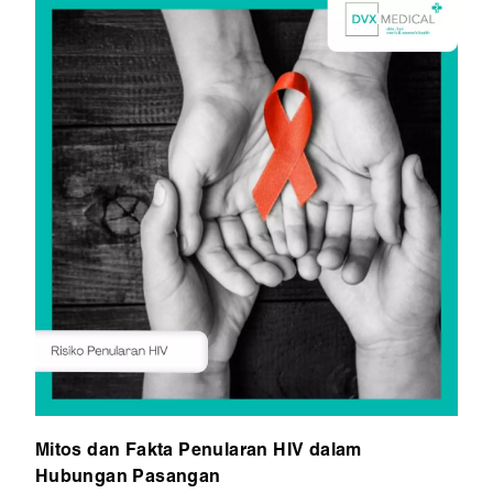
Mitos dan Fakta Penularan HIV dalam
Hubungan Pasangan