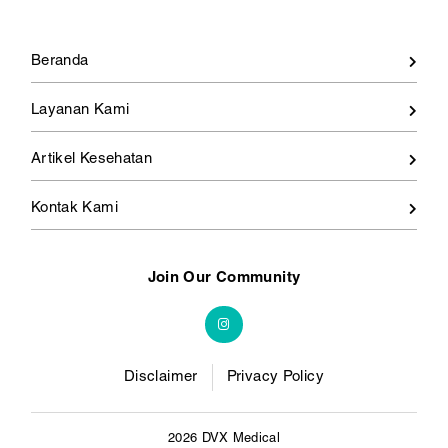
Beranda
Layanan Kami
Artikel Kesehatan
Kontak Kami
Join Our Community
Disclaimer
Privacy Policy
2026 DVX Medical