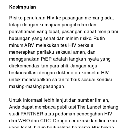
Kesimpulan
Risiko penularan HIV ke pasangan memang ada,
tetapi dengan kemajuan pengobatan dan
pemahaman yang tepat, pasangan dapat menjalani
hubungan yang sehat dan minim risiko. Rutin
minum ARV, melakukan tes HIV berkala,
menerapkan perilaku seksual aman, dan
menggunakan PrEP adalah langkah nyata yang
direkomendasikan para ahli. Jangan ragu
berkonsultasi dengan dokter atau konselor HIV
untuk mendapatkan saran terbaik sesuai kondisi
masing-masing pasangan.
Untuk informasi lebih lanjut dan sumber ilmiah,
Anda dapat membaca publikasi The Lancet tentang
studi PARTNER atau pedoman pencegahan HIV
dari WHO dan CDC. Dengan edukasi dan tindakan