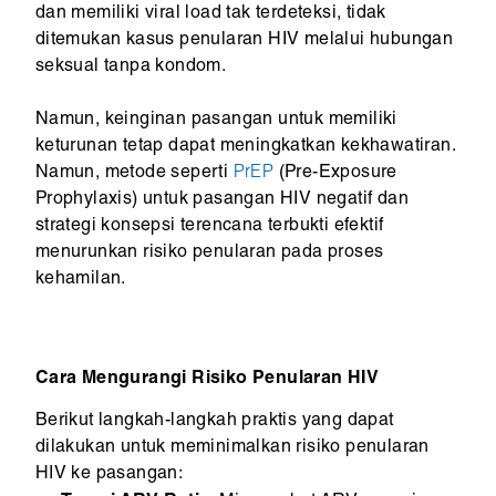
dan memiliki viral load tak terdeteksi, tidak
ditemukan kasus penularan HIV melalui hubungan
seksual tanpa kondom.
Namun, keinginan pasangan untuk memiliki
keturunan tetap dapat meningkatkan kekhawatiran.
Namun, metode seperti
PrEP
(Pre-Exposure
Prophylaxis) untuk pasangan HIV negatif dan
strategi konsepsi terencana terbukti efektif
menurunkan risiko penularan pada proses
kehamilan.
Cara Mengurangi Risiko Penularan HIV
Berikut langkah-langkah praktis yang dapat
dilakukan untuk meminimalkan risiko penularan
HIV ke pasangan: