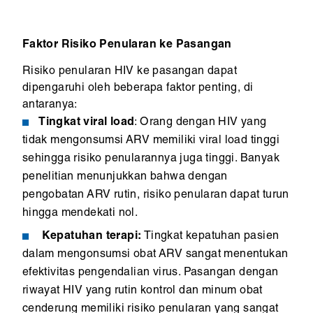
Faktor Risiko Penularan ke Pasangan
Risiko penularan HIV ke pasangan dapat
dipengaruhi oleh beberapa faktor penting, di
antaranya:
Tingkat viral load
: Orang dengan HIV yang
tidak mengonsumsi ARV memiliki viral load tinggi
sehingga risiko penularannya juga tinggi. Banyak
penelitian menunjukkan bahwa dengan
pengobatan ARV rutin, risiko penularan dapat turun
hingga mendekati nol.
Kepatuhan terapi:
Tingkat kepatuhan pasien
dalam mengonsumsi obat ARV sangat menentukan
efektivitas pengendalian virus. Pasangan dengan
riwayat HIV yang rutin kontrol dan minum obat
cenderung memiliki risiko penularan yang sangat