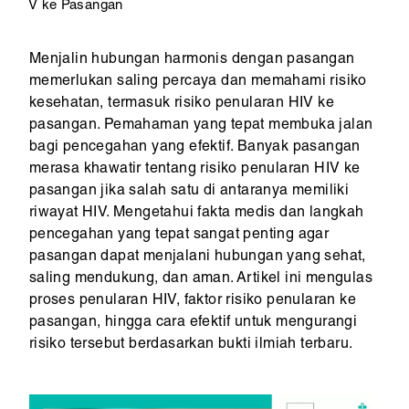
V ke Pasangan
Menjalin hubungan harmonis dengan pasangan
memerlukan saling percaya dan memahami risiko
kesehatan, termasuk risiko penularan HIV ke
pasangan. Pemahaman yang tepat membuka jalan
bagi pencegahan yang efektif. Banyak pasangan
merasa khawatir tentang risiko penularan HIV ke
pasangan jika salah satu di antaranya memiliki
riwayat HIV. Mengetahui fakta medis dan langkah
pencegahan yang tepat sangat penting agar
pasangan dapat menjalani hubungan yang sehat,
saling mendukung, dan aman. Artikel ini mengulas
proses penularan HIV, faktor risiko penularan ke
pasangan, hingga cara efektif untuk mengurangi
risiko tersebut berdasarkan bukti ilmiah terbaru.