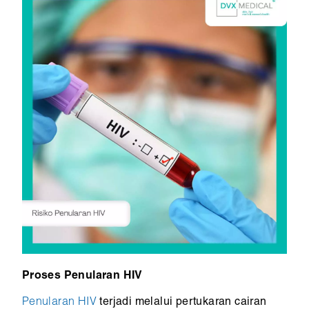
Proses Penularan HIV
Penularan HIV
terjadi melalui pertukaran cairan