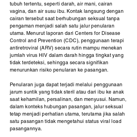
tubuh tertentu, seperti darah, air mani, cairan
vagina, dan air susu ibu. Kontak langsung dengan
cairan tersebut saat berhubungan seksual tanpa
pengaman menjadi salah satu jalur penularan
utama. Menurut laporan dari Centers for Disease
Control and Prevention (CDC), penggunaan terapi
antiretroviral (ARV) secara rutin mampu menekan
jumlah virus HIV dalam darah hingga tingkat yang
tidak terdeteksi, sehingga secara signifikan
menurunkan risiko penularan ke pasangan.
Penularan juga dapat terjadi melalui penggunaan
jarum suntik yang tidak steril atau dari ibu ke anak
saat kehamilan, persalinan, dan menyusui. Namun,
dalam konteks hubungan pasangan, jalur seksual
tetap menjadi perhatian utama, terutama jika salah
satu pasangan tidak mengetahui status viral load
pasangannya.