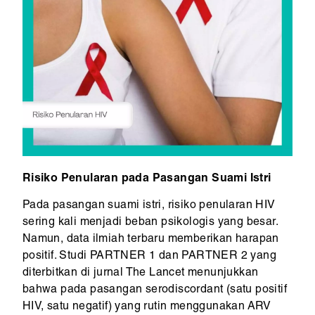
Risiko Penularan pada Pasangan Suami Istri
Pada pasangan suami istri, risiko penularan HIV
sering kali menjadi beban psikologis yang besar.
Namun, data ilmiah terbaru memberikan harapan
positif. Studi PARTNER 1 dan PARTNER 2 yang
diterbitkan di jurnal The Lancet menunjukkan
bahwa pada pasangan serodiscordant (satu positif
HIV, satu negatif) yang rutin menggunakan ARV