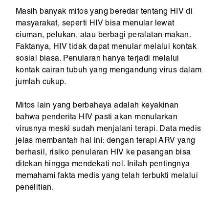
Masih banyak mitos yang beredar tentang HIV di
masyarakat, seperti HIV bisa menular lewat
ciuman, pelukan, atau berbagi peralatan makan.
Faktanya, HIV tidak dapat menular melalui kontak
sosial biasa. Penularan hanya terjadi melalui
kontak cairan tubuh yang mengandung virus dalam
jumlah cukup.
Mitos lain yang berbahaya adalah keyakinan
bahwa penderita HIV pasti akan menularkan
virusnya meski sudah menjalani terapi. Data medis
jelas membantah hal ini: dengan terapi ARV yang
berhasil, risiko penularan HIV ke pasangan bisa
ditekan hingga mendekati nol. Inilah pentingnya
memahami fakta medis yang telah terbukti melalui
penelitian.