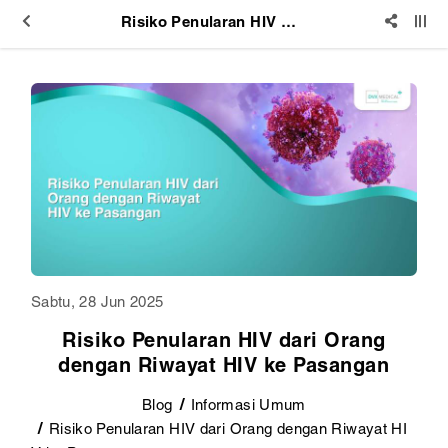
Risiko Penularan HIV dari Orang dengan Riwayat HIV ke Pasangan
Sabtu, 28 Jun 2025
Risiko Penularan HIV dari Orang
dengan Riwayat HIV ke Pasangan
Blog
Informasi Umum
Risiko Penularan HIV dari Orang dengan Riwayat HI