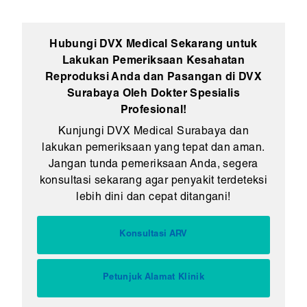
Hubungi DVX Medical Sekarang untuk
Lakukan Pemeriksaan Kesahatan
Reproduksi Anda dan Pasangan di DVX
Surabaya Oleh Dokter Spesialis
Profesional!
Kunjungi DVX Medical Surabaya dan
lakukan pemeriksaan yang tepat dan aman.
Jangan tunda pemeriksaan Anda, segera
konsultasi sekarang agar penyakit terdeteksi
lebih dini dan cepat ditangani!
Konsultasi ARV
Petunjuk Alamat Klinik