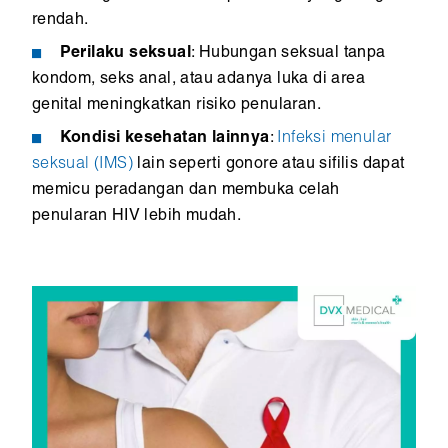
rendah.
Perilaku seksual
: Hubungan seksual tanpa
kondom, seks anal, atau adanya luka di area
genital meningkatkan risiko penularan.
Kondisi kesehatan lainnya
:
Infeksi menular
seksual (IMS)
lain seperti gonore atau sifilis dapat
memicu peradangan dan membuka celah
penularan HIV lebih mudah.