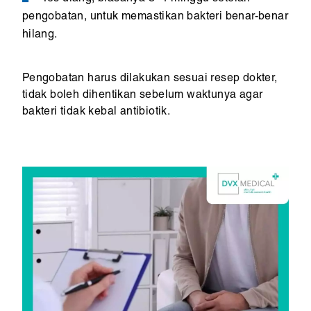
pengobatan, untuk memastikan bakteri benar-benar
hilang.
Pengobatan harus dilakukan sesuai resep dokter,
tidak boleh dihentikan sebelum waktunya agar
bakteri tidak kebal antibiotik.