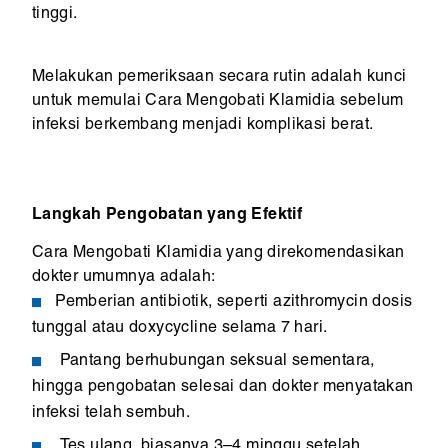
tinggi.
Melakukan pemeriksaan secara rutin adalah kunci
untuk memulai Cara Mengobati Klamidia sebelum
infeksi berkembang menjadi komplikasi berat.
Langkah Pengobatan yang Efektif
Cara Mengobati Klamidia yang direkomendasikan
dokter umumnya adalah:
Pemberian antibiotik, seperti azithromycin dosis
tunggal atau doxycycline selama 7 hari.
Pantang berhubungan seksual sementara,
hingga pengobatan selesai dan dokter menyatakan
infeksi telah sembuh.
Tes ulang, biasanya 3–4 minggu setelah