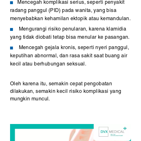
Mencegah komplikasi serius, seperti penyakit
radang panggul (PID) pada wanita, yang bisa
menyebabkan kehamilan ektopik atau kemandulan.
Mengurangi risiko penularan, karena klamidia
yang tidak diobati tetap bisa menular ke pasangan.
Mencegah gejala kronis, seperti nyeri panggul,
keputihan abnormal, dan rasa sakit saat buang air
kecil atau berhubungan seksual.
Oleh karena itu, semakin cepat pengobatan
dilakukan, semakin kecil risiko komplikasi yang
mungkin muncul.