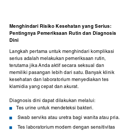
Menghindari Risiko Kesehatan yang Serius:
Pentingnya Pemeriksaan Rutin dan Diagnosis
Dini
Langkah pertama untuk menghindari komplikasi
serius adalah melakukan pemeriksaan rutin,
terutama jika Anda aktif secara seksual dan
memiliki pasangan lebih dari satu. Banyak klinik
kesehatan dan laboratorium menyediakan tes
klamidia yang cepat dan akurat.
Diagnosis dini dapat dilakukan melalui:
Tes urine untuk mendeteksi bakteri.
Swab serviks atau uretra bagi wanita atau pria.
Tes laboratorium modern dengan sensitivitas