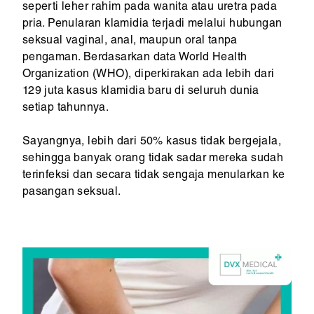
seperti leher rahim pada wanita atau uretra pada
pria. Penularan klamidia terjadi melalui hubungan
seksual vaginal, anal, maupun oral tanpa
pengaman. Berdasarkan data World Health
Organization (WHO), diperkirakan ada lebih dari
129 juta kasus klamidia baru di seluruh dunia
setiap tahunnya.
Sayangnya, lebih dari 50% kasus tidak bergejala,
sehingga banyak orang tidak sadar mereka sudah
terinfeksi dan secara tidak sengaja menularkan ke
pasangan seksual.