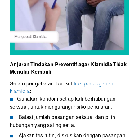
Anjuran Tindakan Preventif agar Klamidia Tidak
Menular Kembali
Selain pengobatan, berikut
tips pencegahan
klamidia
:
Gunakan kondom setiap kali berhubungan
seksual, untuk mengurangi risiko penularan.
Batasi jumlah pasangan seksual dan pilih
hubungan yang saling setia.
Ajakan tes rutin, diskusikan dengan pasangan