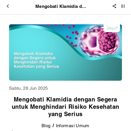
Mengobati Klamidia dengan Segera untuk Menghindari Risiko Kesehatan yang Serius
Sabtu, 28 Jun 2025
Mengobati Klamidia dengan Segera
untuk Menghindari Risiko Kesehatan
yang Serius
Blog
Informasi Umum