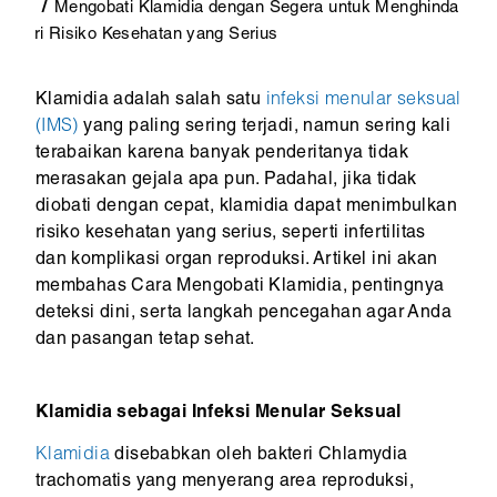
Mengobati Klamidia dengan Segera untuk Menghinda
ri Risiko Kesehatan yang Serius
Klamidia adalah salah satu
infeksi menular seksual
(IMS)
yang paling sering terjadi, namun sering kali
terabaikan karena banyak penderitanya tidak
merasakan gejala apa pun. Padahal, jika tidak
diobati dengan cepat, klamidia dapat menimbulkan
risiko kesehatan yang serius, seperti infertilitas
dan komplikasi organ reproduksi. Artikel ini akan
membahas Cara Mengobati Klamidia, pentingnya
deteksi dini, serta langkah pencegahan agar Anda
dan pasangan tetap sehat.
Klamidia sebagai Infeksi Menular Seksual
Klamidia
disebabkan oleh bakteri Chlamydia
trachomatis yang menyerang area reproduksi,