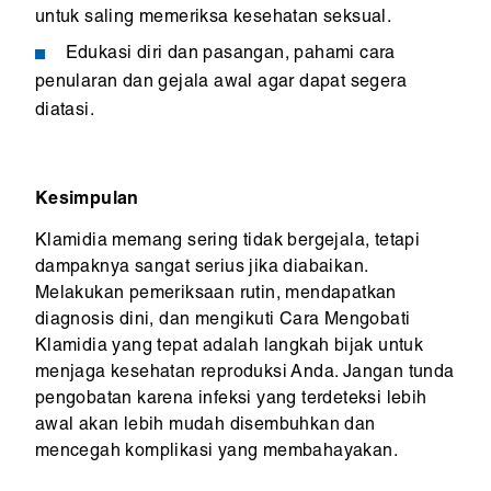
untuk saling memeriksa kesehatan seksual.
Edukasi diri dan pasangan, pahami cara
penularan dan gejala awal agar dapat segera
diatasi.
Kesimpulan
Klamidia memang sering tidak bergejala, tetapi
dampaknya sangat serius jika diabaikan.
Melakukan pemeriksaan rutin, mendapatkan
diagnosis dini, dan mengikuti Cara Mengobati
Klamidia yang tepat adalah langkah bijak untuk
menjaga kesehatan reproduksi Anda. Jangan tunda
pengobatan karena infeksi yang terdeteksi lebih
awal akan lebih mudah disembuhkan dan
mencegah komplikasi yang membahayakan.