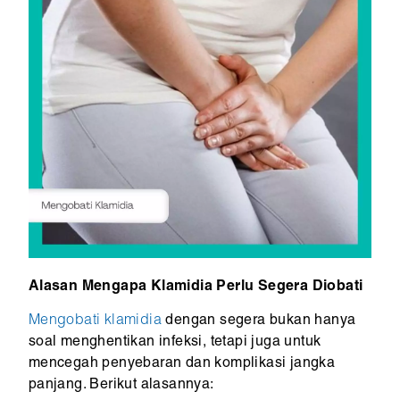
Alasan Mengapa Klamidia Perlu Segera Diobati
Mengobati klamidia
dengan segera bukan hanya
soal menghentikan infeksi, tetapi juga untuk
mencegah penyebaran dan komplikasi jangka
panjang. Berikut alasannya: