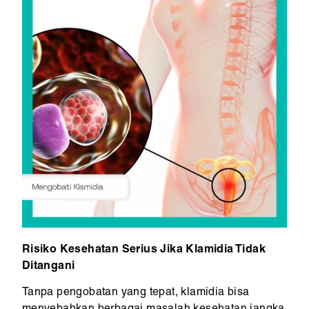
Risiko Kesehatan Serius Jika Klamidia Tidak
Ditangani
Tanpa pengobatan yang tepat, klamidia bisa