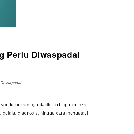
g Perlu Diwaspadai
 Diwaspadai
Kondisi ini sering dikaitkan dengan infeksi
, gejala, diagnosis, hingga cara mengatasi