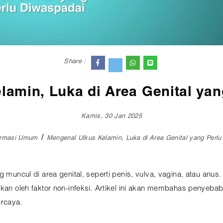
Share :
lamin, Luka di Area Genital yan
Kamis, 30 Jan 2025
ormasi Umum
Mengenal Ulkus Kelamin, Luka di Area Genital yang Perlu
 muncul di area genital, seperti penis, vulva, vagina, atau anus. 
bkan oleh faktor non-infeksi. Artikel ini akan membahas penyebab
rcaya.