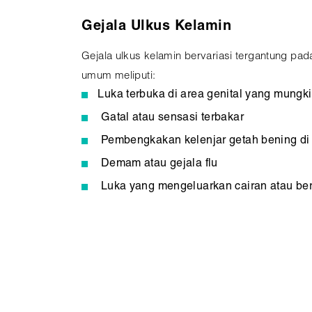
Gejala Ulkus Kelamin
Gejala ulkus kelamin bervariasi tergantung pa
umum meliputi:
Luka terbuka di area genital yang mungkin
Gatal atau sensasi terbakar
Pembengkakan kelenjar getah bening di
Demam atau gejala flu
Luka yang mengeluarkan cairan atau be