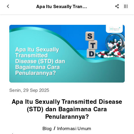
Apa Itu Sexually Transmitted Disease (STD) dan Bagaimana Cara Penularannya?
Senin, 29 Sep 2025
Apa Itu Sexually Transmitted Disease
(STD) dan Bagaimana Cara
Penularannya?
Blog
Informasi Umum