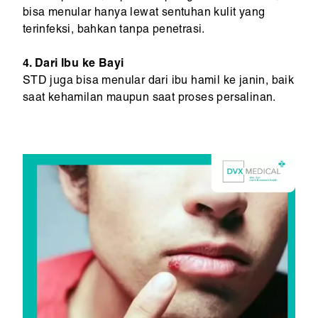
bisa menular hanya lewat sentuhan kulit yang
terinfeksi, bahkan tanpa penetrasi.
4. Dari Ibu ke Bayi
STD juga bisa menular dari ibu hamil ke janin, baik
saat kehamilan maupun saat proses persalinan.