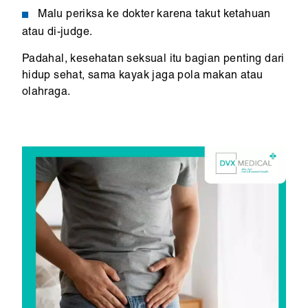
Malu periksa ke dokter karena takut ketahuan
atau di-judge.
Padahal, kesehatan seksual itu bagian penting dari
hidup sehat, sama kayak jaga pola makan atau
olahraga.