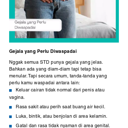
Gejala yang Perlu Diwaspadai
Nggak semua STD punya gejala yang jelas.
Bahkan ada yang diam-diam tapi tetap bisa
menular. Tapi secara umum, tanda-tanda yang
perlu kamu waspadai antara lain:
Keluar cairan tidak normal dari penis atau
vagina.
Rasa sakit atau perih saat buang air kecil.
Luka, bintik, atau benjolan di area kelamin.
Gatal dan rasa tidak nyaman di area genital.