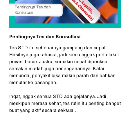
Pentingnya Tes dan Konsultasi
Tes STD itu sebenarnya gampang dan cepat.
Hasilnya juga rahasia, jadi kamu nggak perlu takut
privasi bocor. Justru, semakin cepat diperiksa,
semakin mudah juga penanganannya. Kalau
menunda, penyakit bisa makin parah dan bahkan
menular ke pasangan.
Ingat, nggak semua STD ada gejalanya. Jadi,
meskipun merasa sehat, tes rutin itu penting banget
buat yang aktif secara seksual.