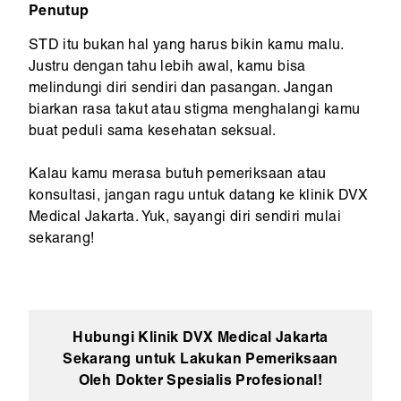
Penutup
STD itu bukan hal yang harus bikin kamu malu.
Justru dengan tahu lebih awal, kamu bisa
melindungi diri sendiri dan pasangan. Jangan
biarkan rasa takut atau stigma menghalangi kamu
buat peduli sama kesehatan seksual.
Kalau kamu merasa butuh pemeriksaan atau
konsultasi, jangan ragu untuk datang ke klinik DVX
Medical Jakarta. Yuk, sayangi diri sendiri mulai
sekarang!
Hubungi Klinik DVX Medical Jakarta
Sekarang untuk Lakukan Pemeriksaan
Oleh Dokter Spesialis Profesional!