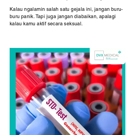
Kalau ngalamin salah satu gejala ini, jangan buru-
buru panik. Tapi juga jangan diabaikan, apalagi
kalau kamu aktif secara seksual.