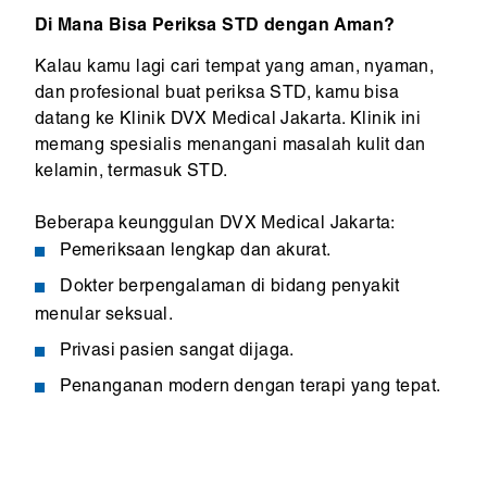
Di Mana Bisa Periksa STD dengan Aman?
Kalau kamu lagi cari tempat yang aman, nyaman,
dan profesional buat periksa STD, kamu bisa
datang ke Klinik DVX Medical Jakarta. Klinik ini
memang spesialis menangani masalah kulit dan
kelamin, termasuk STD.
Beberapa keunggulan DVX Medical Jakarta:
Pemeriksaan lengkap dan akurat.
Dokter berpengalaman di bidang penyakit
menular seksual.
Privasi pasien sangat dijaga.
Penanganan modern dengan terapi yang tepat.