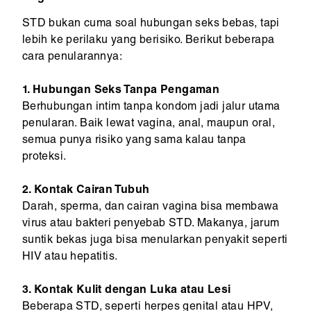
STD bukan cuma soal hubungan seks bebas, tapi
lebih ke perilaku yang berisiko. Berikut beberapa
cara penularannya:
1. Hubungan Seks Tanpa Pengaman
Berhubungan intim tanpa kondom jadi jalur utama
penularan. Baik lewat vagina, anal, maupun oral,
semua punya risiko yang sama kalau tanpa
proteksi.
2. Kontak Cairan Tubuh
Darah, sperma, dan cairan vagina bisa membawa
virus atau bakteri penyebab STD. Makanya, jarum
suntik bekas juga bisa menularkan penyakit seperti
HIV atau hepatitis.
3. Kontak Kulit dengan Luka atau Lesi
Beberapa STD, seperti herpes genital atau HPV,