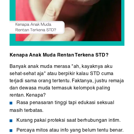
Kenapa Anak Muda Rentan Terkena STD?
Banyak anak muda merasa "ah, kayaknya aku
sehat-sehat aja" atau berpikir kalau STD cuma
terjadi sama orang tertentu. Faktanya, justru remaja
dan dewasa muda termasuk kelompok paling
rentan. Kenapa?
Rasa penasaran tinggi tapi edukasi seksual
masih terbatas.
Kurang pakai proteksi saat berhubungan intim.
Percaya mitos atau info yang belum tentu benar.