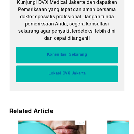
Kunjungi DVX Medical Jakarta dan dapatkan
Pemeriksaan yang tepat dan aman bersama
dokter spesialis profesional. Jangan tunda
pemeriksaan Anda, segera konsultasi
sekarang agar penyakit terdeteksi lebih dini
dan cepat ditangani!
Konsultasi Sekarang
Lokasi DVX Jakarta
Related Article