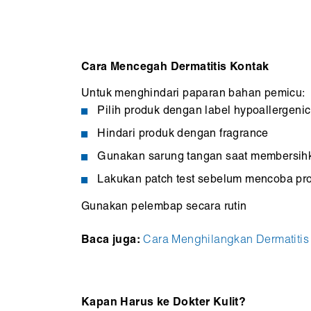
Cara Mencegah Dermatitis Kontak
Untuk menghindari paparan bahan pemicu:
Pilih produk dengan label hypoallergenic
Hindari produk dengan fragrance
Gunakan sarung tangan saat membersih
Lakukan patch test sebelum mencoba pr
Gunakan pelembap secara rutin
Baca juga:
Cara Menghilangkan Dermatitis 
Kapan Harus ke Dokter Kulit?