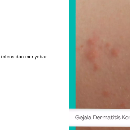
h intens dan menyebar.