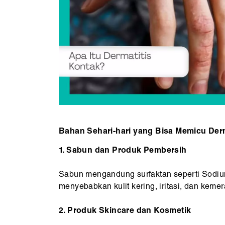
Bahan Sehari-hari yang Bisa Memicu Derm
1. Sabun dan Produk Pembersih
Sabun mengandung surfaktan seperti Sodium
menyebabkan kulit kering, iritasi, dan keme
2. Produk Skincare dan Kosmetik