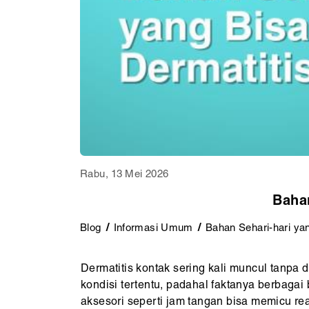
Rabu, 13 Mei 2026
Baha
Blog
Informasi Umum
Bahan Sehari-hari ya
Dermatitis kontak sering kali muncul tanpa 
kondisi tertentu, padahal faktanya berbagai
aksesori seperti jam tangan bisa memicu rea