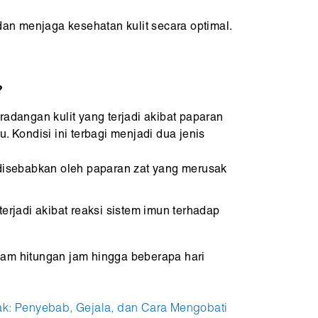
n menjaga kesehatan kulit secara optimal.
?
radangan kulit yang terjadi akibat paparan
. Kondisi ini terbagi menjadi dua jenis
: disebabkan oleh paparan zat yang merusak
 terjadi akibat reaksi sistem imun terhadap
am hitungan jam hingga beberapa hari
ak: Penyebab, Gejala, dan Cara Mengobati