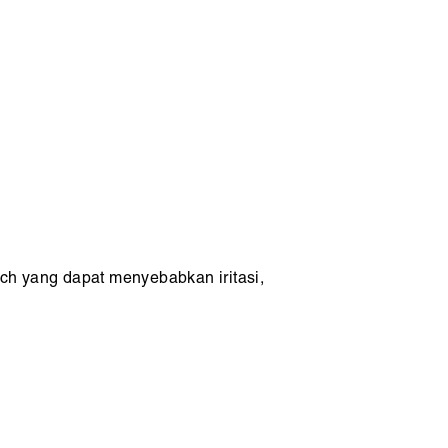
ch yang dapat menyebabkan iritasi,