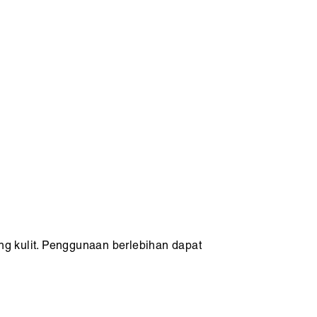
ng kulit. Penggunaan berlebihan dapat