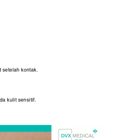
 setelah kontak.
 kulit sensitif.