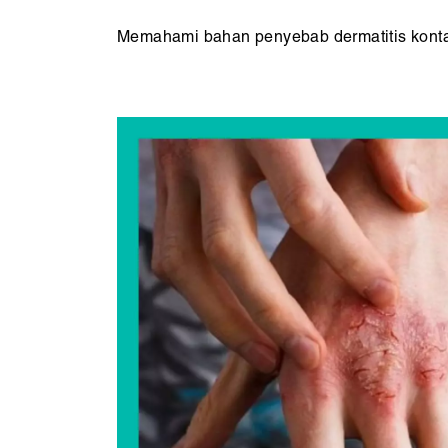
Memahami bahan penyebab dermatitis konta