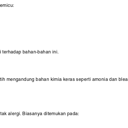
emicu:
si terhadap bahan-bahan ini.
utih mengandung bahan kimia keras seperti amonia dan blea
tak alergi. Biasanya ditemukan pada: