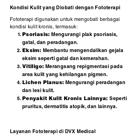
Kondisi Kulit yang Diobati dengan Fototerapi
Fototerapi digunakan untuk mengobati berbagai
kondisi kulit kronis, termasuk:
Psoriasis:
Mengurangi plak psoriasis,
gatal, dan peradangan.
Eksim:
Membantu mengendalikan gejala
eksim seperti gatal dan kemerahan.
Vitiligo:
Merangsang repigmentasi pada
area kulit yang kehilangan pigmen.
Lichen Planus:
Mengurangi peradangan
dan lesi kulit.
Penyakit Kulit Kronis Lainnya:
Seperti
pruritus, dermatitis atopik, dan lainnya.
Layanan Fototerapi di DVX Medical