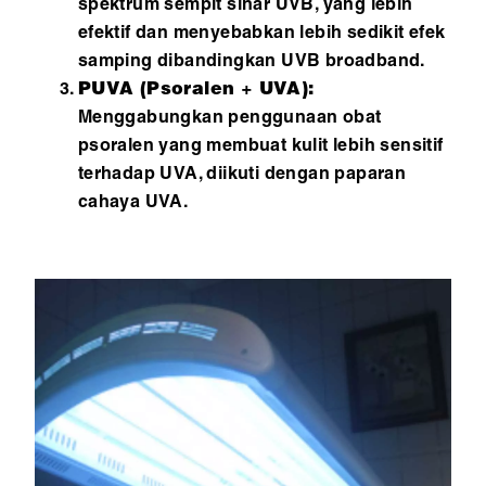
spektrum sempit sinar UVB, yang lebih
efektif dan menyebabkan lebih sedikit efek
samping dibandingkan UVB broadband.
PUVA (Psoralen + UVA):
Menggabungkan penggunaan obat
psoralen yang membuat kulit lebih sensitif
terhadap UVA, diikuti dengan paparan
cahaya UVA.