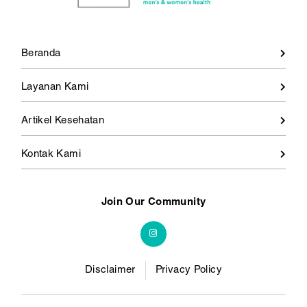
Beranda
Layanan Kami
Artikel Kesehatan
Kontak Kami
Join Our Community
Disclaimer
Privacy Policy