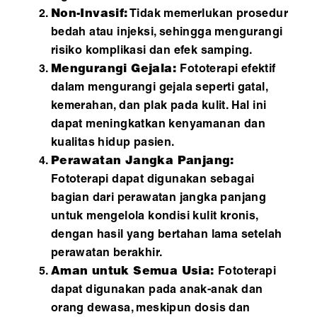
Non-Invasif:
Tidak memerlukan prosedur
bedah atau injeksi, sehingga mengurangi
risiko komplikasi dan efek samping.
Mengurangi Gejala:
Fototerapi efektif
dalam mengurangi gejala seperti gatal,
kemerahan, dan plak pada kulit. Hal ini
dapat meningkatkan kenyamanan dan
kualitas hidup pasien.
Perawatan Jangka Panjang:
Fototerapi dapat digunakan sebagai
bagian dari perawatan jangka panjang
untuk mengelola kondisi kulit kronis,
dengan hasil yang bertahan lama setelah
perawatan berakhir.
Aman untuk Semua Usia:
Fototerapi
dapat digunakan pada anak-anak dan
orang dewasa, meskipun dosis dan