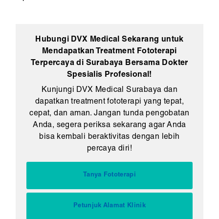
Hubungi DVX Medical Sekarang untuk
Mendapatkan Treatment Fototerapi
Terpercaya di Surabaya Bersama Dokter
Spesialis Profesional!
Kunjungi DVX Medical Surabaya dan
dapatkan treatment fototerapi yang tepat,
cepat, dan aman. Jangan tunda pengobatan
Anda, segera periksa sekarang agar Anda
bisa kembali beraktivitas dengan lebih
percaya diri!
Tanya Fototerapi
Petunjuk Alamat Klinik