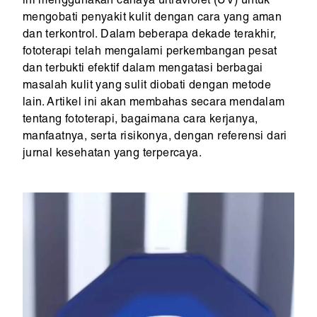
ini menggunakan cahaya ultraviolet (UV) untuk
mengobati penyakit kulit dengan cara yang aman
dan terkontrol. Dalam beberapa dekade terakhir,
fototerapi telah mengalami perkembangan pesat
dan terbukti efektif dalam mengatasi berbagai
masalah kulit yang sulit diobati dengan metode
lain. Artikel ini akan membahas secara mendalam
tentang fototerapi, bagaimana cara kerjanya,
manfaatnya, serta risikonya, dengan referensi dari
jurnal kesehatan yang terpercaya.