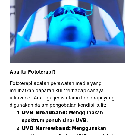
Apa Itu Fototerapi?
Fototerapi adalah perawatan medis yang
melibatkan paparan kulit terhadap cahaya
ultraviolet. Ada tiga jenis utama fototerapi yang
digunakan dalam pengobatan kondisi kulit:
UVB Broadband:
Menggunakan
spektrum penuh sinar UVB.
UVB Narrowband:
Menggunakan