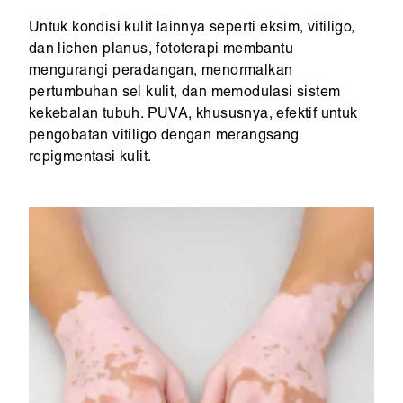
Untuk kondisi kulit lainnya seperti eksim, vitiligo,
dan lichen planus, fototerapi membantu
mengurangi peradangan, menormalkan
pertumbuhan sel kulit, dan memodulasi sistem
kekebalan tubuh. PUVA, khususnya, efektif untuk
pengobatan vitiligo dengan merangsang
repigmentasi kulit.