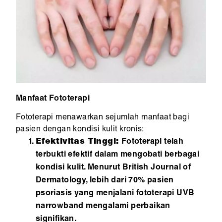
Manfaat Fototerapi
Fototerapi menawarkan sejumlah manfaat bagi
pasien dengan kondisi kulit kronis:
Efektivitas Tinggi:
Fototerapi telah
terbukti efektif dalam mengobati berbagai
kondisi kulit. Menurut British Journal of
Dermatology, lebih dari 70% pasien
psoriasis yang menjalani fototerapi UVB
narrowband mengalami perbaikan
signifikan.