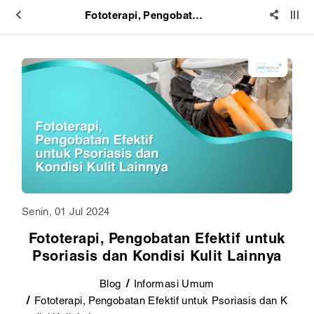
Fototerapi, Pengobatan Efektif untuk Psoriasis dan Kondisi Kulit Lainnya
Senin, 01 Jul 2024
Fototerapi, Pengobatan Efektif untuk
Psoriasis dan Kondisi Kulit Lainnya
Blog
Informasi Umum
Fototerapi, Pengobatan Efektif untuk Psoriasis dan K