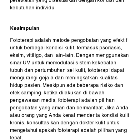
perawatan yang disesuaikan dengan kondisi dan
kebutuhan individu.
Kesimpulan
Fototerapi adalah metode pengobatan yang efektif
untuk berbagai kondisi kulit, termasuk psoriasis,
eksim, vitiligo, dan lain-lain. Dengan menggunakan
sinar UV untuk memodulasi sistem kekebalan
tubuh dan pertumbuhan sel kulit, fototerapi dapat
mengurangi gejala dan meningkatkan kualitas
hidup pasien. Meskipun ada beberapa risiko dan
efek samping, ketika dilakukan di bawah
pengawasan medis, fototerapi adalah pilihan
pengobatan yang aman dan bermanfaat. Jika Anda
atau orang yang Anda kenal menderita kondisi kulit
kronis, konsultasikan dengan dokter kulit untuk
mengetahui apakah fototerapi adalah pilihan yang
tepat.