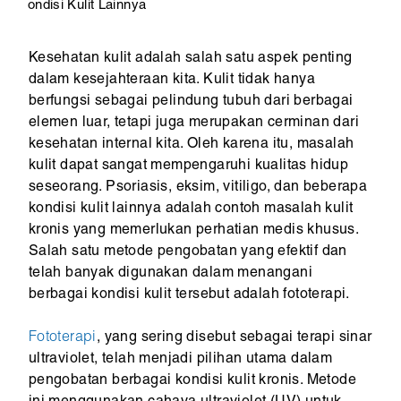
ondisi Kulit Lainnya
Kesehatan kulit adalah salah satu aspek penting
dalam kesejahteraan kita. Kulit tidak hanya
berfungsi sebagai pelindung tubuh dari berbagai
elemen luar, tetapi juga merupakan cerminan dari
kesehatan internal kita. Oleh karena itu, masalah
kulit dapat sangat mempengaruhi kualitas hidup
seseorang. Psoriasis, eksim, vitiligo, dan beberapa
kondisi kulit lainnya adalah contoh masalah kulit
kronis yang memerlukan perhatian medis khusus.
Salah satu metode pengobatan yang efektif dan
telah banyak digunakan dalam menangani
berbagai kondisi kulit tersebut adalah fototerapi.
Fototerapi
, yang sering disebut sebagai terapi sinar
ultraviolet, telah menjadi pilihan utama dalam
pengobatan berbagai kondisi kulit kronis. Metode