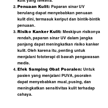
kulit yang terkena.
Penuaan Kulit:
Paparan sinar UV
berulang dapat menyebabkan penuaan
kulit dini, termasuk keriput dan bintik-bintik
penuaan.
Risiko Kanker Kulit:
Meskipun risikonya
rendah, paparan sinar UV dalam jangka
panjang dapat meningkatkan risiko kanker
kulit. Oleh karena itu, penting untuk
menjalani fototerapi di bawah pengawasan
medis.
Efek Samping Obat Psoralen:
Untuk
pasien yang menjalani PUVA, psoralen
dapat menyebabkan mual, pusing, dan
meningkatkan sensitivitas kulit terhadap
cahaya.