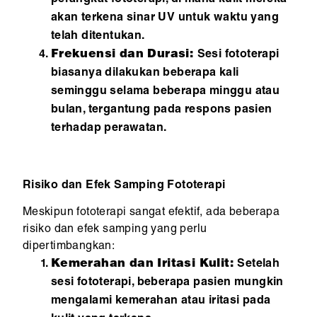
akan terkena sinar UV untuk waktu yang
telah ditentukan.
Frekuensi dan Durasi:
Sesi fototerapi
biasanya dilakukan beberapa kali
seminggu selama beberapa minggu atau
bulan, tergantung pada respons pasien
terhadap perawatan.
Risiko dan Efek Samping Fototerapi
Meskipun fototerapi sangat efektif, ada beberapa
risiko dan efek samping yang perlu
dipertimbangkan:
Kemerahan dan Iritasi Kulit:
Setelah
sesi fototerapi, beberapa pasien mungkin
mengalami kemerahan atau iritasi pada