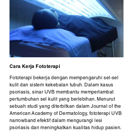
Cara Kerja Fototerapi
Fototerapi bekerja dengan mempengaruhi sel-sel
kulit dan sistem kekebalan tubuh. Dalam kasus
psoriasis, sinar UVB membantu memperlambat
pertumbuhan sel kulit yang berlebihan. Menurut
sebuah studi yang diterbitkan dalam Journal of the
American Academy of Dermatology, fototerapi UVB
narrowband efektif dalam mengurangi lesi
psoriasis dan meningkatkan kualitas hidup pasien.