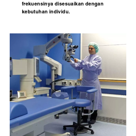
frekuensinya disesuaikan dengan
kebutuhan individu.