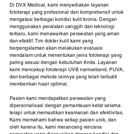
Di DVX Medical, kami menyediakan layanan
fototerapi yang profesional dan komprehensif untuk
mengatasi berbagai kondisi kulit kronis. Dengan
menggunakan peralatan canggih dan teknologi
terbaru, kami menawarkan perawatan yang aman
dan efektif. Tim dokter kulit kami yang
berpengalaman akan melakukan evaluasi
mendalam untuk menentukan jenis fototerapi yang
paling sesuai dengan kebutuhan Anda. Layanan
kami mencakup fototerapi UVB narrowband, PUVA,
dan berbagai metode lainnya yang telah terbukti
memberikan hasil optimal.
Pasien kami mendapatkan perawatan yang
dipersonalisasi dengan pemantauan ketat selama
terapi untuk memastikan keamanan dan efektivitas.
Kami memahami bahwa setiap pasien unik, dan
oleh karena itu, kami merancang rencana