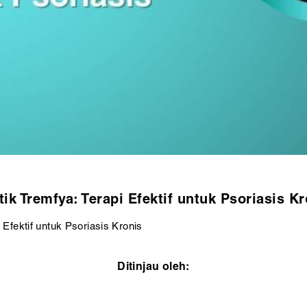
tik Tremfya: Terapi Efektif untuk Psoriasis Kr
 Efektif untuk Psoriasis Kronis
Ditinjau oleh: