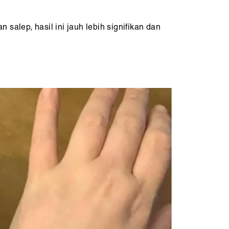
salep, hasil ini jauh lebih signifikan dan