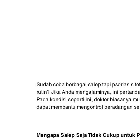
Sudah coba berbagai salep tapi psoriasis t
rutin? Jika Anda mengalaminya, ini pertand
Pada kondisi seperti ini, dokter biasanya mu
dapat membantu mengontrol peradangan seca
Mengapa Salep Saja Tidak Cukup untuk P