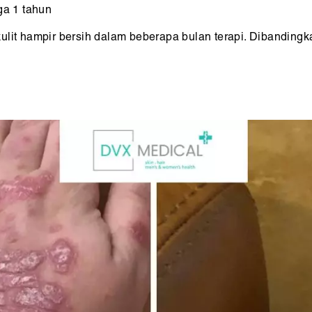
ga 1 tahun
lit hampir bersih dalam beberapa bulan terapi. Dibandingkan 