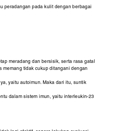
cu peradangan pada kulit dengan berbagai
tap meradang dan bersisik, serta rasa gatal
nis memang tidak cukup ditangani dengan
 yaitu autoimun. Maka dari itu, suntik
ntu dalam sistem imun, yaitu interleukin-23