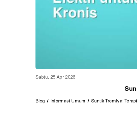
Sabtu, 25 Apr 2026
Sun
Blog
Informasi Umum
Suntik Tremfya: Terapi