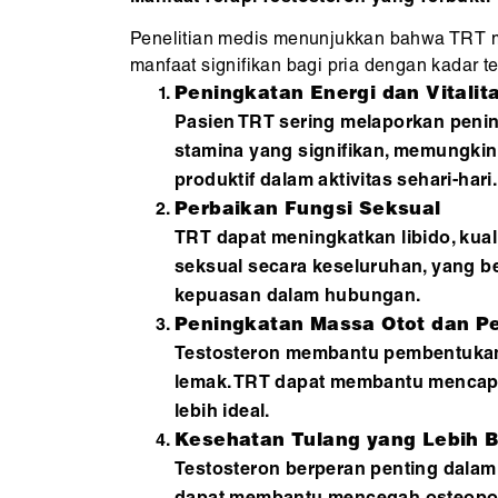
Penelitian medis menunjukkan bahwa TRT 
manfaat signifikan bagi pria dengan kadar t
Peningkatan Energi dan Vitalit
Pasien TRT sering melaporkan penin
stamina yang signifikan, memungkin
produktif dalam aktivitas sehari-hari.
Perbaikan Fungsi Seksual
TRT dapat meningkatkan libido, kual
seksual secara keseluruhan, yang b
kepuasan dalam hubungan.
Peningkatan Massa Otot dan 
Testosteron membantu pembentukan
lemak. TRT dapat membantu mencap
lebih ideal.
Kesehatan Tulang yang Lebih B
Testosteron berperan penting dalam