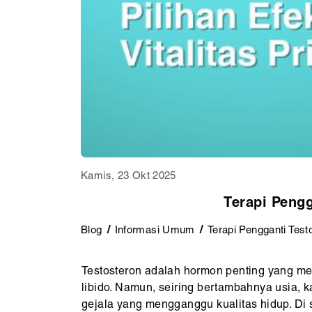
Kamis, 23 Okt 2025
Terapi Pengga
Blog
Informasi Umum
Terapi Pengganti Testo
Testosteron adalah hormon penting yang mem
libido. Namun, seiring bertambahnya usia, 
gejala yang mengganggu kualitas hidup. Di s