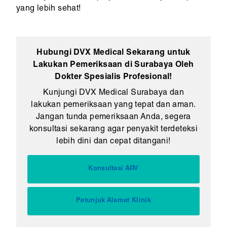
yang lebih sehat!
Hubungi DVX Medical Sekarang untuk
Lakukan Pemeriksaan di Surabaya Oleh
Dokter Spesialis Profesional!
Kunjungi DVX Medical Surabaya dan
lakukan pemeriksaan yang tepat dan aman.
Jangan tunda pemeriksaan Anda, segera
konsultasi sekarang agar penyakit terdeteksi
lebih dini dan cepat ditangani!
Konsultasi ARV
Petunjuk Alamat Klinik