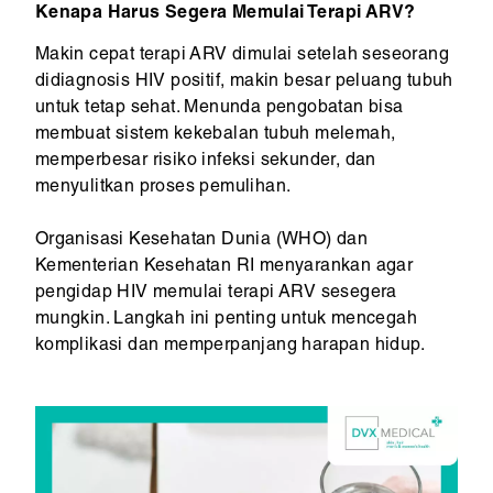
Kenapa Harus Segera Memulai Terapi ARV?
Makin cepat terapi ARV dimulai setelah seseorang
didiagnosis HIV positif, makin besar peluang tubuh
untuk tetap sehat. Menunda pengobatan bisa
membuat sistem kekebalan tubuh melemah,
memperbesar risiko infeksi sekunder, dan
menyulitkan proses pemulihan.
Organisasi Kesehatan Dunia (WHO) dan
Kementerian Kesehatan RI menyarankan agar
pengidap HIV memulai terapi ARV sesegera
mungkin. Langkah ini penting untuk mencegah
komplikasi dan memperpanjang harapan hidup.