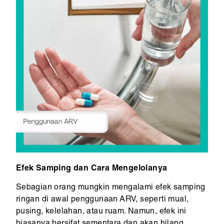
Efek Samping dan Cara Mengelolanya
Sebagian orang mungkin mengalami efek samping
ringan di awal penggunaan ARV, seperti mual,
pusing, kelelahan, atau ruam. Namun, efek ini