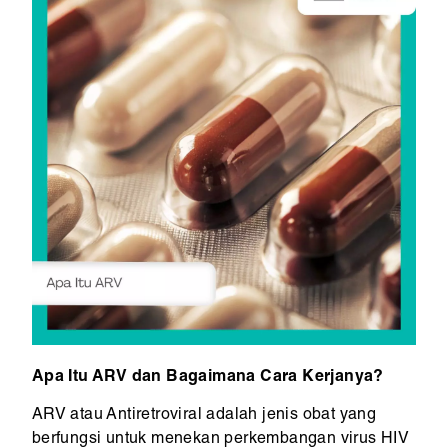
Apa Itu ARV dan Bagaimana Cara Kerjanya?
ARV atau Antiretroviral adalah jenis obat yang
berfungsi untuk menekan perkembangan virus HIV