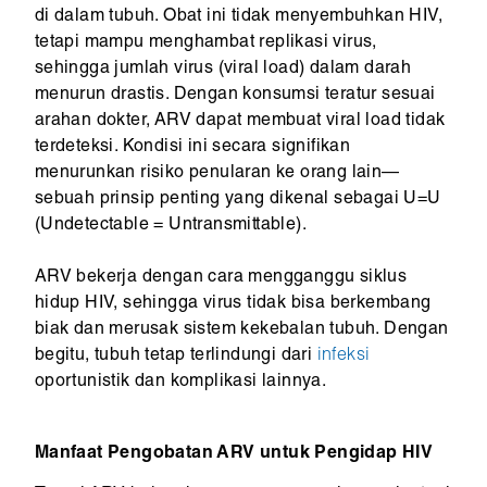
di dalam tubuh. Obat ini tidak menyembuhkan HIV,
tetapi mampu menghambat replikasi virus,
sehingga jumlah virus (viral load) dalam darah
menurun drastis. Dengan konsumsi teratur sesuai
arahan dokter, ARV dapat membuat viral load tidak
terdeteksi. Kondisi ini secara signifikan
menurunkan risiko penularan ke orang lain—
sebuah prinsip penting yang dikenal sebagai U=U
(Undetectable = Untransmittable).
ARV bekerja dengan cara mengganggu siklus
hidup HIV, sehingga virus tidak bisa berkembang
biak dan merusak sistem kekebalan tubuh. Dengan
begitu, tubuh tetap terlindungi dari
infeksi
oportunistik dan komplikasi lainnya.
Manfaat Pengobatan ARV untuk Pengidap HIV