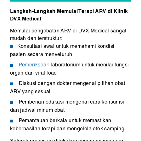
Langkah-Langkah Memulai Terapi ARV di Klinik
DVX Medical
Memulai pengobatan ARV di DVX Medical sangat
mudah dan terstruktur:
Konsultasi awal untuk memahami kondisi
pasien secara menyeluruh
Pemeriksaan
laboratorium untuk menilai fungsi
organ dan viral load
Diskusi dengan dokter mengenai pilihan obat
ARV yang sesuai
Pemberian edukasi mengenai cara konsumsi
dan jadwal minum obat
Pemantauan berkala untuk memastikan
keberhasilan terapi dan mengelola efek samping