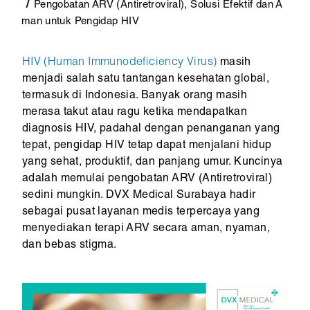
Pengobatan ARV (Antiretroviral), Solusi Efektif dan A
man untuk Pengidap HIV
HIV (Human Immunodeficiency Virus)
masih
menjadi salah satu tantangan kesehatan global,
termasuk di Indonesia. Banyak orang masih
merasa takut atau ragu ketika mendapatkan
diagnosis HIV, padahal dengan penanganan yang
tepat, pengidap HIV tetap dapat menjalani hidup
yang sehat, produktif, dan panjang umur. Kuncinya
adalah memulai pengobatan ARV (Antiretroviral)
sedini mungkin. DVX Medical Surabaya hadir
sebagai pusat layanan medis terpercaya yang
menyediakan terapi ARV secara aman, nyaman,
dan bebas stigma.