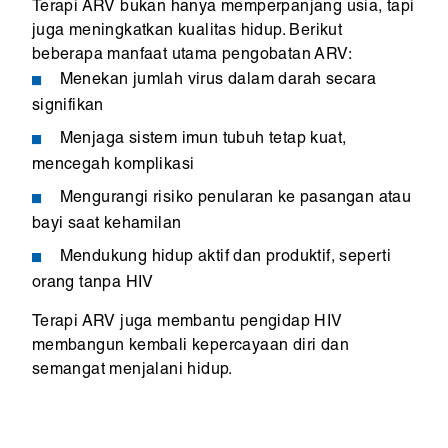
Terapi ARV bukan hanya memperpanjang usia, tapi
juga meningkatkan kualitas hidup. Berikut
beberapa manfaat utama pengobatan ARV:
Menekan jumlah virus dalam darah secara
signifikan
Menjaga sistem imun tubuh tetap kuat,
mencegah komplikasi
Mengurangi risiko penularan ke pasangan atau
bayi saat kehamilan
Mendukung hidup aktif dan produktif, seperti
orang tanpa HIV
Terapi ARV juga membantu pengidap HIV
membangun kembali kepercayaan diri dan
semangat menjalani hidup.