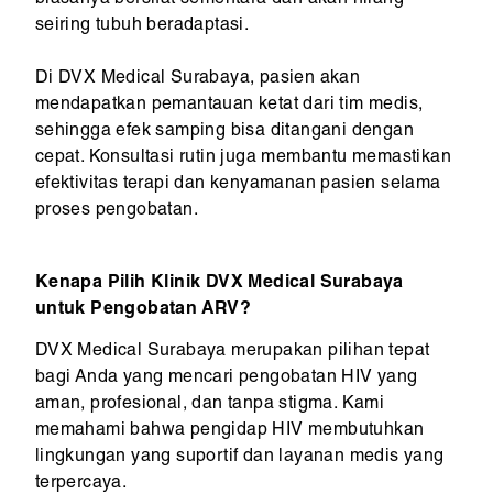
biasanya bersifat sementara dan akan hilang
seiring tubuh beradaptasi.
Di DVX Medical Surabaya, pasien akan
mendapatkan pemantauan ketat dari tim medis,
sehingga efek samping bisa ditangani dengan
cepat. Konsultasi rutin juga membantu memastikan
efektivitas terapi dan kenyamanan pasien selama
proses pengobatan.
Kenapa Pilih Klinik DVX Medical Surabaya
untuk Pengobatan ARV?
DVX Medical Surabaya merupakan pilihan tepat
bagi Anda yang mencari pengobatan HIV yang
aman, profesional, dan tanpa stigma. Kami
memahami bahwa pengidap HIV membutuhkan
lingkungan yang suportif dan layanan medis yang
terpercaya.