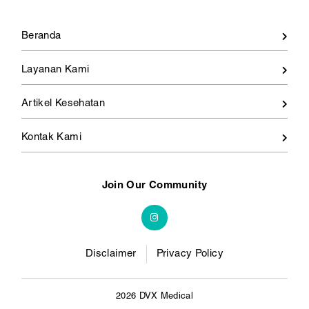
Beranda
Layanan Kami
Artikel Kesehatan
Kontak Kami
Join Our Community
Disclaimer
Privacy Policy
2026 DVX Medical