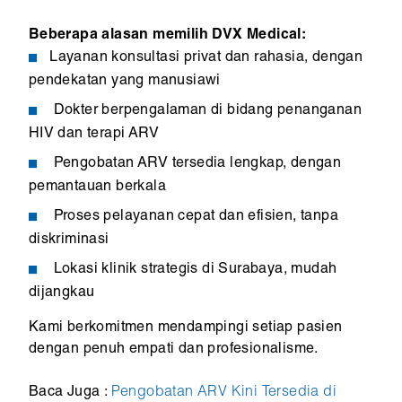
Beberapa alasan memilih DVX Medical:
Layanan konsultasi privat dan rahasia, dengan
pendekatan yang manusiawi
Dokter berpengalaman di bidang penanganan
HIV dan terapi ARV
Pengobatan ARV tersedia lengkap, dengan
pemantauan berkala
Proses pelayanan cepat dan efisien, tanpa
diskriminasi
Lokasi klinik strategis di Surabaya, mudah
dijangkau
Kami berkomitmen mendampingi setiap pasien
dengan penuh empati dan profesionalisme.
Baca Juga :
Pengobatan ARV Kini Tersedia di