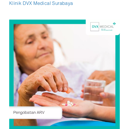
Klinik DVX Medical Surabaya