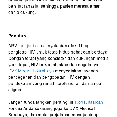
Seluruh proses ini dilakukan secara nyaman dan
bersifat rahasia, sehingga pasien merasa aman
dan didukung.
Penutup
ARV menjadi solusi nyata dan efektif bagi
pengidap HIV untuk tetap hidup sehat dan berdaya.
Dengan terapi yang konsisten dan dukungan medis
yang tepat, HIV bukanlah akhir dari segalanya.
DVX Medical Surabaya
menyediakan layanan
pencegahan dan pengobatan HIV dengan
pendekatan yang ramah, profesional, dan tanpa
stigma.
Jangan tunda langkah penting ini.
Konsultasikan
kondisi Anda sekarang juga ke DVX Medical
Surabaya, dan mulai perjalanan menuju hidup