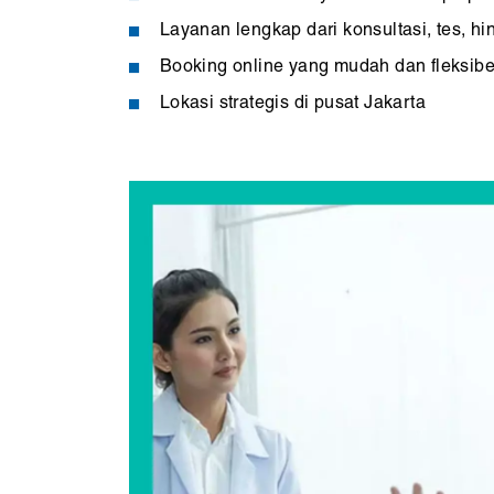
Layanan lengkap dari konsultasi, tes, h
Booking online yang mudah dan fleksibe
Lokasi strategis di pusat Jakarta