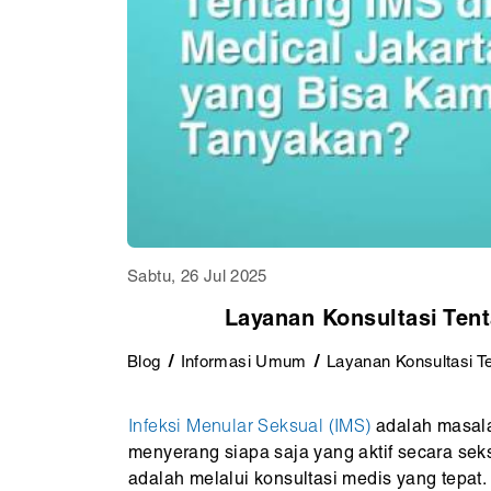
Sabtu, 26 Jul 2025
Layanan Konsultasi Ten
Blog
Informasi Umum
Layanan Konsultasi T
Infeksi Menular Seksual (IMS)
adalah masala
menyerang siapa saja yang aktif secara se
adalah melalui konsultasi medis yang tepat.