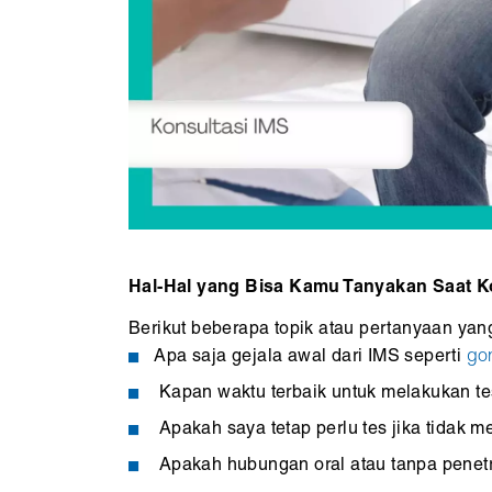
Hal-Hal yang Bisa Kamu Tanyakan Saat K
Berikut beberapa topik atau pertanyaan ya
Apa saja gejala awal dari IMS seperti
go
Kapan waktu terbaik untuk melakukan t
Apakah saya tetap perlu tes jika tidak 
Apakah hubungan oral atau tanpa penet