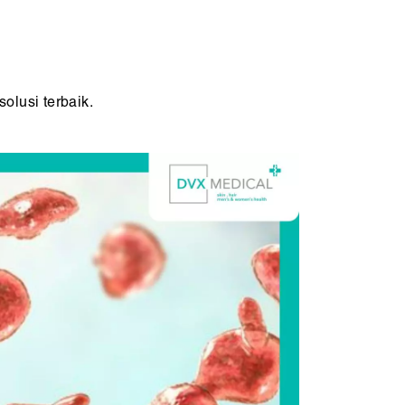
lusi terbaik.