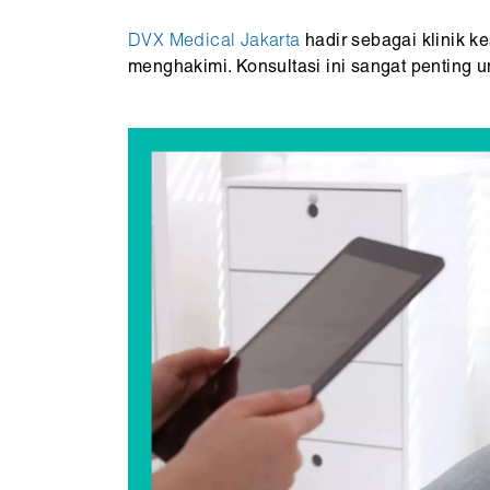
DVX Medical Jakarta
hadir sebagai klinik k
menghakimi. Konsultasi ini sangat penting 