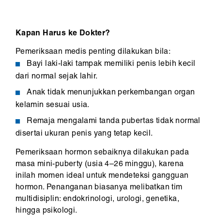
Kapan Harus ke Dokter?
Pemeriksaan medis penting dilakukan bila:
Bayi laki-laki tampak memiliki penis lebih kecil
dari normal sejak lahir.
Anak tidak menunjukkan perkembangan organ
kelamin sesuai usia.
Remaja mengalami tanda pubertas tidak normal
disertai ukuran penis yang tetap kecil.
Pemeriksaan hormon sebaiknya dilakukan pada
masa mini-puberty (usia 4–26 minggu), karena
inilah momen ideal untuk mendeteksi gangguan
hormon. Penanganan biasanya melibatkan tim
multidisiplin: endokrinologi, urologi, genetika,
hingga psikologi.