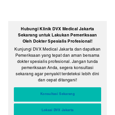
Hubungi Klinik DVX Medical Jakarta
Sekarang untuk Lakukan Pemeriksaan
Oleh Dokter Spesialis Profesional!
Kunjungi DVX Medical Jakarta dan dapatkan
Pemeriksaan yang tepat dan aman bersama
dokter spesialis profesional. Jangan tunda
pemeriksaan Anda, segera konsultasi
sekarang agar penyakit terdeteksi lebih dini
dan cepat ditangani!
Konsultasi Sekarang
Lokasi DVX Jakarta