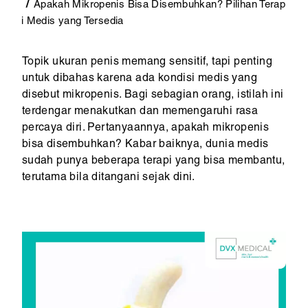
Apakah Mikropenis Bisa Disembuhkan? Pilihan Terap
i Medis yang Tersedia
Topik ukuran penis memang sensitif, tapi penting
untuk dibahas karena ada kondisi medis yang
disebut mikropenis. Bagi sebagian orang, istilah ini
terdengar menakutkan dan memengaruhi rasa
percaya diri. Pertanyaannya, apakah mikropenis
bisa disembuhkan? Kabar baiknya, dunia medis
sudah punya beberapa terapi yang bisa membantu,
terutama bila ditangani sejak dini.