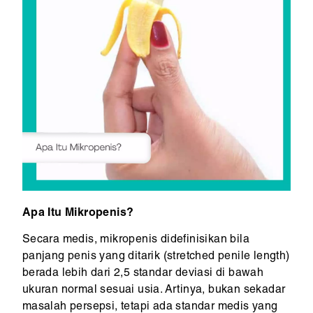
Apa Itu Mikropenis?
Secara medis, mikropenis didefinisikan bila
panjang penis yang ditarik (stretched penile length)
berada lebih dari 2,5 standar deviasi di bawah
ukuran normal sesuai usia. Artinya, bukan sekadar
masalah persepsi, tetapi ada standar medis yang