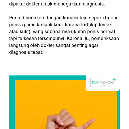
dipakai dokter untuk menegakkan diagnosis.
Perlu dibedakan dengan kondisi lain seperti buried
penis (penis tampak kecil karena tertutup lemak
atau kulit), yang sebenarnya ukuran penis normal
tapi terkesan tersembunyi. Karena itu, pemeriksaan
langsung oleh dokter sangat penting agar
diagnosis tepat.