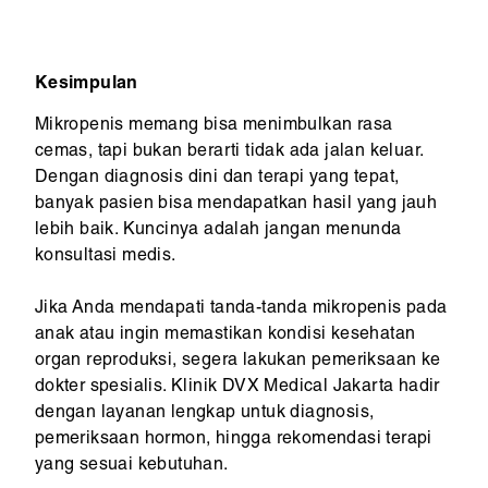
Kesimpulan
Mikropenis memang bisa menimbulkan rasa
cemas, tapi bukan berarti tidak ada jalan keluar.
Dengan diagnosis dini dan terapi yang tepat,
banyak pasien bisa mendapatkan hasil yang jauh
lebih baik. Kuncinya adalah jangan menunda
konsultasi medis.
Jika Anda mendapati tanda-tanda mikropenis pada
anak atau ingin memastikan kondisi kesehatan
organ reproduksi, segera lakukan pemeriksaan ke
dokter spesialis. Klinik DVX Medical Jakarta hadir
dengan layanan lengkap untuk diagnosis,
pemeriksaan hormon, hingga rekomendasi terapi
yang sesuai kebutuhan.