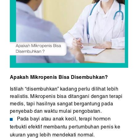
Apakah Mikropenis Bisa Disembuhkan?
Istilah “disembuhkan” kadang perlu dilihat lebih
realistis. Mikropenis bisa ditangani dengan terapi
medis, tapi hasilnya sangat bergantung pada
penyebab dan waktu mulai pengobatan.
Pada bayi atau anak kecil, terapi hormon
terbukti efektif membantu pertumbuhan penis ke
ukuran yang lebih mendekati normal.