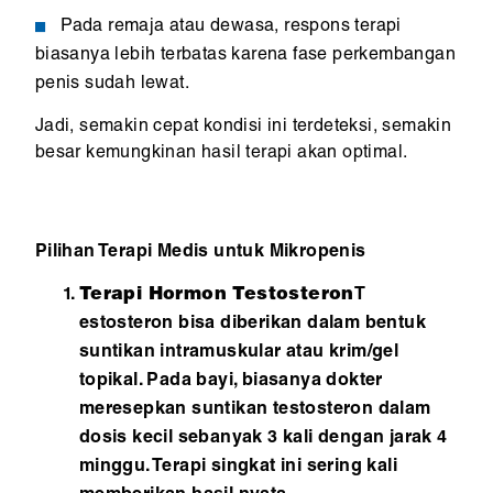
Pada remaja atau dewasa, respons terapi
biasanya lebih terbatas karena fase perkembangan
penis sudah lewat.
Jadi, semakin cepat kondisi ini terdeteksi, semakin
besar kemungkinan hasil terapi akan optimal.
Pilihan Terapi Medis untuk Mikropenis
Terapi Hormon Testosteron
T
estosteron bisa diberikan dalam bentuk
suntikan intramuskular atau krim/gel
topikal. Pada bayi, biasanya dokter
meresepkan suntikan testosteron dalam
dosis kecil sebanyak 3 kali dengan jarak 4
minggu. Terapi singkat ini sering kali