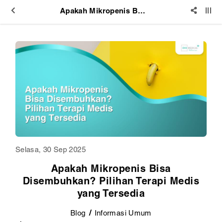
Apakah Mikropenis Bisa Disembuhkan? Pilihan Terapi Medis yang Tersedia
Selasa, 30 Sep 2025
Apakah Mikropenis Bisa
Disembuhkan? Pilihan Terapi Medis
yang Tersedia
Blog
Informasi Umum