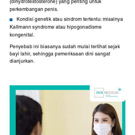
(dihydrotestosterone) yang penting untuk
perkembangan penis.
Kondisi genetik atau sindrom tertentu: misalnya
Kallmann syndrome atau hipogonadisme
kongenital.
Penyebab ini biasanya sudah mulai terlihat sejak
bayi lahir, sehingga pemeriksaan dini sangat
dianjurkan.