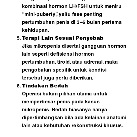
kombinasi hormon LH/FSH untuk meniru
“mini-puberty”, yaitu fase penting
pertumbuhan penis di 3–6 bulan pertama
kehidupan.
Terapi Lain Sesuai Penyebab
Jika mikropenis disertai gangguan hormon
lain seperti defisiensi hormon
pertumbuhan, tiroid, atau adrenal, maka
pengobatan spesifik untuk kondisi
tersebut juga perlu diberikan.
Tindakan Bedah
Operasi bukan pilihan utama untuk
memperbesar penis pada kasus
mikropenis. Bedah biasanya hanya
dipertimbangkan bila ada kelainan anatomi
lain atau kebutuhan rekonstruksi khusus.