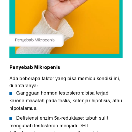
Penyebab Mikropenis
Ada beberapa faktor yang bisa memicu kondisi ini,
di antaranya:
Gangguan hormon testosteron: bisa terjadi
karena masalah pada testis, kelenjar hipofisis, atau
hipotalamus.
Defisiensi enzim 5a-reduktase: tubuh sulit
mengubah testosteron menjadi DHT