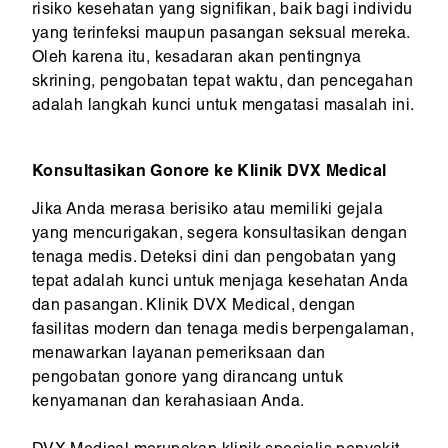
risiko kesehatan yang signifikan, baik bagi individu
yang terinfeksi maupun pasangan seksual mereka.
Oleh karena itu, kesadaran akan pentingnya
skrining, pengobatan tepat waktu, dan pencegahan
adalah langkah kunci untuk mengatasi masalah ini.
Konsultasikan Gonore ke Klinik DVX Medical
Jika Anda merasa berisiko atau memiliki gejala
yang mencurigakan, segera konsultasikan dengan
tenaga medis. Deteksi dini dan pengobatan yang
tepat adalah kunci untuk menjaga kesehatan Anda
dan pasangan. Klinik DVX Medical, dengan
fasilitas modern dan tenaga medis berpengalaman,
menawarkan layanan pemeriksaan dan
pengobatan gonore yang dirancang untuk
kenyamanan dan kerahasiaan Anda.