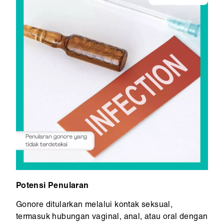
Potensi Penularan
Gonore ditularkan melalui kontak seksual,
termasuk hubungan vaginal, anal, atau oral dengan