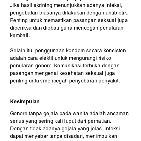
Jika hasil skrining menunjukkan adanya infeksi,
pengobatan biasanya dilakukan dengan antibiotik.
Penting untuk memastikan pasangan seksual juga
diperiksa dan diobati guna mencegah penularan
kembali.
Selain itu, penggunaan kondom secara konsisten
adalah cara efektif untuk mengurangi risiko
penularan gonore. Komunikasi terbuka dengan
pasangan mengenai kesehatan seksual juga
penting untuk mencegah penyebaran penyakit.
Kesimpulan
Gonore tanpa gejala pada wanita adalah ancaman
serius yang sering kali luput dari perhatian.
Dengan tidak adanya gejala yang jelas, infeksi
dapat menyebar tanpa disadari, menimbulkan