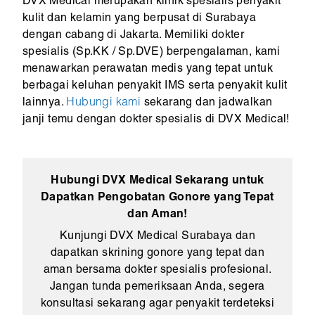
DVX Medical merupakan klinik spesialis penyakit
kulit dan kelamin yang berpusat di Surabaya
dengan cabang di Jakarta. Memiliki dokter
spesialis (Sp.KK / Sp.DVE) berpengalaman, kami
menawarkan perawatan medis yang tepat untuk
berbagai keluhan penyakit IMS serta penyakit kulit
lainnya.
Hubungi kami
sekarang dan jadwalkan
janji temu dengan dokter spesialis di DVX Medical!
Hubungi DVX Medical Sekarang untuk
Dapatkan Pengobatan Gonore yang Tepat
dan Aman!
Kunjungi DVX Medical Surabaya dan
dapatkan skrining gonore yang tepat dan
aman bersama dokter spesialis profesional.
Jangan tunda pemeriksaan Anda, segera
konsultasi sekarang agar penyakit terdeteksi