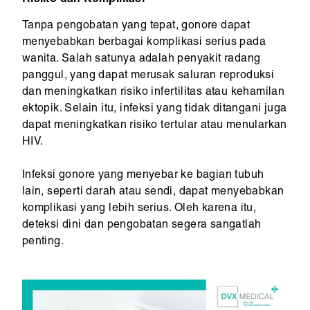
Risiko dan Komplikasi
Tanpa pengobatan yang tepat, gonore dapat
menyebabkan berbagai komplikasi serius pada
wanita. Salah satunya adalah penyakit radang
panggul, yang dapat merusak saluran reproduksi
dan meningkatkan risiko infertilitas atau kehamilan
ektopik. Selain itu, infeksi yang tidak ditangani juga
dapat meningkatkan risiko tertular atau menularkan
HIV.
Infeksi gonore yang menyebar ke bagian tubuh
lain, seperti darah atau sendi, dapat menyebabkan
komplikasi yang lebih serius. Oleh karena itu,
deteksi dini dan pengobatan segera sangatlah
penting.