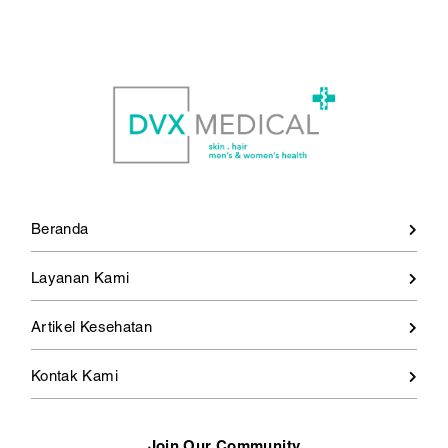
Beranda
Layanan Kami
Artikel Kesehatan
Kontak Kami
Join Our Community