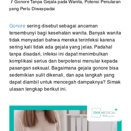
Gonore Tanpa Gejala pada Wanita, Potensi Penularan
yang Perlu Diwaspadai
Gonore
sering disebut sebagai ancaman
tersembunyi bagi kesehatan wanita. Banyak wanita
tidak menyadari bahwa mereka terinfeksi karena
sering kali tidak ada gejala yang jelas. Padahal
tanpa disadari, infeksi ini dapat menimbulkan
komplikasi serius dan berpotensi menular kepada
pasangan seksual. Bagaimana gejala gonore bisa
sedemikian sulit dikenali, dan apa langkah yang
dapat diambil untuk mencegah dampaknya? Simak
ulasan lengkap berikut ini.