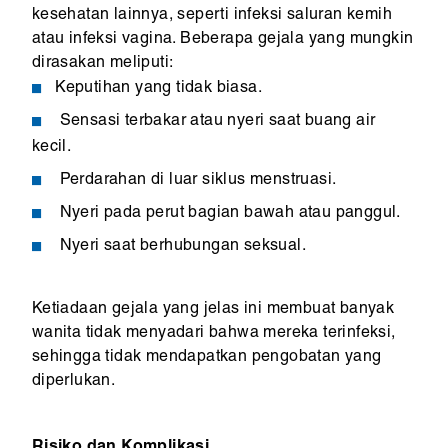
kesehatan lainnya, seperti infeksi saluran kemih
atau infeksi vagina. Beberapa gejala yang mungkin
dirasakan meliputi:
Keputihan yang tidak biasa.
Sensasi terbakar atau nyeri saat buang air
kecil.
Perdarahan di luar siklus menstruasi.
Nyeri pada perut bagian bawah atau panggul.
Nyeri saat berhubungan seksual.
Ketiadaan gejala yang jelas ini membuat banyak
wanita tidak menyadari bahwa mereka terinfeksi,
sehingga tidak mendapatkan pengobatan yang
diperlukan.