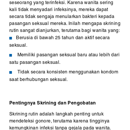
seseorang yang terinfeksi. Karena wanita sering
kali tidak menyadari infeksinya, mereka dapat
secara tidak sengaja menularkan bakteri kepada
pasangan seksual mereka. Inilah mengapa skrining
rutin sangat dianjurkan, terutama bagi wanita yang:
Berusia di bawah 25 tahun dan aktif secara
seksual.
Memiliki pasangan seksual baru atau lebih dari
satu pasangan seksual.
Tidak secara konsisten menggunakan kondom
saat berhubungan seksual.
Pentingnya Skrining dan Pengobatan
Skrining rutin adalah langkah penting untuk
mendeteksi gonore, terutama karena tingginya
kemungkinan infeksi tanpa gejala pada wanita.