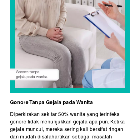
Gonore Tanpa Gejala pada Wanita
Diperkirakan sekitar 50% wanita yang terinfeksi
gonore tidak menunjukkan gejala apa pun. Ketika
gejala muncul, mereka sering kali bersifat ringan
dan mudah disalahartikan sebagai masalah