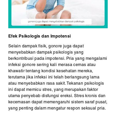
Efek Psikologis dan Impotensi
Selain dampak fisik, gonore juga dapat
menyebabkan dampak psikologis yang
berkontribusi pada impotensi. Pria yang mengalami
infeksi gonore sering kali merasa cemas atau
khawatir tentang kondisi kesehatan mereka,
terutama jika infeksi ini telah berlangsung lama
atau menyebabkan rasa sakit. Tekanan psikologis
ini dapat memicu stres, yang merupakan faktor
utama penyebab disfungsi ereksi. Stres kronis dan
kecemasan dapat memengaruhi sistem saraf pusat,
yang penting dalam mengatur respon seksual pria.