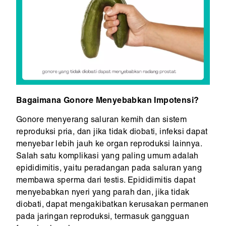
Bagaimana Gonore Menyebabkan Impotensi?
Gonore menyerang saluran kemih dan sistem
reproduksi pria, dan jika tidak diobati, infeksi dapat
menyebar lebih jauh ke organ reproduksi lainnya.
Salah satu komplikasi yang paling umum adalah
epididimitis, yaitu peradangan pada saluran yang
membawa sperma dari testis. Epididimitis dapat
menyebabkan nyeri yang parah dan, jika tidak
diobati, dapat mengakibatkan kerusakan permanen
pada jaringan reproduksi, termasuk gangguan