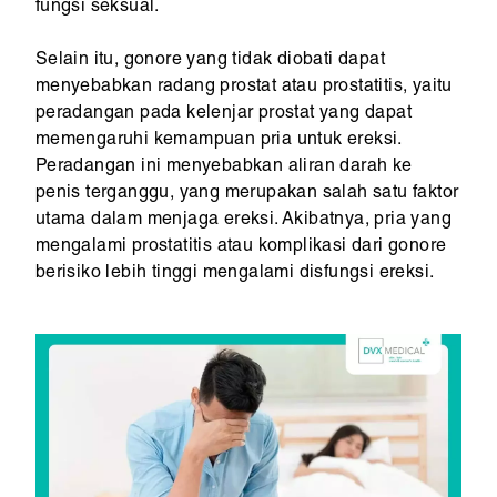
fungsi seksual.
Selain itu, gonore yang tidak diobati dapat
menyebabkan radang prostat atau prostatitis, yaitu
peradangan pada kelenjar prostat yang dapat
memengaruhi kemampuan pria untuk ereksi.
Peradangan ini menyebabkan aliran darah ke
penis terganggu, yang merupakan salah satu faktor
utama dalam menjaga ereksi. Akibatnya, pria yang
mengalami prostatitis atau komplikasi dari gonore
berisiko lebih tinggi mengalami disfungsi ereksi.