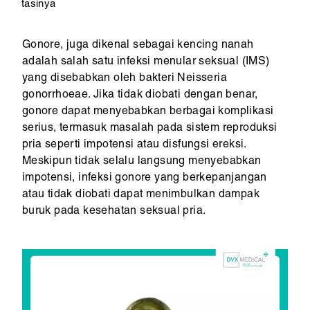
tasinya
Gonore, juga dikenal sebagai kencing nanah
adalah salah satu infeksi menular seksual (IMS)
yang disebabkan oleh bakteri Neisseria
gonorrhoeae. Jika tidak diobati dengan benar,
gonore dapat menyebabkan berbagai komplikasi
serius, termasuk masalah pada sistem reproduksi
pria seperti impotensi atau disfungsi ereksi.
Meskipun tidak selalu langsung menyebabkan
impotensi, infeksi gonore yang berkepanjangan
atau tidak diobati dapat menimbulkan dampak
buruk pada kesehatan seksual pria.