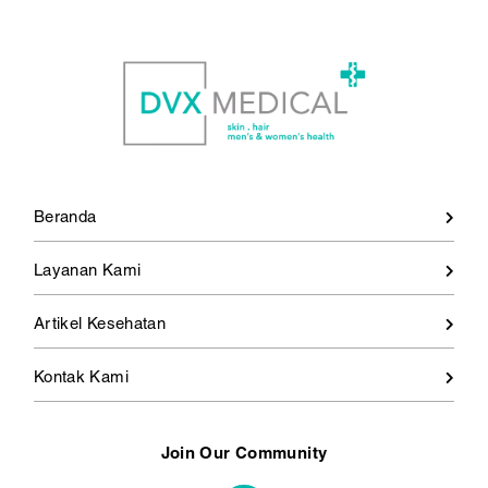
Beranda
Layanan Kami
Artikel Kesehatan
Kontak Kami
Join Our Community