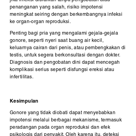
jika infeksi dibiarkan tanpa pengobatan atau
penanganan yang salah, risiko impotensi
meningkat seiring dengan berkembangnya infeksi
ke organ-organ reproduksi.
Penting bagi pria yang mengalami gejala-gejala
gonore, seperti nyeri saat buang air kecil,
keluarnya cairan dari penis, atau pembengkakan di
testis, untuk segera berkonsultasi dengan dokter.
Diagnosis dan pengobatan dini dapat mencegah
komplikasi serius seperti disfungsi ereksi atau
infertilitas.
Kesimpulan
Gonore yang tidak diobati dapat menyebabkan
impotensi melalui berbagai mekanisme, termasuk
peradangan pada organ reproduksi dan efek
psikologis dari penyakit. Oleh karena itu, deteksi