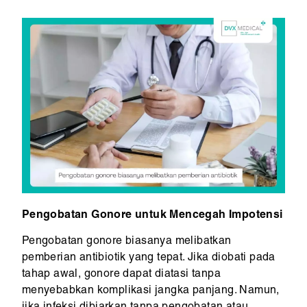
Pengobatan Gonore untuk Mencegah Impotensi
Pengobatan gonore biasanya melibatkan
pemberian antibiotik yang tepat. Jika diobati pada
tahap awal, gonore dapat diatasi tanpa
menyebabkan komplikasi jangka panjang. Namun,