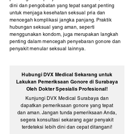
dini dan pengobatan yang tepat sangat penting
untuk menjaga kesehatan seksual pria dan
mencegah komplikasi jangka panjang. Praktik
hubungan seksual yang aman, seperti
menggunakan kondom, juga merupakan langkah
penting dalam mencegah penyebaran gonore dan
penyakit menular seksual lainnya.
Hubungi DVX Medical Sekarang untuk
Lakukan Pemeriksaan Gonore di Surabaya
Oleh Dokter Spesialis Profesional!
Kunjungi DVX Medical Surabaya dan
dapatkan pemeriksaan gonore yang tepat
dan aman. Jangan tunda pemeriksaan Anda,
segera konsultasi sekarang agar penyakit
terdeteksi lebih dini dan cepat ditangani!