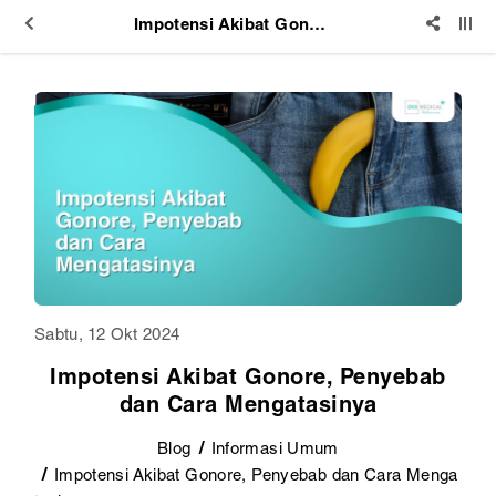
Impotensi Akibat Gonore, Penyebab dan Cara Mengatasinya
Sabtu, 12 Okt 2024
Impotensi Akibat Gonore, Penyebab
dan Cara Mengatasinya
Blog
Informasi Umum
Impotensi Akibat Gonore, Penyebab dan Cara Menga