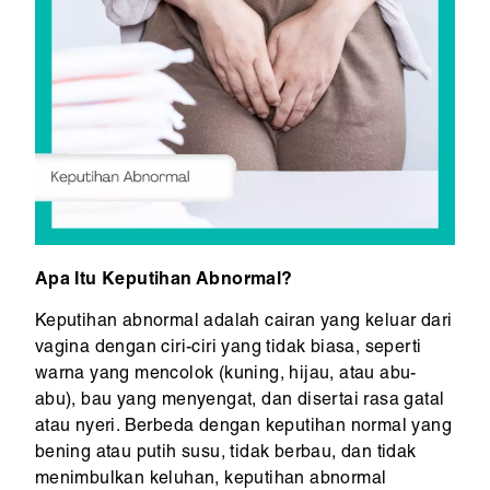
Apa Itu Keputihan Abnormal?
Keputihan abnormal adalah cairan yang keluar dari
vagina dengan ciri-ciri yang tidak biasa, seperti
warna yang mencolok (kuning, hijau, atau abu-
abu), bau yang menyengat, dan disertai rasa gatal
atau nyeri. Berbeda dengan keputihan normal yang
bening atau putih susu, tidak berbau, dan tidak
menimbulkan keluhan, keputihan abnormal