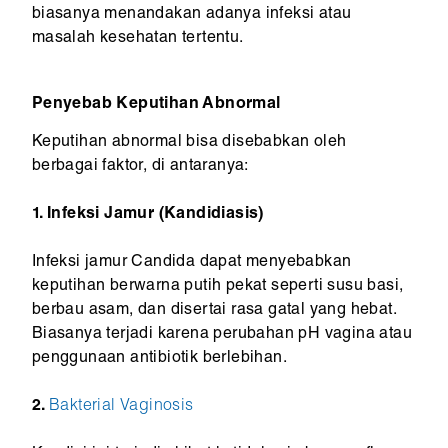
biasanya menandakan adanya infeksi atau
masalah kesehatan tertentu.
Penyebab Keputihan Abnormal
Keputihan abnormal bisa disebabkan oleh
berbagai faktor, di antaranya:
1. Infeksi Jamur (Kandidiasis)
Infeksi jamur Candida dapat menyebabkan
keputihan berwarna putih pekat seperti susu basi,
berbau asam, dan disertai rasa gatal yang hebat.
Biasanya terjadi karena perubahan pH vagina atau
penggunaan antibiotik berlebihan.
2.
Bakterial Vaginosis