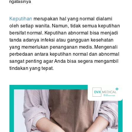
ngatasinya
Keputihan
merupakan hal yang normal dialami
oleh setiap wanita. Namun, tidak semua keputihan
bersifat normal. Keputihan abnormal bisa menjadi
tanda adanya infeksi atau gangguan kesehatan
yang memerlukan penanganan medis. Mengenali
perbedaan antara keputihan normal dan abnormal
sangat penting agar Anda bisa segera mengambil
tindakan yang tepat.