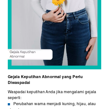
Gejala Keputihan Abnormal yang Perlu
Diwaspadai
Waspadai keputihan Anda jika mengalami gejala
seperti:
Perubahan warna menjadi kuning, hijau, atau