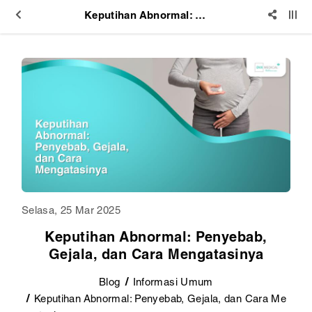
Keputihan Abnormal: Penyebab, Gejala, dan Cara Mengatasinya
Selasa, 25 Mar 2025
Keputihan Abnormal: Penyebab,
Gejala, dan Cara Mengatasinya
Blog
Informasi Umum
Keputihan Abnormal: Penyebab, Gejala, dan Cara Me