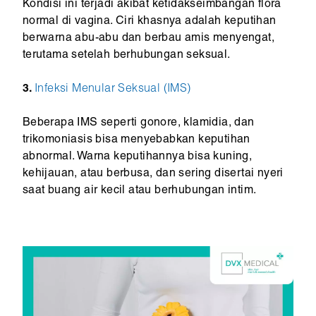
Kondisi ini terjadi akibat ketidakseimbangan flora
normal di vagina. Ciri khasnya adalah keputihan
berwarna abu-abu dan berbau amis menyengat,
terutama setelah berhubungan seksual.
3.
Infeksi Menular Seksual (IMS)
Beberapa IMS seperti gonore, klamidia, dan
trikomoniasis bisa menyebabkan keputihan
abnormal. Warna keputihannya bisa kuning,
kehijauan, atau berbusa, dan sering disertai nyeri
saat buang air kecil atau berhubungan intim.