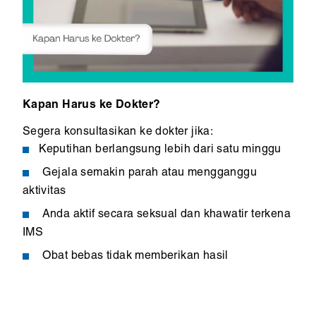
Kapan Harus ke Dokter?
Segera konsultasikan ke dokter jika:
Keputihan berlangsung lebih dari satu minggu
Gejala semakin parah atau mengganggu
aktivitas
Anda aktif secara seksual dan khawatir terkena
IMS
Obat bebas tidak memberikan hasil