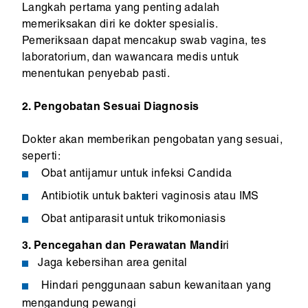
Langkah pertama yang penting adalah
memeriksakan diri ke dokter spesialis.
Pemeriksaan dapat mencakup swab vagina, tes
laboratorium, dan wawancara medis untuk
menentukan penyebab pasti.
2. Pengobatan Sesuai Diagnosis
Dokter akan memberikan pengobatan yang sesuai,
seperti:
Obat antijamur untuk infeksi Candida
Antibiotik untuk bakteri vaginosis atau IMS
Obat antiparasit untuk trikomoniasis
3. Pencegahan dan Perawatan Mandi
ri
Jaga kebersihan area genital
Hindari penggunaan sabun kewanitaan yang
mengandung pewangi