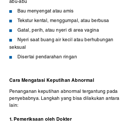
abu-abu
Bau menyengat atau amis
Tekstur kental, menggumpal, atau berbusa
Gatal, perih, atau nyeri di area vagina
Nyeri saat buang air kecil atau berhubungan
seksual
Disertai pendarahan ringan
Cara Mengatasi Keputihan Abnormal
Penanganan keputihan abnormal tergantung pada
penyebabnya. Langkah yang bisa dilakukan antara
lain:
1. Pemeriksaan oleh Dokter