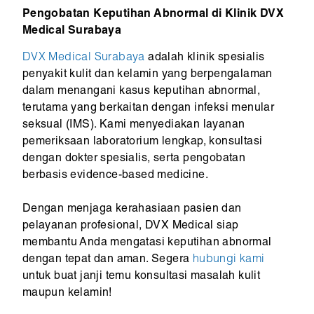
Pengobatan Keputihan Abnormal di Klinik DVX
Medical Surabaya
DVX Medical Surabaya
adalah klinik spesialis
penyakit kulit dan kelamin yang berpengalaman
dalam menangani kasus keputihan abnormal,
terutama yang berkaitan dengan infeksi menular
seksual (IMS). Kami menyediakan layanan
pemeriksaan laboratorium lengkap, konsultasi
dengan dokter spesialis, serta pengobatan
berbasis evidence-based medicine.
Dengan menjaga kerahasiaan pasien dan
pelayanan profesional, DVX Medical siap
membantu Anda mengatasi keputihan abnormal
dengan tepat dan aman. Segera
hubungi kami
untuk buat janji temu konsultasi masalah kulit
maupun kelamin!