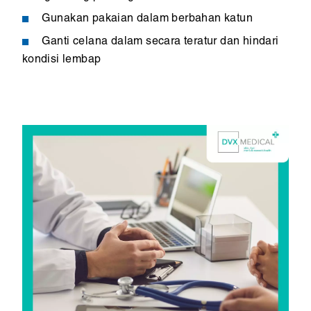
Gunakan pakaian dalam berbahan katun
Ganti celana dalam secara teratur dan hindari
kondisi lembap