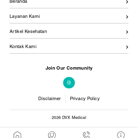
Beranda
Layanan Kami
Artikel Kesehatan
Kontak Kami
Join Our Community
Disclaimer
Privacy Policy
2026 DVX Medical