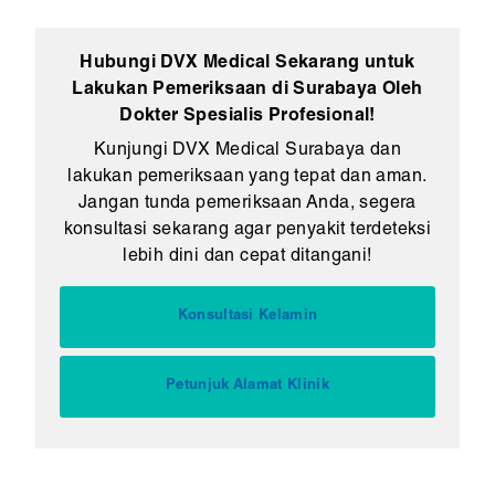
Hubungi DVX Medical Sekarang untuk
Lakukan Pemeriksaan di Surabaya Oleh
Dokter Spesialis Profesional!
Kunjungi DVX Medical Surabaya dan
lakukan pemeriksaan yang tepat dan aman.
Jangan tunda pemeriksaan Anda, segera
konsultasi sekarang agar penyakit terdeteksi
lebih dini dan cepat ditangani!
Konsultasi Kelamin
Petunjuk Alamat Klinik