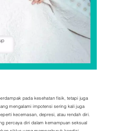
berdampak pada kesehatan fisik, tetapi juga
yang mengalami impotensi sering kali juga
eperti kecemasan, depresi, atau rendah diri.
ang percaya diri dalam kemampuan seksual