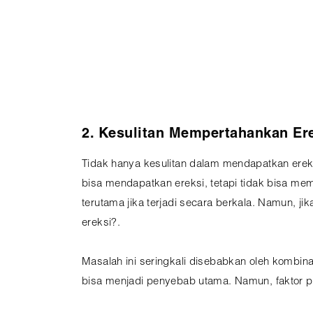
2. Kesulitan Mempertahankan Er
Tidak hanya kesulitan dalam mendapatkan ere
bisa mendapatkan ereksi, tetapi tidak bisa me
terutama jika terjadi secara berkala. Namun, jik
ereksi?.
Masalah ini seringkali disebabkan oleh kombinas
bisa menjadi penyebab utama. Namun, faktor ps