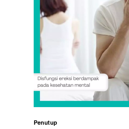
Penutup