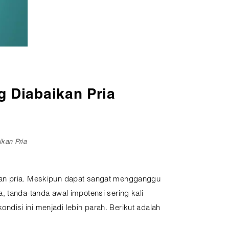
ng Diabaikan Pria
ikan Pria
ngan pria. Meskipun dapat sangat mengganggu
, tanda-tanda awal impotensi sering kali
disi ini menjadi lebih parah. Berikut adalah