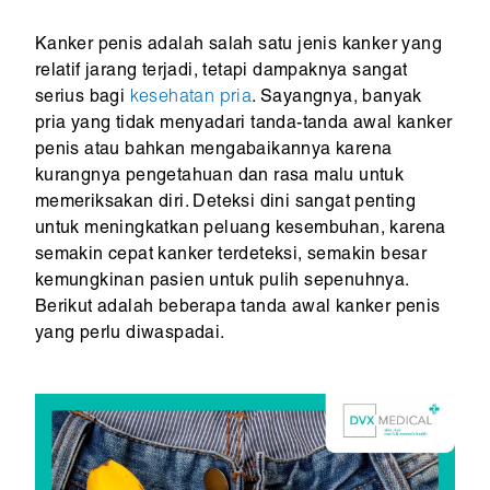
Kanker penis adalah salah satu jenis kanker yang
relatif jarang terjadi, tetapi dampaknya sangat
serius bagi
kesehatan pria
. Sayangnya, banyak
pria yang tidak menyadari tanda-tanda awal kanker
penis atau bahkan mengabaikannya karena
kurangnya pengetahuan dan rasa malu untuk
memeriksakan diri. Deteksi dini sangat penting
untuk meningkatkan peluang kesembuhan, karena
semakin cepat kanker terdeteksi, semakin besar
kemungkinan pasien untuk pulih sepenuhnya.
Berikut adalah beberapa tanda awal kanker penis
yang perlu diwaspadai.