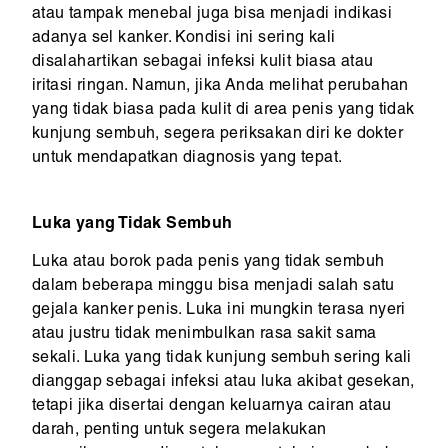
atau tampak menebal juga bisa menjadi indikasi
adanya sel kanker. Kondisi ini sering kali
disalahartikan sebagai infeksi kulit biasa atau
iritasi ringan. Namun, jika Anda melihat perubahan
yang tidak biasa pada kulit di area penis yang tidak
kunjung sembuh, segera periksakan diri ke dokter
untuk mendapatkan diagnosis yang tepat.
Luka yang Tidak Sembuh
Luka atau borok pada penis yang tidak sembuh
dalam beberapa minggu bisa menjadi salah satu
gejala kanker penis. Luka ini mungkin terasa nyeri
atau justru tidak menimbulkan rasa sakit sama
sekali. Luka yang tidak kunjung sembuh sering kali
dianggap sebagai infeksi atau luka akibat gesekan,
tetapi jika disertai dengan keluarnya cairan atau
darah, penting untuk segera melakukan