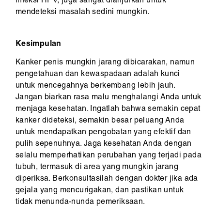
infeksi HPV, juga sangat dianjurkan untuk
mendeteksi masalah sedini mungkin.
Kesimpulan
Kanker penis mungkin jarang dibicarakan, namun
pengetahuan dan kewaspadaan adalah kunci
untuk mencegahnya berkembang lebih jauh.
Jangan biarkan rasa malu menghalangi Anda untuk
menjaga kesehatan. Ingatlah bahwa semakin cepat
kanker dideteksi, semakin besar peluang Anda
untuk mendapatkan pengobatan yang efektif dan
pulih sepenuhnya. Jaga kesehatan Anda dengan
selalu memperhatikan perubahan yang terjadi pada
tubuh, termasuk di area yang mungkin jarang
diperiksa. Berkonsultasilah dengan dokter jika ada
gejala yang mencurigakan, dan pastikan untuk
tidak menunda-nunda pemeriksaan.