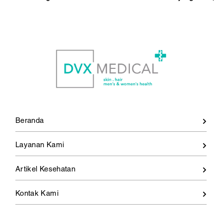
Beranda
Layanan Kami
Artikel Kesehatan
Kontak Kami