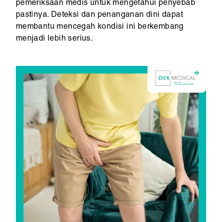
pemeriksaan medis untuk mengetahui penyebab
pastinya. Deteksi dan penanganan dini dapat
membantu mencegah kondisi ini berkembang
menjadi lebih serius.