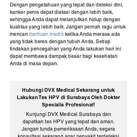
Dengan pengetahuan yang tepat dan deteksi dini,
kanker penis dapat diatasi dengan lebih baik,
sehingga Anda dapat melanjutkan hidup dengan
kualitas yang lebih baik. Jangan pernah ragu untuk
mencari
bantuan medis
ketika Anda merasa ada
yang tidak beres dengan tubuh Anda. Setiap
tindakan pencegahan yang Anda lakukan hari ini
dapat membawa dampak besar bagi kesehatan
Anda di masa depan.
Hubungi DVX Medical Sekarang untuk
Lakukan Tes HPV di Surabaya Oleh Dokter
Spesialis Profesional!
Kunjungi DVX Medical Surabaya dan
dapatkan tes HPV yang tepat dan aman.
Jangan tunda pemeriksaan Anda, segera
konsultasi sekarang agar penyakit terdeteksi