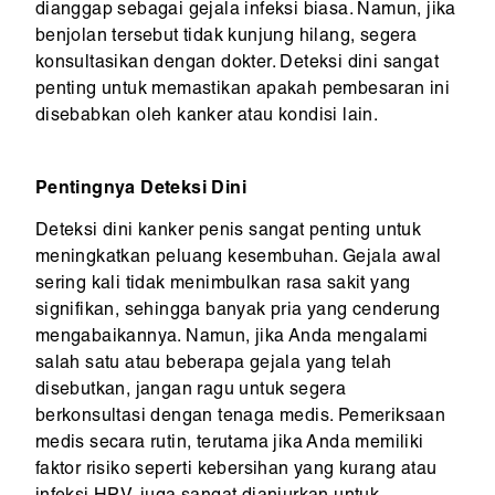
dianggap sebagai gejala infeksi biasa. Namun, jika
benjolan tersebut tidak kunjung hilang, segera
konsultasikan dengan dokter. Deteksi dini sangat
penting untuk memastikan apakah pembesaran ini
disebabkan oleh kanker atau kondisi lain.
Pentingnya Deteksi Dini
Deteksi dini kanker penis sangat penting untuk
meningkatkan peluang kesembuhan. Gejala awal
sering kali tidak menimbulkan rasa sakit yang
signifikan, sehingga banyak pria yang cenderung
mengabaikannya. Namun, jika Anda mengalami
salah satu atau beberapa gejala yang telah
disebutkan, jangan ragu untuk segera
berkonsultasi dengan tenaga medis. Pemeriksaan
medis secara rutin, terutama jika Anda memiliki
faktor risiko seperti kebersihan yang kurang atau