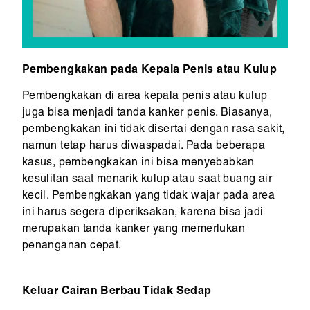
Pembengkakan pada Kepala Penis atau Kulup
Pembengkakan di area kepala penis atau kulup
juga bisa menjadi tanda kanker penis. Biasanya,
pembengkakan ini tidak disertai dengan rasa sakit,
namun tetap harus diwaspadai. Pada beberapa
kasus, pembengkakan ini bisa menyebabkan
kesulitan saat menarik kulup atau saat buang air
kecil. Pembengkakan yang tidak wajar pada area
ini harus segera diperiksakan, karena bisa jadi
merupakan tanda kanker yang memerlukan
penanganan cepat.
Keluar Cairan Berbau Tidak Sedap