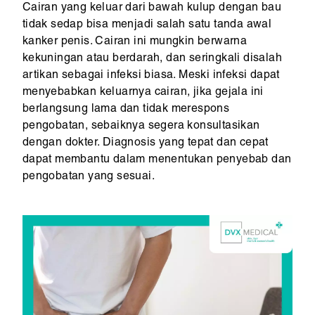
Cairan yang keluar dari bawah kulup dengan bau
tidak sedap bisa menjadi salah satu tanda awal
kanker penis. Cairan ini mungkin berwarna
kekuningan atau berdarah, dan seringkali disalah
artikan sebagai infeksi biasa. Meski infeksi dapat
menyebabkan keluarnya cairan, jika gejala ini
berlangsung lama dan tidak merespons
pengobatan, sebaiknya segera konsultasikan
dengan dokter. Diagnosis yang tepat dan cepat
dapat membantu dalam menentukan penyebab dan
pengobatan yang sesuai.