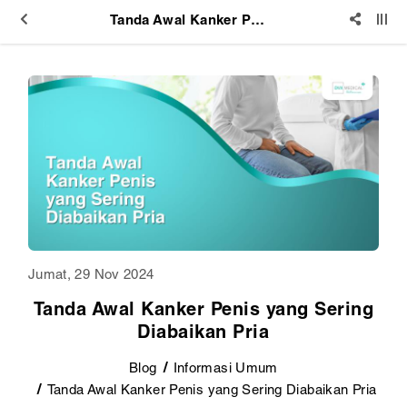
Tanda Awal Kanker Penis yang Sering Diabaikan Pria
Jumat, 29 Nov 2024
Tanda Awal Kanker Penis yang Sering
Diabaikan Pria
Blog
Informasi Umum
Tanda Awal Kanker Penis yang Sering Diabaikan Pria