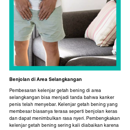
Benjolan di Area Selangkangan
Pembesaran kelenjar getah bening di area
selangkangan bisa menjadi tanda bahwa kanker
penis telah menyebar. Kelenjar getah bening yang
membesar biasanya terasa seperti benjolan keras
dan dapat menimbulkan rasa nyeri. Pembengkakan
kelenjar getah bening sering kali diabaikan karena