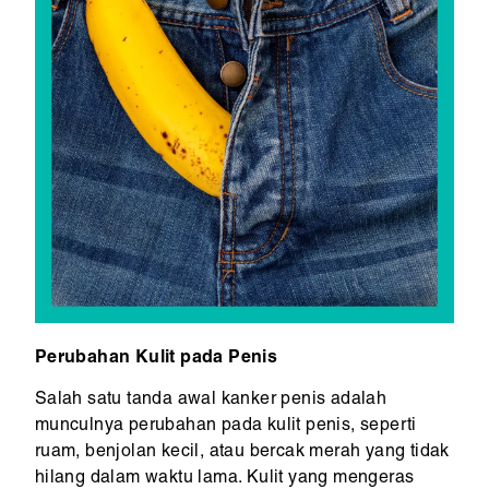
Perubahan Kulit pada Penis
Salah satu tanda awal kanker penis adalah
munculnya perubahan pada kulit penis, seperti
ruam, benjolan kecil, atau bercak merah yang tidak
hilang dalam waktu lama. Kulit yang mengeras