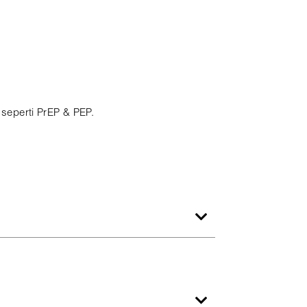
 seperti PrEP & PEP.