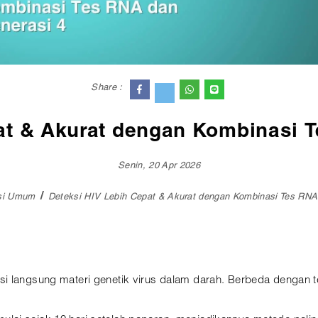
Share :
at & Akurat dengan Kombinasi 
Senin, 20 Apr 2026
si Umum
Deteksi HIV Lebih Cepat & Akurat dengan Kombinasi Tes RNA
i langsung materi genetik virus dalam darah. Berbeda dengan t