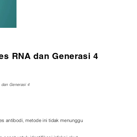
Tes RNA dan Generasi 4
 dan Generasi 4
es antibodi, metode ini tidak menunggu