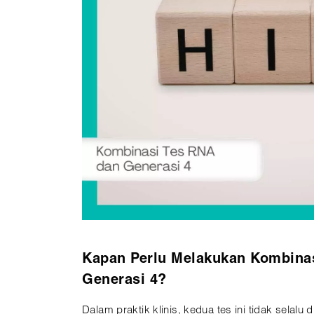
Kapan Perlu Melakukan Kombinas
Generasi 4?
Dalam praktik klinis, kedua tes ini tidak selal