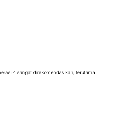
nerasi 4 sangat direkomendasikan, terutama