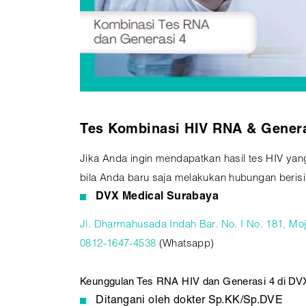
Tes Kombinasi HIV RNA & Genera
Jika Anda ingin mendapatkan hasil tes HIV yan
bila Anda baru saja melakukan hubungan berisi
DVX Medical Surabaya
Jl. Dharmahusada Indah Bar. No. I No. 181, M
0812-1647-4538
(Whatsapp)
Keunggulan Tes RNA HIV dan Generasi 4 di DV
Ditangani oleh dokter Sp.KK/Sp.DVE