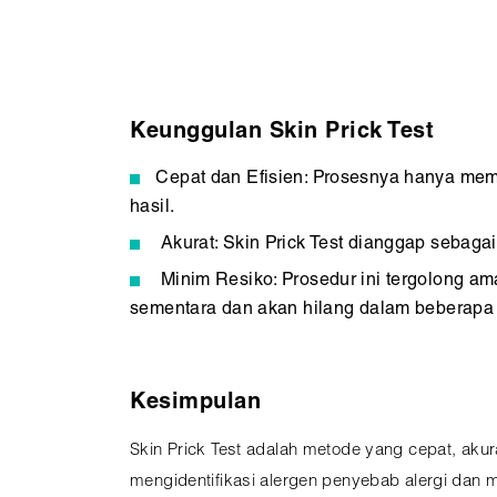
Keunggulan Skin Prick Test
Cepat dan Efisien: Prosesnya hanya mem
hasil.
Akurat: Skin Prick Test dianggap sebagai
Minim Resiko: Prosedur ini tergolong am
sementara dan akan hilang dalam beberapa
Kesimpulan
Skin Prick Test adalah metode yang cepat, aku
mengidentifikasi alergen penyebab alergi dan 