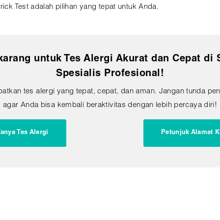
ck Test adalah pilihan yang tepat untuk Anda.
arang untuk Tes Alergi Akurat dan Cepat di
Spesialis Profesional!
atkan tes alergi yang tepat, cepat, dan aman. Jangan tunda pe
agar Anda bisa kembali beraktivitas dengan lebih percaya diri!
anya Tes Alergi
Petunjuk Alamat K