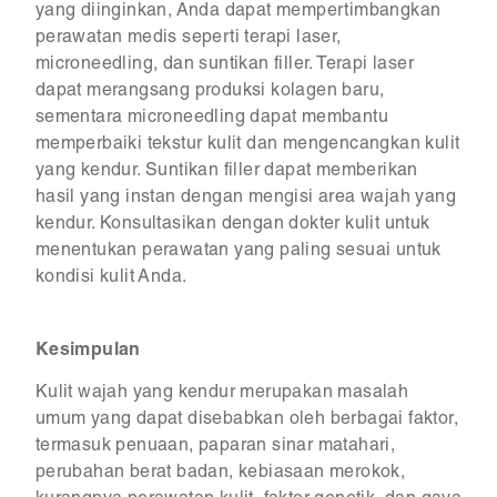
yang diinginkan, Anda dapat mempertimbangkan
perawatan medis seperti terapi laser,
microneedling, dan suntikan filler. Terapi laser
dapat merangsang produksi kolagen baru,
sementara microneedling dapat membantu
memperbaiki tekstur kulit dan mengencangkan kulit
yang kendur. Suntikan filler dapat memberikan
hasil yang instan dengan mengisi area wajah yang
kendur. Konsultasikan dengan dokter kulit untuk
menentukan perawatan yang paling sesuai untuk
kondisi kulit Anda.
Kesimpulan
Kulit wajah yang kendur merupakan masalah
umum yang dapat disebabkan oleh berbagai faktor,
termasuk penuaan, paparan sinar matahari,
perubahan berat badan, kebiasaan merokok,