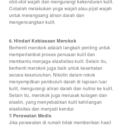
otot-otot wajah dan mengurangi kekenduran kulit.
Cobalah melakukan yoga wajah atau pijat wajah
untuk merangsang aliran darah dan
mengencangkan kulit.
6. Hindari Kebiasaan Merokok
Berhenti merokok adalah langkah penting untuk
memperlambat proses penuaan kulit dan
membantu menjaga elastisitas kulit. Selain itu,
berhenti merokok juga baik untuk kesehatan
secara keseluruhan. Nikotin dalam rokok
menyempitkan pembuluh darah di lapisan luar
kulit, mengurangi aliran darah dan nutrisi ke kulit.
Selain itu, merokok juga merusak kolagen dan
elastin, yang menyebabkan kulit kehilangan
elastisitas dan menjadi kendur.
7. Perawatan Medis
Jika perawatan di rumah tidak memberikan hasil