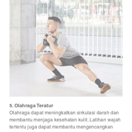
5. Olahraga Teratur
Olahraga dapat meningkatkan sirkulasi darah dan
membantu menjaga kesehatan kulit. Latihan wajah
tertentu juga dapat membantu mengencangkan