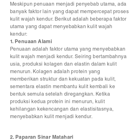
Meskipun penuaan menjadi penyebab utama, ada
banyak faktor lain yang dapat mempercepat proses
kulit wajah kendur. Berikut adalah beberapa faktor
utama yang dapat menyebabkan kulit wajah
kendur:
1. Penuaan Alami
Penuaan adalah faktor utama yang menyebabkan
kulit wajah menjadi kendur. Seiring bertambahnya
usia, produksi kolagen dan elastin dalam kulit
menurun. Kolagen adalah protein yang
memberikan struktur dan kekuatan pada kulit,
sementara elastin membantu kulit kembali ke
bentuk semula setelah diregangkan. Ketika
produksi kedua protein ini menurun, kulit
kehilangan kekencangan dan elastisitasnya,
menyebabkan kulit menjadi kendur.
2. Paparan Sinar Matahari