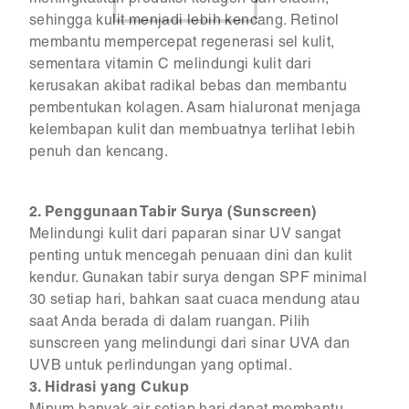
sehingga kulit menjadi lebih kencang. Retinol
membantu mempercepat regenerasi sel kulit,
sementara vitamin C melindungi kulit dari
kerusakan akibat radikal bebas dan membantu
pembentukan kolagen. Asam hialuronat menjaga
kelembapan kulit dan membuatnya terlihat lebih
penuh dan kencang.
2. Penggunaan Tabir Surya (Sunscreen)
Melindungi kulit dari paparan sinar UV sangat
penting untuk mencegah penuaan dini dan kulit
kendur. Gunakan tabir surya dengan SPF minimal
30 setiap hari, bahkan saat cuaca mendung atau
saat Anda berada di dalam ruangan. Pilih
sunscreen yang melindungi dari sinar UVA dan
UVB untuk perlindungan yang optimal.
3. Hidrasi yang Cukup