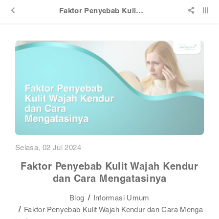
Faktor Penyebab Kulit Wajah Kendur dan Cara Mengatasinya
Selasa, 02 Jul 2024
Faktor Penyebab Kulit Wajah Kendur
dan Cara Mengatasinya
Blog
Informasi Umum
Faktor Penyebab Kulit Wajah Kendur dan Cara Menga