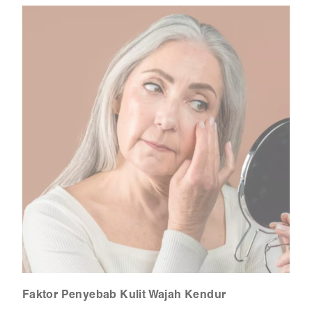
Faktor Penyebab Kulit Wajah Kendur