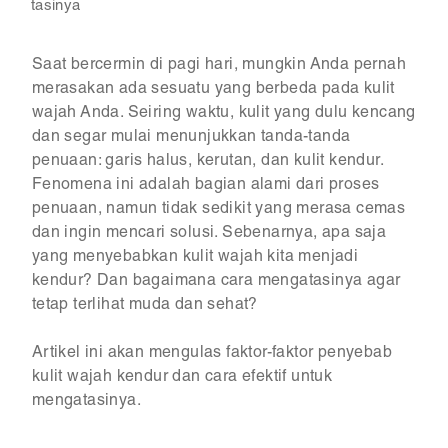
tasinya
Saat bercermin di pagi hari, mungkin Anda pernah
merasakan ada sesuatu yang berbeda pada kulit
wajah Anda. Seiring waktu, kulit yang dulu kencang
dan segar mulai menunjukkan tanda-tanda
penuaan: garis halus, kerutan, dan kulit kendur.
Fenomena ini adalah bagian alami dari proses
penuaan, namun tidak sedikit yang merasa cemas
dan ingin mencari solusi. Sebenarnya, apa saja
yang menyebabkan kulit wajah kita menjadi
kendur? Dan bagaimana cara mengatasinya agar
tetap terlihat muda dan sehat?
Artikel ini akan mengulas faktor-faktor penyebab
kulit wajah kendur dan cara efektif untuk
mengatasinya.