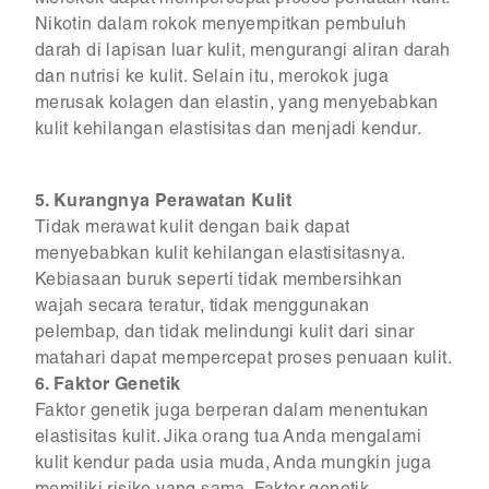
Merokok dapat mempercepat proses penuaan kulit.
Nikotin dalam rokok menyempitkan pembuluh
darah di lapisan luar kulit, mengurangi aliran darah
dan nutrisi ke kulit. Selain itu, merokok juga
merusak kolagen dan elastin, yang menyebabkan
kulit kehilangan elastisitas dan menjadi kendur.
5. Kurangnya Perawatan Kulit
Tidak merawat kulit dengan baik dapat
menyebabkan kulit kehilangan elastisitasnya.
Kebiasaan buruk seperti tidak membersihkan
wajah secara teratur, tidak menggunakan
pelembap, dan tidak melindungi kulit dari sinar
matahari dapat mempercepat proses penuaan kulit.
6. Faktor Genetik
Faktor genetik juga berperan dalam menentukan
elastisitas kulit. Jika orang tua Anda mengalami
kulit kendur pada usia muda, Anda mungkin juga