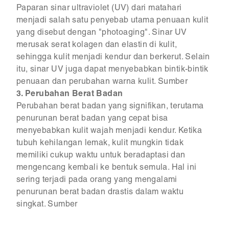
Paparan sinar ultraviolet (UV) dari matahari
menjadi salah satu penyebab utama penuaan kulit
yang disebut dengan "photoaging". Sinar UV
merusak serat kolagen dan elastin di kulit,
sehingga kulit menjadi kendur dan berkerut. Selain
itu, sinar UV juga dapat menyebabkan bintik-bintik
penuaan dan perubahan warna kulit. Sumber
3. Perubahan Berat Badan
Perubahan berat badan yang signifikan, terutama
penurunan berat badan yang cepat bisa
menyebabkan kulit wajah menjadi kendur. Ketika
tubuh kehilangan lemak, kulit mungkin tidak
memiliki cukup waktu untuk beradaptasi dan
mengencang kembali ke bentuk semula. Hal ini
sering terjadi pada orang yang mengalami
penurunan berat badan drastis dalam waktu
singkat. Sumber