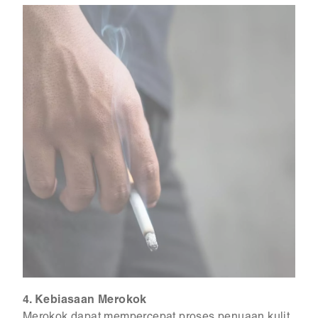
4. Kebiasaan Merokok