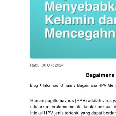
Rabu, 30 Okt 2024
Bagaimana 
Blog
Informasi Umum
Bagaimana HPV Meny
Human papillomavirus (HPV) adalah virus 
ditularkan terutama melalui kontak seksual 
infeksi HPV jenis tertentu yang dapat ber