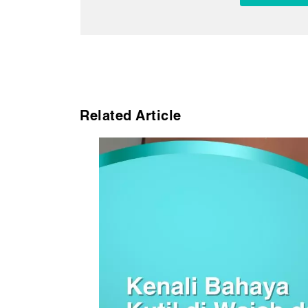
Related Article