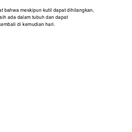
at bahwa meskipun kutil dapat dihilangkan,
sih ada dalam tubuh dan dapat
embali di kemudian hari.