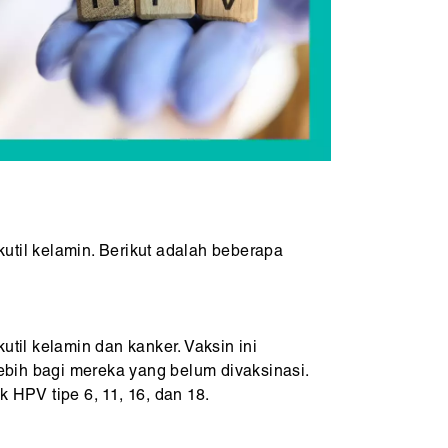
til kelamin. Berikut adalah beberapa
util kelamin dan kanker. Vaksin ini
lebih bagi mereka yang belum divaksinasi.
HPV tipe 6, 11, 16, dan 18.