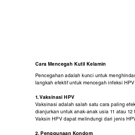
Cara Mencegah Kutil Kelamin
Pencegahan adalah kunci untuk menghindari
langkah efektif untuk mencegah infeksi HPV 
1. Vaksinasi HPV
Vaksinasi adalah salah satu cara paling efek
dianjurkan untuk anak-anak usia 11 atau 12 
Vaksin HPV dapat melindungi dari jenis HPV
2. Penggunaan Kondom