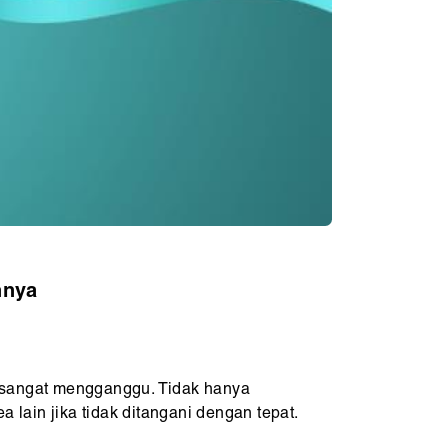
hnya
sa sangat mengganggu. Tidak hanya
lain jika tidak ditangani dengan tepat.