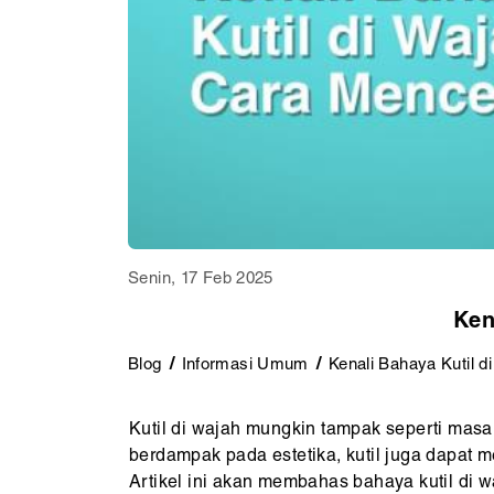
Senin, 17 Feb 2025
Ken
Blog
Informasi Umum
Kenali Bahaya Kutil 
Kutil di wajah mungkin tampak seperti masal
berdampak pada estetika, kutil juga dapat 
Artikel ini akan membahas bahaya kutil di w