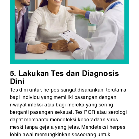
5. Lakukan Tes dan Diagnosis
Dini
Tes dini untuk herpes sangat disarankan, terutama
bagi individu yang memiliki pasangan dengan
riwayat infeksi atau bagi mereka yang sering
berganti pasangan seksual. Tes PCR atau serologi
dapat membantu mendeteksi keberadaan virus
meski tanpa gejala yang jelas. Mendeteksi herpes
lebih awal memungkinkan seseorang untuk