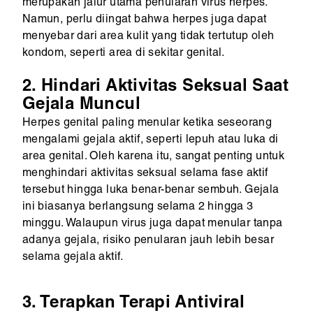
merupakan jalur utama penularan virus herpes.
Namun, perlu diingat bahwa herpes juga dapat
menyebar dari area kulit yang tidak tertutup oleh
kondom, seperti area di sekitar genital.
2. Hindari Aktivitas Seksual Saat
Gejala Muncul
Herpes genital paling menular ketika seseorang
mengalami gejala aktif, seperti lepuh atau luka di
area genital. Oleh karena itu, sangat penting untuk
menghindari aktivitas seksual selama fase aktif
tersebut hingga luka benar-benar sembuh. Gejala
ini biasanya berlangsung selama 2 hingga 3
minggu. Walaupun virus juga dapat menular tanpa
adanya gejala, risiko penularan jauh lebih besar
selama gejala aktif.
3. Terapkan Terapi Antiviral