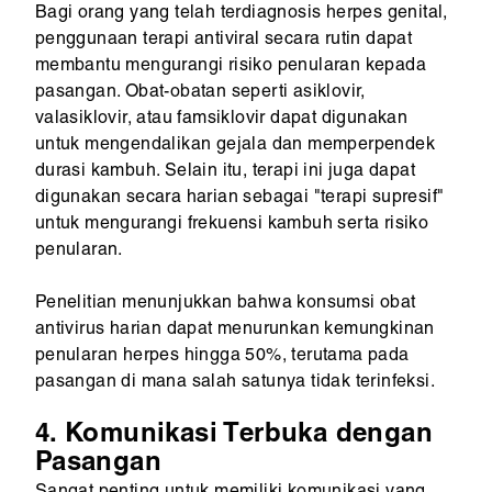
Bagi orang yang telah terdiagnosis herpes genital,
penggunaan terapi antiviral secara rutin dapat
membantu mengurangi risiko penularan kepada
pasangan. Obat-obatan seperti asiklovir,
valasiklovir, atau famsiklovir dapat digunakan
untuk mengendalikan gejala dan memperpendek
durasi kambuh. Selain itu, terapi ini juga dapat
digunakan secara harian sebagai "terapi supresif"
untuk mengurangi frekuensi kambuh serta risiko
penularan.
Penelitian menunjukkan bahwa konsumsi obat
antivirus harian dapat menurunkan kemungkinan
penularan herpes hingga 50%, terutama pada
pasangan di mana salah satunya tidak terinfeksi.
4. Komunikasi Terbuka dengan
Pasangan