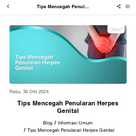
Tips Mencegah Penularan Herpes Genital
Rabu, 30 Okt 2024
Tips Mencegah Penularan Herpes
Genital
Blog
Informasi Umum
Tips Mencegah Penularan Herpes Genital