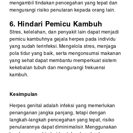
mengambil tindakan pencegahan yang tepat dan
mengurangi risiko penularan kepada orang lain.
6. Hindari Pemicu Kambuh
Stres, kelelahan, dan penyakit lain dapat menjadi
pemicu kambuhnya gejala herpes pada individu
yang sudah terinfeksi. Mengelola stres, menjaga
pola tidur yang baik, serta mengonsumsi makanan
yang sehat dapat membantu memperkuat sistem
kekebalan tubuh dan mengurangi frekuensi
kambuh.
Kesimpulan
Herpes genital adalah infeksi yang memerlukan
penanganan jangka panjang, tetapi dengan
langkah-langkah pencegahan yang tepat, risiko
penularannya dapat diminimalisir. Menggunakan