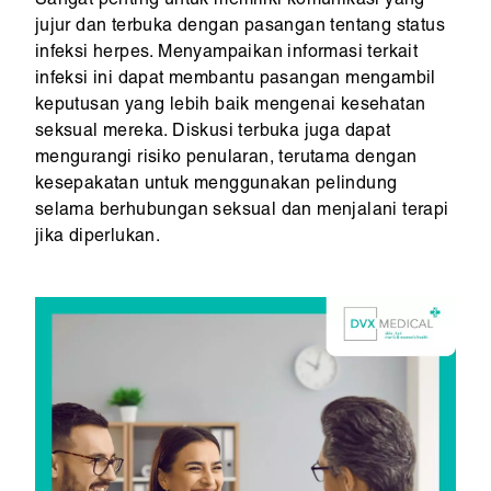
Sangat penting untuk memiliki komunikasi yang
jujur dan terbuka dengan pasangan tentang status
infeksi herpes. Menyampaikan informasi terkait
infeksi ini dapat membantu pasangan mengambil
keputusan yang lebih baik mengenai kesehatan
seksual mereka. Diskusi terbuka juga dapat
mengurangi risiko penularan, terutama dengan
kesepakatan untuk menggunakan pelindung
selama berhubungan seksual dan menjalani terapi
jika diperlukan.