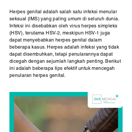
Herpes genital adalah salah satu infeksi menular
seksual (IMS) yang paling umum di seluruh dunia.
Infeksi ini disebabkan oleh virus herpes simpleks
(HSV), terutama HSV-2, meskipun HSV-1 juga
dapat menyebabkan herpes genital dalam
beberapa kasus. Herpes adalah infeksi yang tidak
dapat disembuhkan, tetapi penularannya dapat
dicegah dengan sejumlah langkah penting. Berikut
ini adalah beberapa tips efektif untuk mencegah
penularan herpes genital.