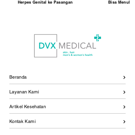
Herpes Genital ke Pasangan
Bisa Menular
Beranda
Layanan Kami
Artikel Kesehatan
Kontak Kami