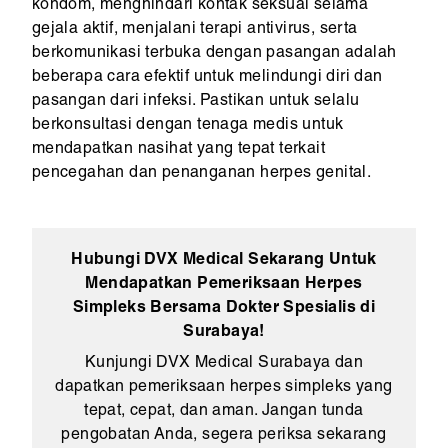
kondom, menghindari kontak seksual selama
gejala aktif, menjalani terapi antivirus, serta
berkomunikasi terbuka dengan pasangan adalah
beberapa cara efektif untuk melindungi diri dan
pasangan dari infeksi. Pastikan untuk selalu
berkonsultasi dengan tenaga medis untuk
mendapatkan nasihat yang tepat terkait
pencegahan dan penanganan herpes genital.
Hubungi DVX Medical Sekarang Untuk
Mendapatkan Pemeriksaan Herpes
Simpleks Bersama Dokter Spesialis di
Surabaya!
Kunjungi DVX Medical Surabaya dan
dapatkan pemeriksaan herpes simpleks yang
tepat, cepat, dan aman. Jangan tunda
pengobatan Anda, segera periksa sekarang