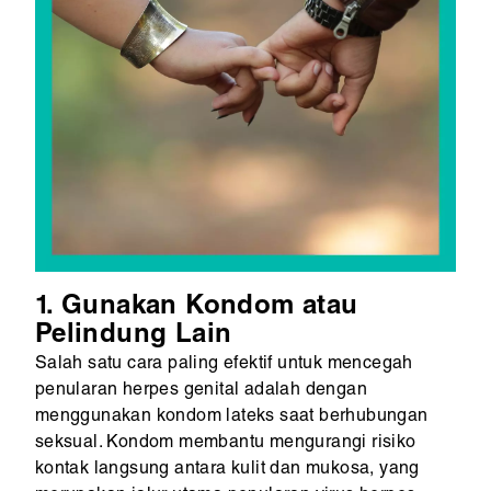
1. Gunakan Kondom atau
Pelindung Lain
Salah satu cara paling efektif untuk mencegah
penularan herpes genital adalah dengan
menggunakan kondom lateks saat berhubungan
seksual. Kondom membantu mengurangi risiko
kontak langsung antara kulit dan mukosa, yang