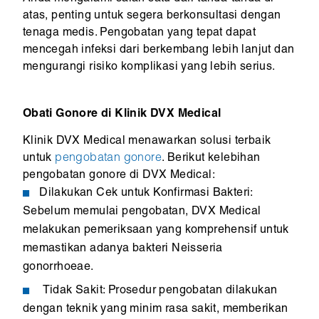
atas, penting untuk segera berkonsultasi dengan
tenaga medis. Pengobatan yang tepat dapat
mencegah infeksi dari berkembang lebih lanjut dan
mengurangi risiko komplikasi yang lebih serius.
Obati Gonore di Klinik DVX Medical
Klinik DVX Medical menawarkan solusi terbaik
untuk
pengobatan gonore
. Berikut kelebihan
pengobatan gonore di DVX Medical:
Dilakukan Cek untuk Konfirmasi Bakteri:
Sebelum memulai pengobatan, DVX Medical
melakukan pemeriksaan yang komprehensif untuk
memastikan adanya bakteri Neisseria
gonorrhoeae.
Tidak Sakit: Prosedur pengobatan dilakukan
dengan teknik yang minim rasa sakit, memberikan