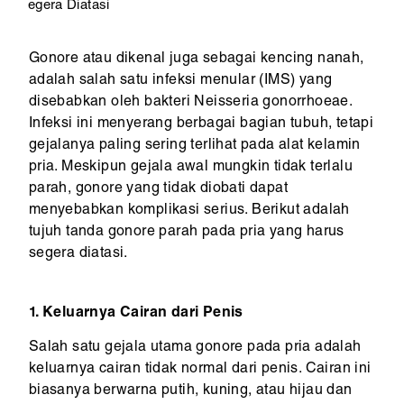
egera Diatasi
Gonore atau dikenal juga sebagai kencing nanah,
adalah salah satu infeksi menular (IMS) yang
disebabkan oleh bakteri Neisseria gonorrhoeae.
Infeksi ini menyerang berbagai bagian tubuh, tetapi
gejalanya paling sering terlihat pada alat kelamin
pria. Meskipun gejala awal mungkin tidak terlalu
parah, gonore yang tidak diobati dapat
menyebabkan komplikasi serius. Berikut adalah
tujuh tanda gonore parah pada pria yang harus
segera diatasi.
1. Keluarnya Cairan dari Penis
Salah satu gejala utama gonore pada pria adalah
keluarnya cairan tidak normal dari penis. Cairan ini
biasanya berwarna putih, kuning, atau hijau dan