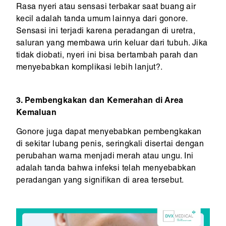
Rasa nyeri atau sensasi terbakar saat buang air
kecil adalah tanda umum lainnya dari gonore.
Sensasi ini terjadi karena peradangan di uretra,
saluran yang membawa urin keluar dari tubuh. Jika
tidak diobati, nyeri ini bisa bertambah parah dan
menyebabkan komplikasi lebih lanjut?.
3. Pembengkakan dan Kemerahan di Area
Kemaluan
Gonore juga dapat menyebabkan pembengkakan
di sekitar lubang penis, seringkali disertai dengan
perubahan warna menjadi merah atau ungu. Ini
adalah tanda bahwa infeksi telah menyebabkan
peradangan yang signifikan di area tersebut.