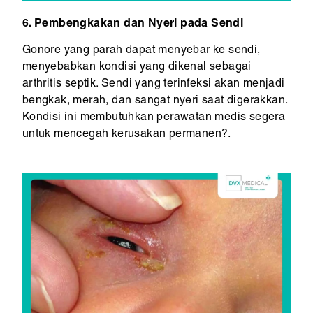
6. Pembengkakan dan Nyeri pada Sendi
Gonore yang parah dapat menyebar ke sendi,
menyebabkan kondisi yang dikenal sebagai
arthritis septik. Sendi yang terinfeksi akan menjadi
bengkak, merah, dan sangat nyeri saat digerakkan.
Kondisi ini membutuhkan perawatan medis segera
untuk mencegah kerusakan permanen?.