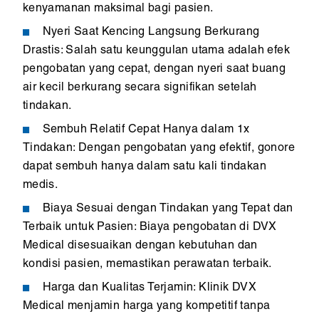
kenyamanan maksimal bagi pasien.
Nyeri Saat Kencing Langsung Berkurang
Drastis: Salah satu keunggulan utama adalah efek
pengobatan yang cepat, dengan nyeri saat buang
air kecil berkurang secara signifikan setelah
tindakan.
Sembuh Relatif Cepat Hanya dalam 1x
Tindakan: Dengan pengobatan yang efektif, gonore
dapat sembuh hanya dalam satu kali tindakan
medis.
Biaya Sesuai dengan Tindakan yang Tepat dan
Terbaik untuk Pasien: Biaya pengobatan di DVX
Medical disesuaikan dengan kebutuhan dan
kondisi pasien, memastikan perawatan terbaik.
Harga dan Kualitas Terjamin: Klinik DVX
Medical menjamin harga yang kompetitif tanpa