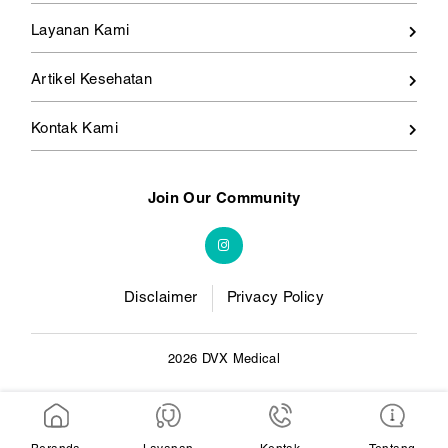
Layanan Kami
Artikel Kesehatan
Kontak Kami
Join Our Community
Disclaimer
Privacy Policy
2026 DVX Medical