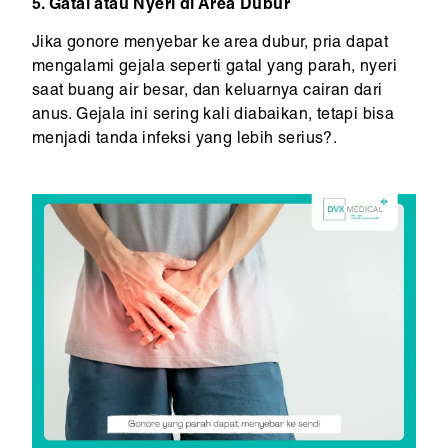
5. Gatal atau Nyeri di Area Dubur
Jika gonore menyebar ke area dubur, pria dapat
mengalami gejala seperti gatal yang parah, nyeri
saat buang air besar, dan keluarnya cairan dari
anus. Gejala ini sering kali diabaikan, tetapi bisa
menjadi tanda infeksi yang lebih serius?.