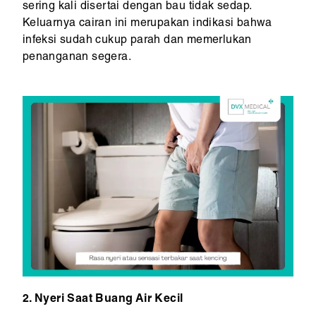
sering kali disertai dengan bau tidak sedap.
Keluarnya cairan ini merupakan indikasi bahwa
infeksi sudah cukup parah dan memerlukan
penanganan segera.
2. Nyeri Saat Buang Air Kecil