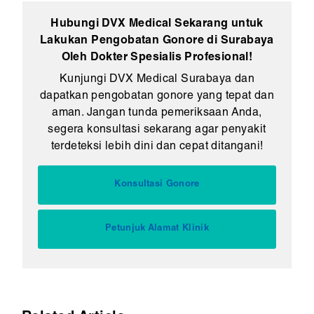
Hubungi DVX Medical Sekarang untuk
Lakukan Pengobatan Gonore di Surabaya
Oleh Dokter Spesialis Profesional!
Kunjungi DVX Medical Surabaya dan
dapatkan pengobatan gonore yang tepat dan
aman. Jangan tunda pemeriksaan Anda,
segera konsultasi sekarang agar penyakit
terdeteksi lebih dini dan cepat ditangani!
Konsultasi Gonore
Petunjuk Alamat Klinik