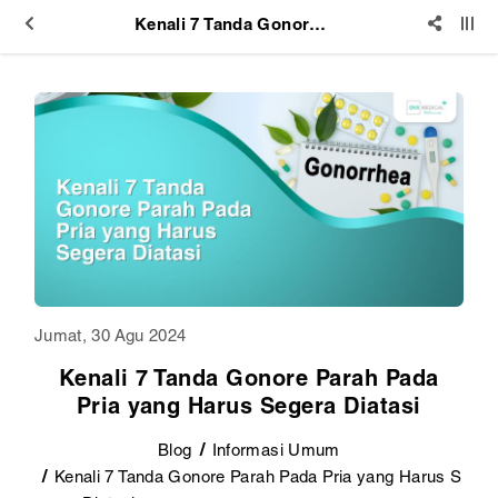
Kenali 7 Tanda Gonore Parah Pada Pria yang Harus Segera Diatasi
Jumat, 30 Agu 2024
Kenali 7 Tanda Gonore Parah Pada
Pria yang Harus Segera Diatasi
Blog
Informasi Umum
Kenali 7 Tanda Gonore Parah Pada Pria yang Harus S