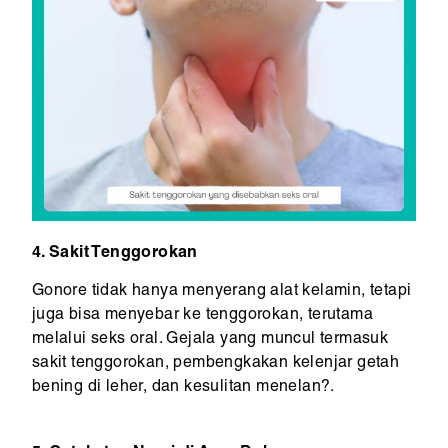
4. Sakit Tenggorokan
Gonore tidak hanya menyerang alat kelamin, tetapi
juga bisa menyebar ke tenggorokan, terutama
melalui seks oral. Gejala yang muncul termasuk
sakit tenggorokan, pembengkakan kelenjar getah
bening di leher, dan kesulitan menelan?.