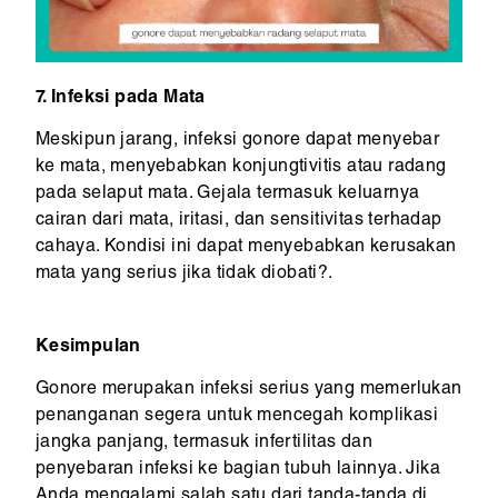
7. Infeksi pada Mata
Meskipun jarang, infeksi gonore dapat menyebar
ke mata, menyebabkan konjungtivitis atau radang
pada selaput mata. Gejala termasuk keluarnya
cairan dari mata, iritasi, dan sensitivitas terhadap
cahaya. Kondisi ini dapat menyebabkan kerusakan
mata yang serius jika tidak diobati?.
Kesimpulan
Gonore merupakan infeksi serius yang memerlukan
penanganan segera untuk mencegah komplikasi
jangka panjang, termasuk infertilitas dan
penyebaran infeksi ke bagian tubuh lainnya. Jika
Anda mengalami salah satu dari tanda-tanda di