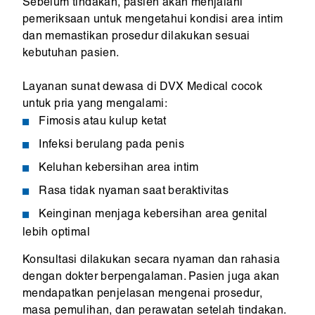
Sebelum tindakan, pasien akan menjalani
pemeriksaan untuk mengetahui kondisi area intim
dan memastikan prosedur dilakukan sesuai
kebutuhan pasien.
Layanan sunat dewasa di DVX Medical cocok
untuk pria yang mengalami:
Fimosis atau kulup ketat
Infeksi berulang pada penis
Keluhan kebersihan area intim
Rasa tidak nyaman saat beraktivitas
Keinginan menjaga kebersihan area genital
lebih optimal
Konsultasi dilakukan secara nyaman dan rahasia
dengan dokter berpengalaman. Pasien juga akan
mendapatkan penjelasan mengenai prosedur,
masa pemulihan, dan perawatan setelah tindakan.