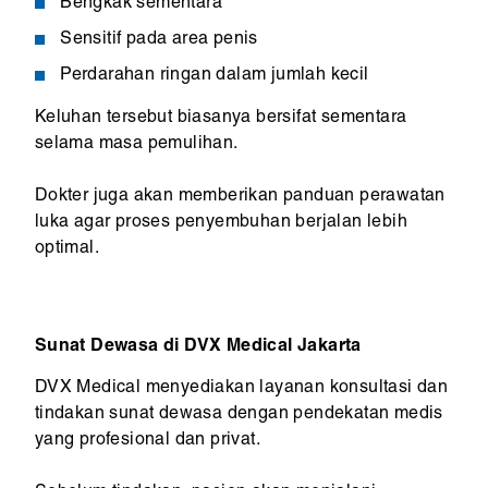
Bengkak sementara
Sensitif pada area penis
Perdarahan ringan dalam jumlah kecil
Keluhan tersebut biasanya bersifat sementara
selama masa pemulihan.
Dokter juga akan memberikan panduan perawatan
luka agar proses penyembuhan berjalan lebih
optimal.
Sunat Dewasa di DVX Medical Jakarta
DVX Medical menyediakan layanan konsultasi dan
tindakan sunat dewasa dengan pendekatan medis
yang profesional dan privat.