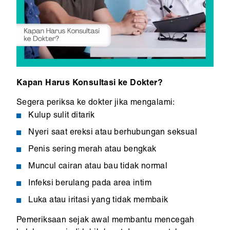
Kapan Harus Konsultasi ke Dokter?
Segera periksa ke dokter jika mengalami:
Kulup sulit ditarik
Nyeri saat ereksi atau berhubungan seksual
Penis sering merah atau bengkak
Muncul cairan atau bau tidak normal
Infeksi berulang pada area intim
Luka atau iritasi yang tidak membaik
Pemeriksaan sejak awal membantu mencegah