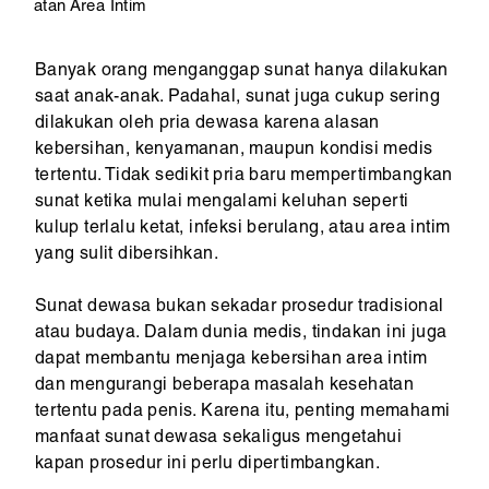
atan Area Intim
Banyak orang menganggap sunat hanya dilakukan
saat anak-anak. Padahal, sunat juga cukup sering
dilakukan oleh pria dewasa karena alasan
kebersihan, kenyamanan, maupun kondisi medis
tertentu. Tidak sedikit pria baru mempertimbangkan
sunat ketika mulai mengalami keluhan seperti
kulup terlalu ketat, infeksi berulang, atau area intim
yang sulit dibersihkan.
Sunat dewasa bukan sekadar prosedur tradisional
atau budaya. Dalam dunia medis, tindakan ini juga
dapat membantu menjaga kebersihan area intim
dan mengurangi beberapa masalah kesehatan
tertentu pada penis. Karena itu, penting memahami
manfaat sunat dewasa sekaligus mengetahui
kapan prosedur ini perlu dipertimbangkan.