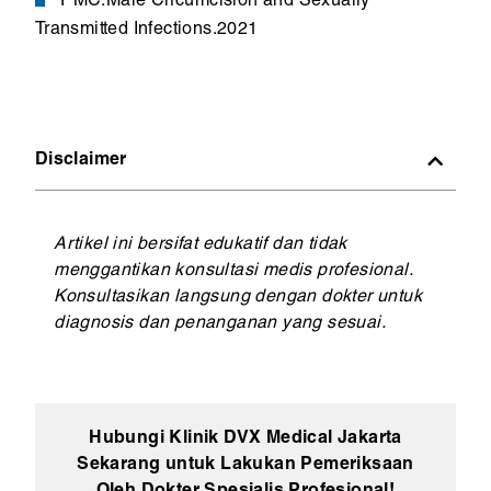
PMC.Male Circumcision and Sexually
Transmitted Infections.2021
Disclaimer
Artikel ini bersifat edukatif dan tidak
menggantikan konsultasi medis profesional.
Konsultasikan langsung dengan dokter untuk
diagnosis dan penanganan yang sesuai.
Hubungi Klinik DVX Medical Jakarta
Sekarang untuk Lakukan Pemeriksaan