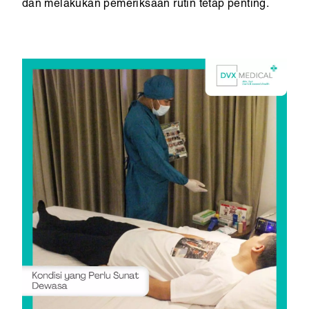
dan melakukan pemeriksaan rutin tetap penting.