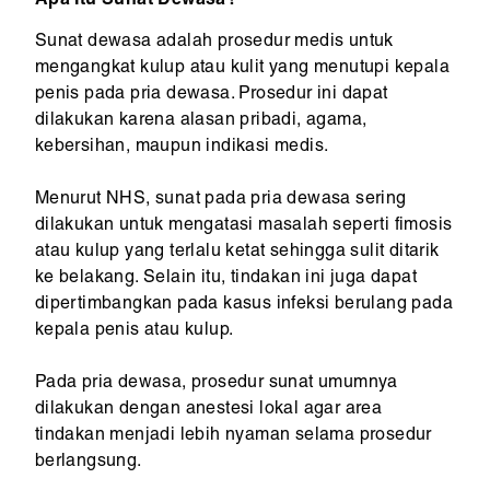
Apa Itu Sunat Dewasa?
Sunat dewasa adalah prosedur medis untuk
mengangkat kulup atau kulit yang menutupi kepala
penis pada pria dewasa. Prosedur ini dapat
dilakukan karena alasan pribadi, agama,
kebersihan, maupun indikasi medis.
Menurut NHS, sunat pada pria dewasa sering
dilakukan untuk mengatasi masalah seperti fimosis
atau kulup yang terlalu ketat sehingga sulit ditarik
ke belakang. Selain itu, tindakan ini juga dapat
dipertimbangkan pada kasus infeksi berulang pada
kepala penis atau kulup.
Pada pria dewasa, prosedur sunat umumnya
dilakukan dengan anestesi lokal agar area
tindakan menjadi lebih nyaman selama prosedur
berlangsung.