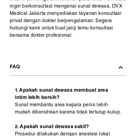
ingin berkonsultasi mengenai sunat dewasa, DVX
Medical Jakarta menyediakan layanan konsultasi
privat dengan dokter berpengalaman. Segera
hubungi kami untuk buat janji temu konsultasi
bersama dokter profesional.
FAQ
1. Apakah sunat dewasa membuat area
intim lebih bersih?
Sunat membantu area kepala penis lebih
mudah dibersihkan karena tidak tertutup kulup.
2. Apakah sunat dewasa sakit?
Prosedur dilakukan dengan anestesi lokal