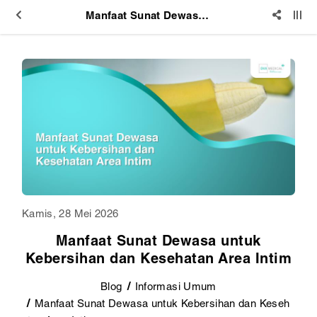
Manfaat Sunat Dewasa untuk Kebersihan dan Kesehatan Area Intim
Kamis, 28 Mei 2026
Manfaat Sunat Dewasa untuk
Kebersihan dan Kesehatan Area Intim
Blog
Informasi Umum
Manfaat Sunat Dewasa untuk Kebersihan dan Keseh