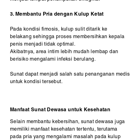
3. Membantu Pria dengan Kulup Ketat
Pada kondisi fimosis, kulup sulit ditarik ke
belakang sehingga proses membersihkan kepala
penis menjadi tidak optimal.
Akibatnya, area intim lebih mudah lembap dan
berisiko mengalami infeksi berulang.
Sunat dapat menjadi salah satu penanganan medis
untuk kondisi tersebut.
Manfaat Sunat Dewasa untuk Kesehatan
Selain membantu kebersihan, sunat dewasa juga
memiliki manfaat kesehatan tertentu, terutama
pada pria yang mengalami masalah pada kulup