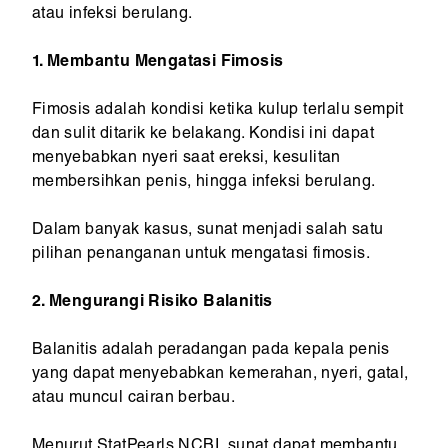
atau infeksi berulang.
1. Membantu Mengatasi Fimosis
Fimosis adalah kondisi ketika kulup terlalu sempit
dan sulit ditarik ke belakang. Kondisi ini dapat
menyebabkan nyeri saat ereksi, kesulitan
membersihkan penis, hingga infeksi berulang.
Dalam banyak kasus, sunat menjadi salah satu
pilihan penanganan untuk mengatasi fimosis.
2. Mengurangi Risiko Balanitis
Balanitis adalah peradangan pada kepala penis
yang dapat menyebabkan kemerahan, nyeri, gatal,
atau muncul cairan berbau.
Menurut StatPearls NCBI, sunat dapat membantu