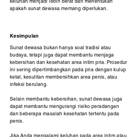
keluhan menjadi lebih berat dan menentukan
apakah sunat dewasa memang diperlukan.
Kesimpulan
Sunat dewasa bukan hanya soal tradisi atau
budaya, tetapi juga dapat membantu menjaga
kebersihan dan kesehatan area intim pria. Prosedur
ini sering dipertimbangkan pada pria dengan kulup
ketat, kesulitan membersihkan area penis, atau
infeksi berulang.
Selain membantu kebersihan, sunat dewasa juga
dapat membantu mengurangi risiko peradangan
dan beberapa masalah kesehatan tertentu pada
penis.
Jika Anda mengalami keluhan pada area intim atau