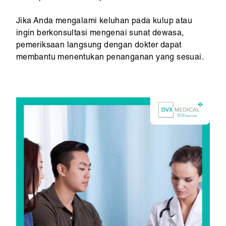
Jika Anda mengalami keluhan pada kulup atau
ingin berkonsultasi mengenai sunat dewasa,
pemeriksaan langsung dengan dokter dapat
membantu menentukan penanganan yang sesuai.