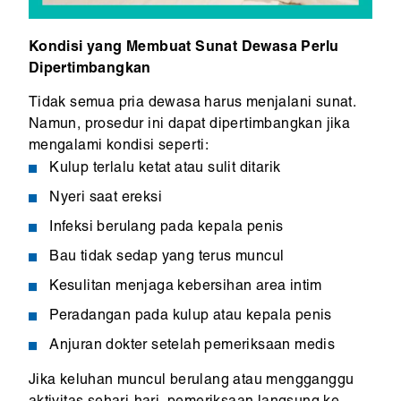
Kondisi yang Membuat Sunat Dewasa Perlu
Dipertimbangkan
Tidak semua pria dewasa harus menjalani sunat.
Namun, prosedur ini dapat dipertimbangkan jika
mengalami kondisi seperti:
Kulup terlalu ketat atau sulit ditarik
Nyeri saat ereksi
Infeksi berulang pada kepala penis
Bau tidak sedap yang terus muncul
Kesulitan menjaga kebersihan area intim
Peradangan pada kulup atau kepala penis
Anjuran dokter setelah pemeriksaan medis
Jika keluhan muncul berulang atau mengganggu