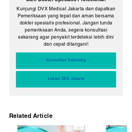
Oleh Dokter Spesialis Profesional!
Kunjungi DVX Medical Jakarta dan dapatkan
Pemeriksaan yang tepat dan aman bersama
dokter spesialis profesional. Jangan tunda
pemeriksaan Anda, segera konsultasi
sekarang agar penyakit terdeteksi lebih dini
dan cepat ditangani!
Konsultasi Sekarang
Lokasi DVX Jakarta
Related Article