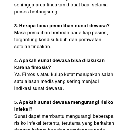
sehingga area tindakan dibuat baal selama
proses berlangsung.
3. Berapa lama pemulihan sunat dewasa?
Masa pemulihan berbeda pada tiap pasien,
tergantung kondisi tubuh dan perawatan
setelah tindakan.
4. Apakah sunat dewasa bisa dilakukan
karena fimosis?
Ya. Fimosis atau kulup ketat merupakan salah
satu alasan medis yang sering menjadi
indikasi sunat dewasa.
5. Apakah sunat dewasa mengurangi risiko
infeksi?
Sunat dapat membantu mengurangi beberapa
risiko infeksi tertentu, terutama yang berkaitan