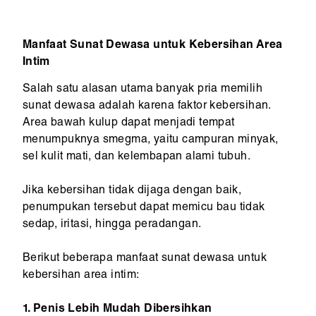
Manfaat Sunat Dewasa untuk Kebersihan Area
Intim
Salah satu alasan utama banyak pria memilih
sunat dewasa adalah karena faktor kebersihan.
Area bawah kulup dapat menjadi tempat
menumpuknya smegma, yaitu campuran minyak,
sel kulit mati, dan kelembapan alami tubuh.
Jika kebersihan tidak dijaga dengan baik,
penumpukan tersebut dapat memicu bau tidak
sedap, iritasi, hingga peradangan.
Berikut beberapa manfaat sunat dewasa untuk
kebersihan area intim:
1. Penis Lebih Mudah Dibersihkan