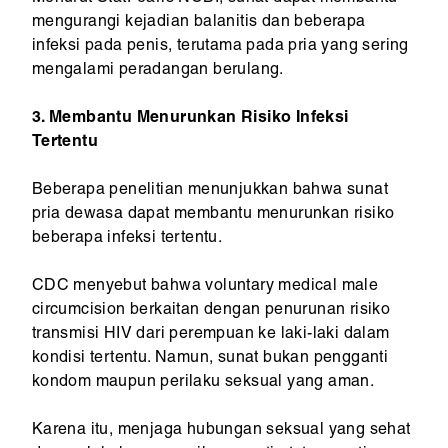
mengurangi kejadian balanitis dan beberapa
infeksi pada penis, terutama pada pria yang sering
mengalami peradangan berulang.
3. Membantu Menurunkan Risiko Infeksi
Tertentu
Beberapa penelitian menunjukkan bahwa sunat
pria dewasa dapat membantu menurunkan risiko
beberapa infeksi tertentu.
CDC menyebut bahwa voluntary medical male
circumcision berkaitan dengan penurunan risiko
transmisi HIV dari perempuan ke laki-laki dalam
kondisi tertentu. Namun, sunat bukan pengganti
kondom maupun perilaku seksual yang aman.
Karena itu, menjaga hubungan seksual yang sehat