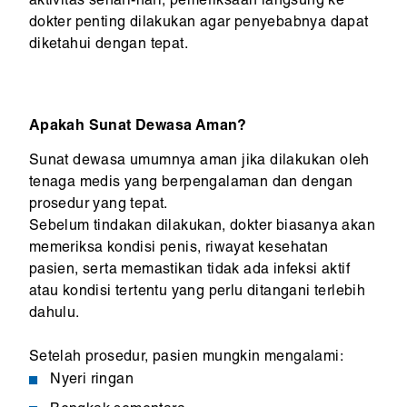
aktivitas sehari-hari, pemeriksaan langsung ke
dokter penting dilakukan agar penyebabnya dapat
diketahui dengan tepat.
Apakah Sunat Dewasa Aman?
Sunat dewasa umumnya aman jika dilakukan oleh
tenaga medis yang berpengalaman dan dengan
prosedur yang tepat.
Sebelum tindakan dilakukan, dokter biasanya akan
memeriksa kondisi penis, riwayat kesehatan
pasien, serta memastikan tidak ada infeksi aktif
atau kondisi tertentu yang perlu ditangani terlebih
dahulu.
Setelah prosedur, pasien mungkin mengalami:
Nyeri ringan