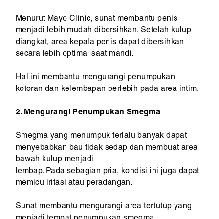
Menurut Mayo Clinic, sunat membantu penis
menjadi lebih mudah dibersihkan. Setelah kulup
diangkat, area kepala penis dapat dibersihkan
secara lebih optimal saat mandi.
Hal ini membantu mengurangi penumpukan
kotoran dan kelembapan berlebih pada area intim.
2. Mengurangi Penumpukan Smegma
Smegma yang menumpuk terlalu banyak dapat
menyebabkan bau tidak sedap dan membuat area
bawah kulup menjadi
lembap. Pada sebagian pria, kondisi ini juga dapat
memicu iritasi atau peradangan.
Sunat membantu mengurangi area tertutup yang
menjadi tempat penumpukan smegma.