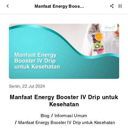
Manfaat Energy Booster IV Drip untuk Kesehatan
Senin, 22 Jul 2024
Manfaat Energy Booster IV Drip untuk
Kesehatan
Blog
Informasi Umum
Manfaat Energy Booster IV Drip untuk Kesehatan