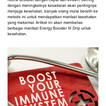
nutrisi tersebut dengan cepat dan efisien. Seiring
dengan meningkatnya kesadaran akan pentingnya
menjaga kesehatan, banyak orang mulai beralih ke
metode ini untuk mendapatkan manfaat kesehatan
yang maksimal. Artikel ini akan membahas
berbagai manfaat Energy Booster IV Drip untuk
kesehatan.