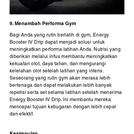
9. Menambah Performa Gym
Bagi Anda yang rutin berlatih di gym, Energy
Booster IV Drip dapat menjadi solusi untuk
meningkatkan performa latihan Anda. Nutrisi yang
diberikan melalui infus membantu meningkatkan
kekuatan otot, daya tahan, dan mengurangi
kelelahan otot setelah latihan yang intens.
Seseorang yang rutin gym akan merasa lebih
bertenaga dan dapat melakukan lebih banyak
repetisi serta set selama latihan setelah menerima
Energy Booster IV Drip. Ini membantu mereka
mencapai tujuan kebugaran dengan lebih cepat
dan efektif.