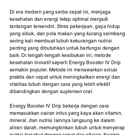
Di era modern yang serba cepat ini, menjaga
kesehatan dan energi tetap optimal menjadi
tantangan tersendiri. Stres pekerjaan, gaya hidup
yang sibuk, dan pola makan yang kurang seimbang
sering kali membuat tubuh kekurangan nutrisi
penting yang dibutuhkan untuk berfungsi dengan
baik. Di tengah-tengah kesibukan ini, metode
kesehatan inovatif seperti Energy Booster IV Drip
semakin populer. Metode ini menawarkan solusi
praktis dan cepat untuk meningkatkan energi dan
vitalitas tubuh dengan cara yang lebih efektif
dibandingkan dengan suplemen oral.
Energy Booster IV Drip bekerja dengan cara
memasukkan cairan infus yang kaya akan vitamin,
mineral, dan nutrisi lainnya langsung ke dalam
aliran darah, memungkinkan tubuh untuk menyerap