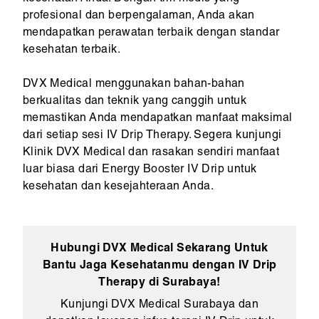
profesional dan berpengalaman, Anda akan
mendapatkan perawatan terbaik dengan standar
kesehatan terbaik.
DVX Medical menggunakan bahan-bahan
berkualitas dan teknik yang canggih untuk
memastikan Anda mendapatkan manfaat maksimal
dari setiap sesi IV Drip Therapy. Segera kunjungi
Klinik DVX Medical dan rasakan sendiri manfaat
luar biasa dari Energy Booster IV Drip untuk
kesehatan dan kesejahteraan Anda.
Hubungi DVX Medical Sekarang Untuk
Bantu Jaga Kesehatanmu dengan IV Drip
Therapy di Surabaya!
Kunjungi DVX Medical Surabaya dan