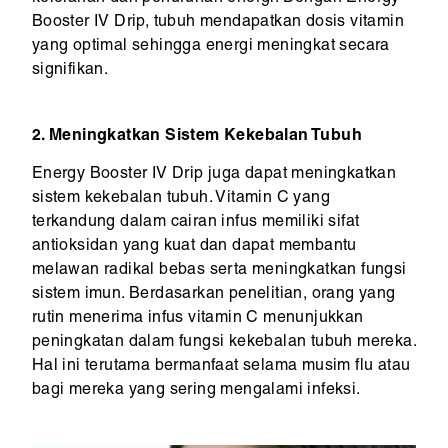
Booster IV Drip, tubuh mendapatkan dosis vitamin
yang optimal sehingga energi meningkat secara
signifikan.
2. Meningkatkan Sistem Kekebalan Tubuh
Energy Booster IV Drip juga dapat meningkatkan
sistem kekebalan tubuh. Vitamin C yang
terkandung dalam cairan infus memiliki sifat
antioksidan yang kuat dan dapat membantu
melawan radikal bebas serta meningkatkan fungsi
sistem imun. Berdasarkan penelitian, orang yang
rutin menerima infus vitamin C menunjukkan
peningkatan dalam fungsi kekebalan tubuh mereka.
Hal ini terutama bermanfaat selama musim flu atau
bagi mereka yang sering mengalami infeksi.