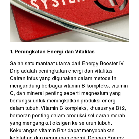
1. Peningkatan Energi dan Vitalitas
Salah satu manfaat utama dari Energy Booster IV
Drip adalah peningkatan energi dan vitalitas.
Cairan infus yang digunakan dalam metode ini
mengandung berbagai vitamin B kompleks, vitamin
C, dan mineral penting seperti magnesium yang
berfungsi untuk meningkatkan produksi energi
dalam tubuh. Vitamin B kompleks, khususnya B12,
berperan penting dalam produksi sel darah merah
yang mengangkut oksigen ke seluruh tubuh.
Kekurangan vitamin B12 dapat menyebabkan
kelelahan dan penurunan energi. Dengan Energy