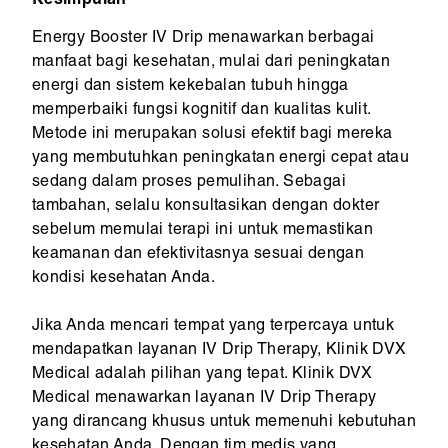
Kesimpulan
Energy Booster IV Drip menawarkan berbagai
manfaat bagi kesehatan, mulai dari peningkatan
energi dan sistem kekebalan tubuh hingga
memperbaiki fungsi kognitif dan kualitas kulit.
Metode ini merupakan solusi efektif bagi mereka
yang membutuhkan peningkatan energi cepat atau
sedang dalam proses pemulihan. Sebagai
tambahan, selalu konsultasikan dengan dokter
sebelum memulai terapi ini untuk memastikan
keamanan dan efektivitasnya sesuai dengan
kondisi kesehatan Anda.
Jika Anda mencari tempat yang terpercaya untuk
mendapatkan layanan IV Drip Therapy, Klinik DVX
Medical adalah pilihan yang tepat. Klinik DVX
Medical menawarkan layanan IV Drip Therapy
yang dirancang khusus untuk memenuhi kebutuhan
kesehatan Anda. Dengan tim medis yang