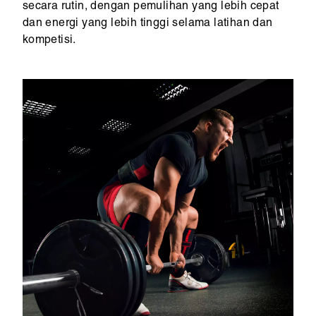
secara rutin, dengan pemulihan yang lebih cepat
dan energi yang lebih tinggi selama latihan dan
kompetisi.