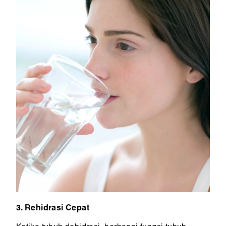
3. Rehidrasi Cepat