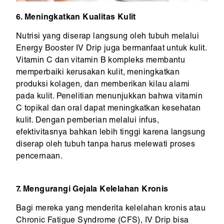
6. Meningkatkan Kualitas Kulit
Nutrisi yang diserap langsung oleh tubuh melalui
Energy Booster IV Drip juga bermanfaat untuk kulit.
Vitamin C dan vitamin B kompleks membantu
memperbaiki kerusakan kulit, meningkatkan
produksi kolagen, dan memberikan kilau alami
pada kulit. Penelitian menunjukkan bahwa vitamin
C topikal dan oral dapat meningkatkan kesehatan
kulit. Dengan pemberian melalui infus,
efektivitasnya bahkan lebih tinggi karena langsung
diserap oleh tubuh tanpa harus melewati proses
pencernaan.
7. Mengurangi Gejala Kelelahan Kronis
Bagi mereka yang menderita kelelahan kronis atau
Chronic Fatigue Syndrome (CFS), IV Drip bisa