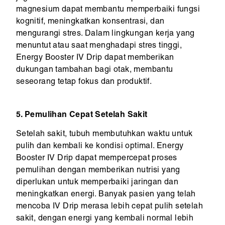
magnesium dapat membantu memperbaiki fungsi
kognitif, meningkatkan konsentrasi, dan
mengurangi stres. Dalam lingkungan kerja yang
menuntut atau saat menghadapi stres tinggi,
Energy Booster IV Drip dapat memberikan
dukungan tambahan bagi otak, membantu
seseorang tetap fokus dan produktif.
5. Pemulihan Cepat Setelah Sakit
Setelah sakit, tubuh membutuhkan waktu untuk
pulih dan kembali ke kondisi optimal. Energy
Booster IV Drip dapat mempercepat proses
pemulihan dengan memberikan nutrisi yang
diperlukan untuk memperbaiki jaringan dan
meningkatkan energi. Banyak pasien yang telah
mencoba IV Drip merasa lebih cepat pulih setelah
sakit, dengan energi yang kembali normal lebih