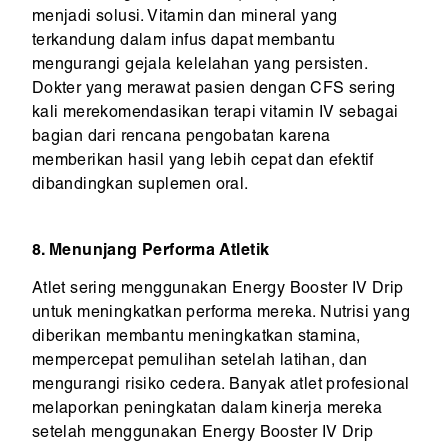
menjadi solusi. Vitamin dan mineral yang
terkandung dalam infus dapat membantu
mengurangi gejala kelelahan yang persisten.
Dokter yang merawat pasien dengan CFS sering
kali merekomendasikan terapi vitamin IV sebagai
bagian dari rencana pengobatan karena
memberikan hasil yang lebih cepat dan efektif
dibandingkan suplemen oral.
8. Menunjang Performa Atletik
Atlet sering menggunakan Energy Booster IV Drip
untuk meningkatkan performa mereka. Nutrisi yang
diberikan membantu meningkatkan stamina,
mempercepat pemulihan setelah latihan, dan
mengurangi risiko cedera. Banyak atlet profesional
melaporkan peningkatan dalam kinerja mereka
setelah menggunakan Energy Booster IV Drip