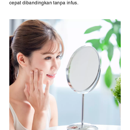
cepat dibandingkan tanpa infus.