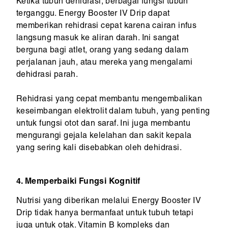
Ketika tubuh dehidrasi, berbagai fungsi tubuh
terganggu. Energy Booster IV Drip dapat
memberikan rehidrasi cepat karena cairan infus
langsung masuk ke aliran darah. Ini sangat
berguna bagi atlet, orang yang sedang dalam
perjalanan jauh, atau mereka yang mengalami
dehidrasi parah.
Rehidrasi yang cepat membantu mengembalikan
keseimbangan elektrolit dalam tubuh, yang penting
untuk fungsi otot dan saraf. Ini juga membantu
mengurangi gejala kelelahan dan sakit kepala
yang sering kali disebabkan oleh dehidrasi.
4. Memperbaiki Fungsi Kognitif
Nutrisi yang diberikan melalui Energy Booster IV
Drip tidak hanya bermanfaat untuk tubuh tetapi
juga untuk otak. Vitamin B kompleks dan