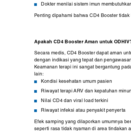
Dokter menilai sistem imun membutuhk
Penting dipahami bahwa CD4 Booster tidak b
Apakah CD4 Booster Aman untuk ODHIV
Secara medis, CD4 Booster dapat aman unt
dengan indikasi yang tepat dan pengawasa
Keamanan terapi ini sangat bergantung pada
lain:
Kondisi kesehatan umum pasien
Riwayat terapi ARV dan kepatuhan minu
Nilai CD4 dan viral load terkini
Riwayat infeksi atau penyakit penyerta
Efek samping yang dilaporkan umumnya bers
seperti rasa tidak nyaman di area tindakan a