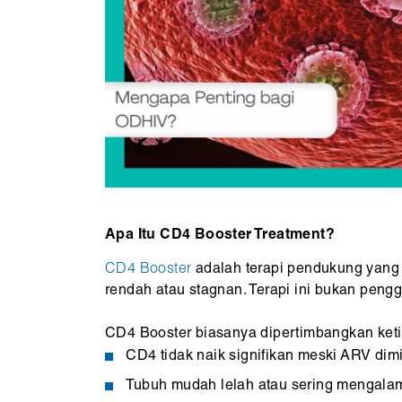
Apa Itu CD4 Booster Treatment?
CD4 Booster
adalah terapi pendukung yang
rendah atau stagnan. Terapi ini bukan peng
CD4 Booster biasanya dipertimbangkan keti
CD4 tidak naik signifikan meski ARV dim
Tubuh mudah lelah atau sering mengalami