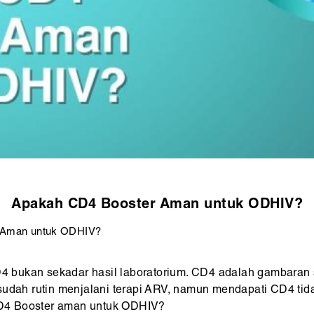
Apakah CD4 Booster Aman untuk ODHIV?
 Aman untuk ODHIV?
4 bukan sekadar hasil laboratorium. CD4 adalah gambaran 
udah rutin menjalani terapi ARV, namun mendapati CD4 tidak
D4 Booster aman untuk ODHIV?