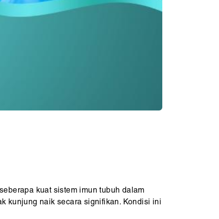
seberapa kuat sistem imun tubuh dalam
 kunjung naik secara signifikan. Kondisi ini