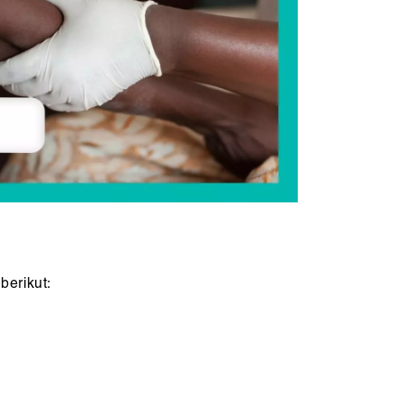
berikut: