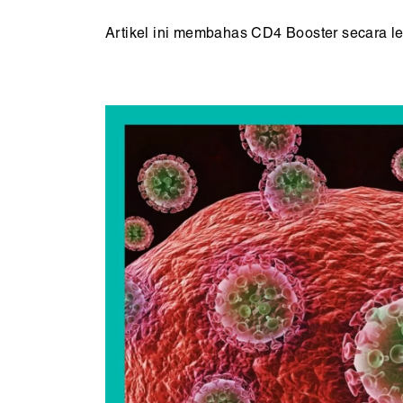
Artikel ini membahas CD4 Booster secara l