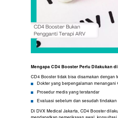
Mengapa CD4 Booster Perlu Dilakukan di 
CD4 Booster tidak bisa disamakan dengan t
Dokter yang berpengalaman menangani
Prosedur medis yang terstandar
Evaluasi sebelum dan sesudah tindakan
Di DVX Medical Jakarta, CD4 Booster dilaku
mendapatkan pemeriksaan awal, konsultasi