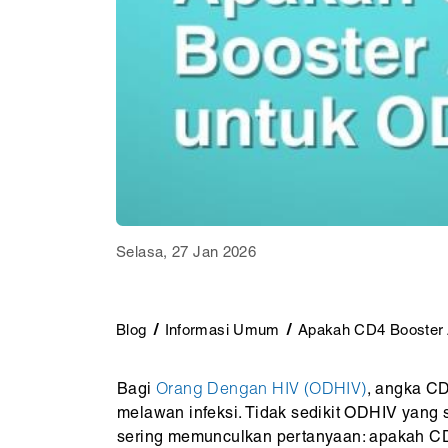
Selasa, 27 Jan 2026
Blog
Informasi Umum
Apakah CD4 Booster
Bagi
Orang Dengan HIV (ODHIV)
, angka CD
melawan infeksi. Tidak sedikit ODHIV yang s
sering memunculkan pertanyaan: apakah C