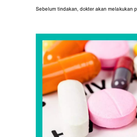
Sebelum tindakan, dokter akan melakukan p