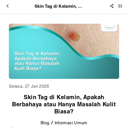
Skin Tag di Kelamin, Apakah Berbahaya atau Hanya Masalah Kulit Biasa?
Selasa, 27 Jan 2026
Skin Tag di Kelamin, Apakah
Berbahaya atau Hanya Masalah Kulit
Biasa?
Blog
Informasi Umum