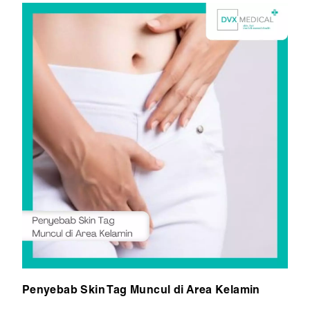
Penyebab Skin Tag Muncul di Area Kelamin