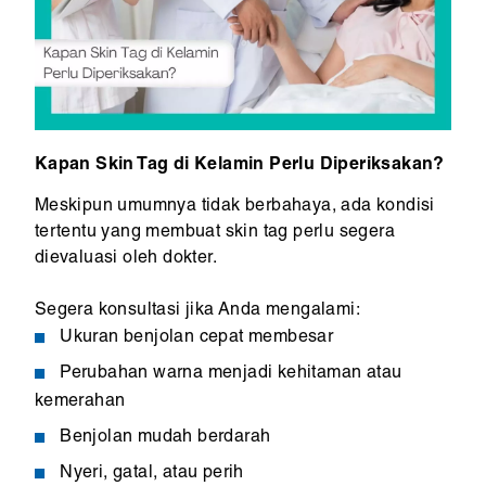
Kapan Skin Tag di Kelamin Perlu Diperiksakan?
Meskipun umumnya tidak berbahaya, ada kondisi
tertentu yang membuat skin tag perlu segera
dievaluasi oleh dokter.
Segera konsultasi jika Anda mengalami:
Ukuran benjolan cepat membesar
Perubahan warna menjadi kehitaman atau
kemerahan
Benjolan mudah berdarah
Nyeri, gatal, atau perih