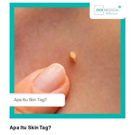
Apa Itu Skin Tag?