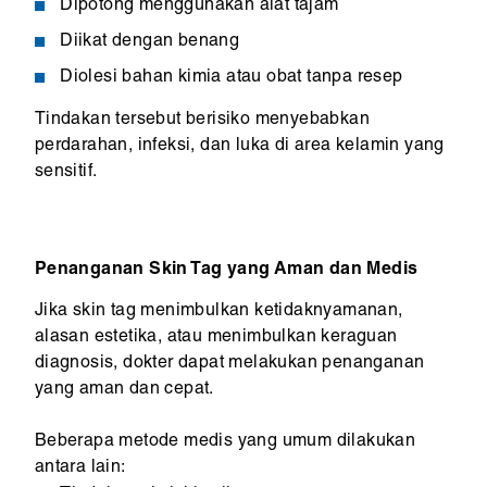
Dipotong menggunakan alat tajam
Diikat dengan benang
Diolesi bahan kimia atau obat tanpa resep
Tindakan tersebut berisiko menyebabkan
perdarahan, infeksi, dan luka di area kelamin yang
sensitif.
Penanganan Skin Tag yang Aman dan Medis
Jika skin tag menimbulkan ketidaknyamanan,
alasan estetika, atau menimbulkan keraguan
diagnosis, dokter dapat melakukan penanganan
yang aman dan cepat.
Beberapa metode medis yang umum dilakukan
antara lain: