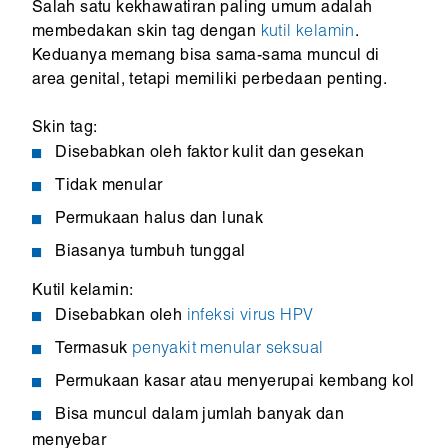
Salah satu kekhawatiran paling umum adalah
membedakan skin tag dengan
kutil kelamin
.
Keduanya memang bisa sama-sama muncul di
area genital, tetapi memiliki perbedaan penting.
Skin tag:
Disebabkan oleh faktor kulit dan gesekan
Tidak menular
Permukaan halus dan lunak
Biasanya tumbuh tunggal
Kutil kelamin:
Disebabkan oleh
infeksi virus HPV
Termasuk
penyakit menular seksual
Permukaan kasar atau menyerupai kembang kol
Bisa muncul dalam jumlah banyak dan
menyebar