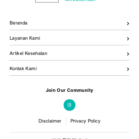
Beranda
Layanan Kami
Artikel Kesehatan
Kontak Kami
Join Our Community
Disclaimer
Privacy Policy