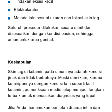
Tindakan eksisi kecil
Elektrokauter
Metode lain sesuai ukuran dan lokasi skin tag
Seluruh prosedur dilakukan secara steril dan
disesuaikan dengan kondisi pasien, sehingga
aman untuk area genital.
Kesimpulan
Skin tag di kelamin pada umumnya adalah kondisi
jinak dan tidak berbahaya. Meski demikian, karena
kemiripannya dengan kondisi lain seperti kutil
kelamin, pemeriksaan medis tetap menjadi langkah
terbaik untuk memastikan diagnosis yang tepat.
Jika Anda menemukan benjolan di area intim dan