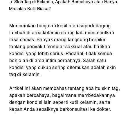
Skin Tag di Kelamin, Apakah Berbahaya atau Hanya
Masalah Kulit Biasa?
Menemukan benjolan kecil atau seperti daging
tumbuh di area kelamin sering kali menimbulkan
rasa cemas. Banyak orang langsung berpikir
tentang penyakit menular seksual atau bahkan
kondisi yang lebih serius. Padahal, tidak semua
benjolan di area intim berbahaya. Salah satu
kondisi yang cukup sering ditemukan adalah skin
tag di kelamin.
Artikel ini akan membahas tentang apa itu skin tag,
apakah berbahaya, bagaimana membedakannya
dengan kondisi lain seperti kutil kelamin, serta
kapan Anda sebaiknya berkonsultasi ke dokter.