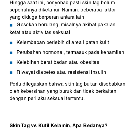
Hingga saat ini, penyebab pasti skin tag belum
sepenuhnya diketahui. Namun, beberapa faktor
yang diduga berperan antara lain:
Gesekan berulang, misalnya akibat pakaian
ketat atau aktivitas seksual
Kelembapan berlebih di area lipatan kulit
Perubahan hormonal, termasuk pada kehamilan
Kelebihan berat badan atau obesitas
Riwayat diabetes atau resistensi insulin
Perlu ditegaskan bahwa skin tag bukan disebabkan
oleh kebersihan yang buruk dan tidak berkaitan
dengan perilaku seksual tertentu.
Skin Tag vs Kutil Kelamin, Apa Bedanya?