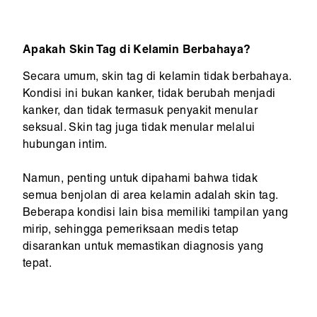
Apakah Skin Tag di Kelamin Berbahaya?
Secara umum, skin tag di kelamin tidak berbahaya.
Kondisi ini bukan kanker, tidak berubah menjadi
kanker, dan tidak termasuk penyakit menular
seksual. Skin tag juga tidak menular melalui
hubungan intim.
Namun, penting untuk dipahami bahwa tidak
semua benjolan di area kelamin adalah skin tag.
Beberapa kondisi lain bisa memiliki tampilan yang
mirip, sehingga pemeriksaan medis tetap
disarankan untuk memastikan diagnosis yang
tepat.