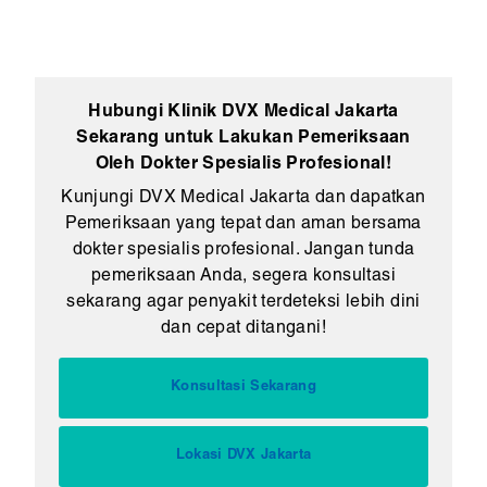
Hubungi Klinik DVX Medical Jakarta
Sekarang untuk Lakukan Pemeriksaan
Oleh Dokter Spesialis Profesional!
Kunjungi DVX Medical Jakarta dan dapatkan
Pemeriksaan yang tepat dan aman bersama
dokter spesialis profesional. Jangan tunda
pemeriksaan Anda, segera konsultasi
sekarang agar penyakit terdeteksi lebih dini
dan cepat ditangani!
Konsultasi Sekarang
Lokasi DVX Jakarta