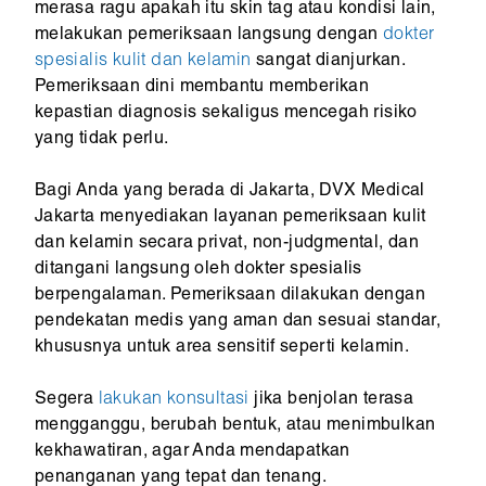
merasa ragu apakah itu skin tag atau kondisi lain,
melakukan pemeriksaan langsung dengan
dokter
spesialis kulit dan kelamin
sangat dianjurkan.
Pemeriksaan dini membantu memberikan
kepastian diagnosis sekaligus mencegah risiko
yang tidak perlu.
Bagi Anda yang berada di Jakarta, DVX Medical
Jakarta menyediakan layanan pemeriksaan kulit
dan kelamin secara privat, non-judgmental, dan
ditangani langsung oleh dokter spesialis
berpengalaman. Pemeriksaan dilakukan dengan
pendekatan medis yang aman dan sesuai standar,
khususnya untuk area sensitif seperti kelamin.
Segera
lakukan konsultasi
jika benjolan terasa
mengganggu, berubah bentuk, atau menimbulkan
kekhawatiran, agar Anda mendapatkan
penanganan yang tepat dan tenang.