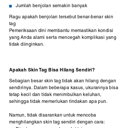
Jumlah benjolan semakin banyak
Ragu apakah benjolan tersebut benar-benar skin
tag
Pemeriksaan dini membantu memastikan kondisi
yang Anda alami serta mencegah komplikasi yang
tidak diinginkan.
Apakah Skin Tag Bisa Hilang Sendiri?
Sebagian besar skin tag tidak akan hilang dengan
sendirinya. Dalam beberapa kasus, ukurannya bisa
tetap kecil dan tidak menimbulkan keluhan,
sehingga tidak memerlukan tindakan apa pun.
Namun, tidak disarankan untuk mencoba
menghilangkan skin tag sendiri dengan cara: