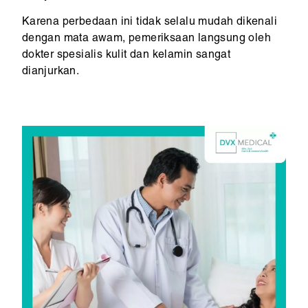
Karena perbedaan ini tidak selalu mudah dikenali
dengan mata awam, pemeriksaan langsung oleh
dokter spesialis kulit dan kelamin sangat
dianjurkan.