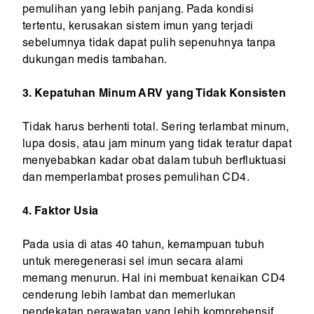
pemulihan yang lebih panjang. Pada kondisi
tertentu, kerusakan sistem imun yang terjadi
sebelumnya tidak dapat pulih sepenuhnya tanpa
dukungan medis tambahan.
3. Kepatuhan Minum ARV yang Tidak Konsisten
Tidak harus berhenti total. Sering terlambat minum,
lupa dosis, atau jam minum yang tidak teratur dapat
menyebabkan kadar obat dalam tubuh berfluktuasi
dan memperlambat proses pemulihan CD4.
4. Faktor Usia
Pada usia di atas 40 tahun, kemampuan tubuh
untuk meregenerasi sel imun secara alami
memang menurun. Hal ini membuat kenaikan CD4
cenderung lebih lambat dan memerlukan
pendekatan perawatan yang lebih komprehensif.