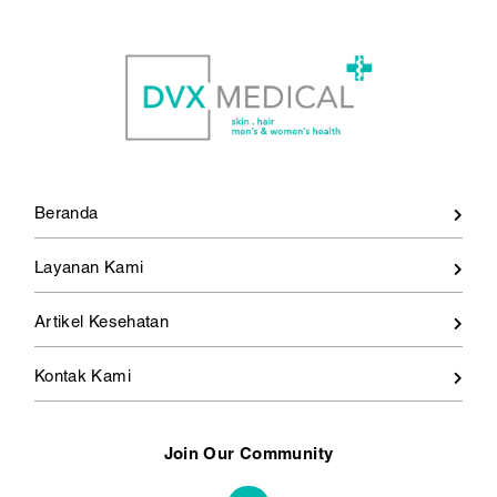
Beranda
Layanan Kami
Artikel Kesehatan
Kontak Kami
Join Our Community