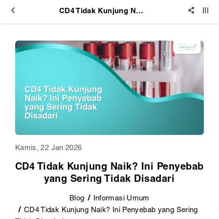
CD4 Tidak Kunjung Naik? Ini Penyebab yang Sering Tidak Disadari
Kamis, 22 Jan 2026
CD4 Tidak Kunjung Naik? Ini Penyebab
yang Sering Tidak Disadari
Blog
Informasi Umum
CD4 Tidak Kunjung Naik? Ini Penyebab yang Sering