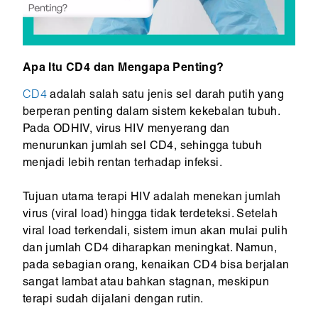
Apa Itu CD4 dan Mengapa Penting?
CD4
adalah salah satu jenis sel darah putih yang
berperan penting dalam sistem kekebalan tubuh.
Pada ODHIV, virus HIV menyerang dan
menurunkan jumlah sel CD4, sehingga tubuh
menjadi lebih rentan terhadap infeksi.
Tujuan utama terapi HIV adalah menekan jumlah
virus (viral load) hingga tidak terdeteksi. Setelah
viral load terkendali, sistem imun akan mulai pulih
dan jumlah CD4 diharapkan meningkat. Namun,
pada sebagian orang, kenaikan CD4 bisa berjalan
sangat lambat atau bahkan stagnan, meskipun
terapi sudah dijalani dengan rutin.