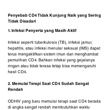
Penyebab CD4 Tidak Kunjung Naik yang Sering
Tidak Disadari
1. Infeksi Penyerta yang Masih Aktif
Infeksi seperti tuberkulosis (TB), infeksi jamur,
hepatitis, atau infeksi menular seksual (IMS) dapat
terus mengaktifkan sistem imun dan menghambat
pemulihan CD4. Bahkan infeksi yang gejalanya
ringan atau tidak terasa tetap bisa memengaruhi
hasil CD4.
2. Memulai Terapi Saat CD4 Sudah Sangat
Rendah
ODHIV yang baru memulai terapi saat CD4 berada
di angka sangat rendah membutuhkan waktu