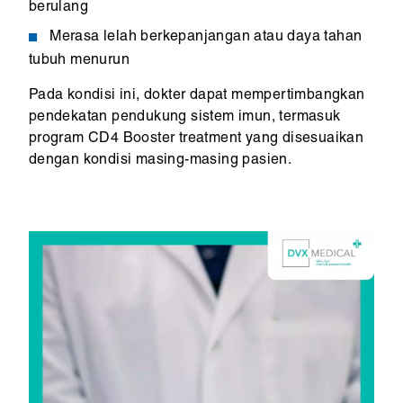
berulang
Merasa lelah berkepanjangan atau daya tahan
tubuh menurun
Pada kondisi ini, dokter dapat mempertimbangkan
pendekatan pendukung sistem imun, termasuk
program CD4 Booster treatment yang disesuaikan
dengan kondisi masing-masing pasien.