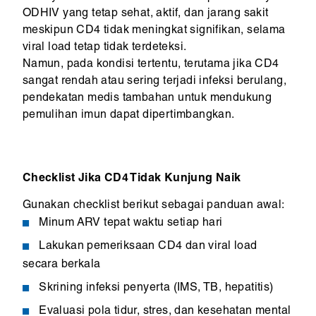
ODHIV yang tetap sehat, aktif, dan jarang sakit
meskipun CD4 tidak meningkat signifikan, selama
viral load tetap tidak terdeteksi.
Namun, pada kondisi tertentu, terutama jika CD4
sangat rendah atau sering terjadi infeksi berulang,
pendekatan medis tambahan untuk mendukung
pemulihan imun dapat dipertimbangkan.
Checklist Jika CD4 Tidak Kunjung Naik
Gunakan checklist berikut sebagai panduan awal:
Minum ARV tepat waktu setiap hari
Lakukan pemeriksaan CD4 dan viral load
secara berkala
Skrining infeksi penyerta (IMS, TB, hepatitis)
Evaluasi pola tidur, stres, dan kesehatan mental