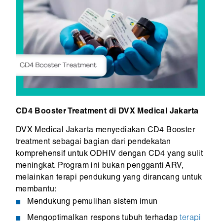
CD4 Booster Treatment di DVX Medical Jakarta
DVX Medical Jakarta menyediakan CD4 Booster
treatment sebagai bagian dari pendekatan
komprehensif untuk ODHIV dengan CD4 yang sulit
meningkat. Program ini bukan pengganti ARV,
melainkan terapi pendukung yang dirancang untuk
membantu:
Mendukung pemulihan sistem imun
Mengoptimalkan respons tubuh terhadap
terapi