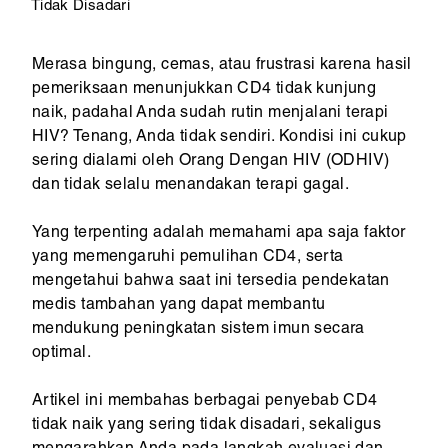
Tidak Disadari
Merasa bingung, cemas, atau frustrasi karena hasil
pemeriksaan menunjukkan CD4 tidak kunjung
naik, padahal Anda sudah rutin menjalani terapi
HIV? Tenang, Anda tidak sendiri. Kondisi ini cukup
sering dialami oleh Orang Dengan HIV (ODHIV)
dan tidak selalu menandakan terapi gagal.
Yang terpenting adalah memahami apa saja faktor
yang memengaruhi pemulihan CD4, serta
mengetahui bahwa saat ini tersedia pendekatan
medis tambahan yang dapat membantu
mendukung peningkatan sistem imun secara
optimal.
Artikel ini membahas berbagai penyebab CD4
tidak naik yang sering tidak disadari, sekaligus