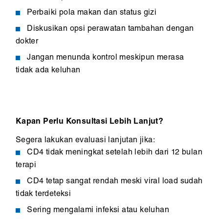
Perbaiki pola makan dan status gizi
Diskusikan opsi perawatan tambahan dengan
dokter
Jangan menunda kontrol meskipun merasa
tidak ada keluhan
Kapan Perlu Konsultasi Lebih Lanjut?
Segera lakukan evaluasi lanjutan jika:
CD4 tidak meningkat setelah lebih dari 12 bulan
terapi
CD4 tetap sangat rendah meski viral load sudah
tidak terdeteksi
Sering mengalami infeksi atau keluhan