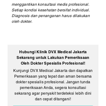
menggantikan konsultasi medis profesional.
Setiap kondisi kesehatan bersifat individual.
Diagnosis dan penanganan harus dilakukan
oleh dokter.
Hubungi Klinik DVX Medical Jakarta
Sekarang untuk Lakukan Pemeriksaan
Oleh Dokter Spesialis Profesional!
Kunjungi DVX Medical Jakarta dan dapatkan
Pemeriksaan yang tepat dan aman bersama
dokter spesialis profesional. Jangan tunda
pemeriksaan Anda, segera konsultasi
sekarang agar penyakit terdeteksi lebih dini
dan cepat ditangani!