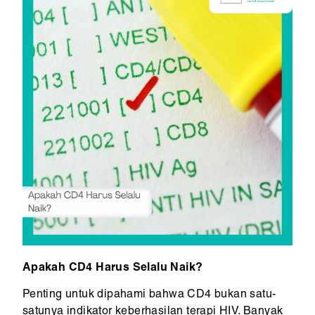
Apakah CD4 Harus Selalu Naik?
Penting untuk dipahami bahwa CD4 bukan satu-
satunya indikator keberhasilan terapi HIV. Banyak