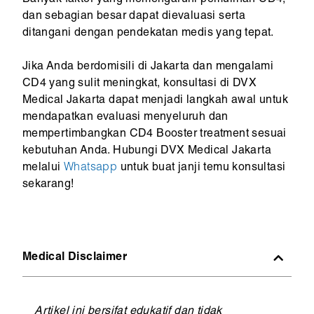
dan sebagian besar dapat dievaluasi serta
ditangani dengan pendekatan medis yang tepat.
Jika Anda berdomisili di Jakarta dan mengalami
CD4 yang sulit meningkat, konsultasi di DVX
Medical Jakarta dapat menjadi langkah awal untuk
mendapatkan evaluasi menyeluruh dan
mempertimbangkan CD4 Booster treatment sesuai
kebutuhan Anda. Hubungi DVX Medical Jakarta
melalui
Whatsapp
untuk buat janji temu konsultasi
sekarang!
Medical Disclaimer
Artikel ini bersifat edukatif dan tidak