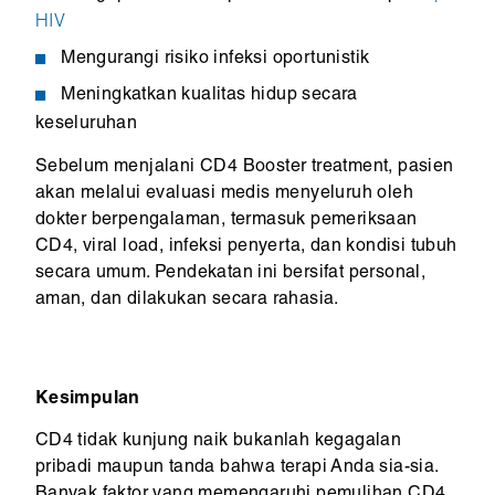
HIV
Mengurangi risiko infeksi oportunistik
Meningkatkan kualitas hidup secara
keseluruhan
Sebelum menjalani CD4 Booster treatment, pasien
akan melalui evaluasi medis menyeluruh oleh
dokter berpengalaman, termasuk pemeriksaan
CD4, viral load, infeksi penyerta, dan kondisi tubuh
secara umum. Pendekatan ini bersifat personal,
aman, dan dilakukan secara rahasia.
Kesimpulan
CD4 tidak kunjung naik bukanlah kegagalan
pribadi maupun tanda bahwa terapi Anda sia-sia.
Banyak faktor yang memengaruhi pemulihan CD4,