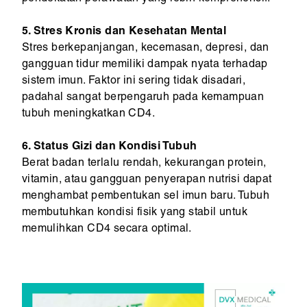
5. Stres Kronis dan Kesehatan Mental
Stres berkepanjangan, kecemasan, depresi, dan
gangguan tidur memiliki dampak nyata terhadap
sistem imun. Faktor ini sering tidak disadari,
padahal sangat berpengaruh pada kemampuan
tubuh meningkatkan CD4.
6. Status Gizi dan Kondisi Tubuh
Berat badan terlalu rendah, kekurangan protein,
vitamin, atau gangguan penyerapan nutrisi dapat
menghambat pembentukan sel imun baru. Tubuh
membutuhkan kondisi fisik yang stabil untuk
memulihkan CD4 secara optimal.