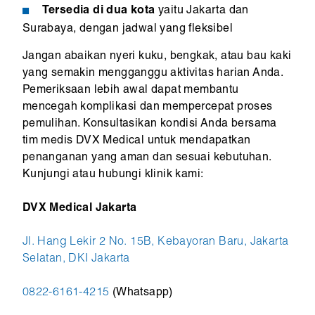
Tersedia di dua kota
yaitu Jakarta dan
Surabaya, dengan jadwal yang fleksibel
Jangan abaikan nyeri kuku, bengkak, atau bau kaki
yang semakin mengganggu aktivitas harian Anda.
Pemeriksaan lebih awal dapat membantu
mencegah komplikasi dan mempercepat proses
pemulihan. Konsultasikan kondisi Anda bersama
tim medis DVX Medical untuk mendapatkan
penanganan yang aman dan sesuai kebutuhan.
Kunjungi atau hubungi klinik kami:
DVX Medical Jakarta
Jl. Hang Lekir 2 No. 15B, Kebayoran Baru, Jakarta
Selatan, DKI Jakarta
0822-6161-4215
(Whatsapp)