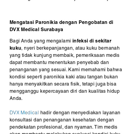
Mengatasi Paronikia dengan Pengobatan di
DVX Medical Surabaya
Bagi Anda yang mengalami
infeksi di sekitar
kuku
, nyeri berkepanjangan, atau kuku bernanah
yang tidak kunjung membaik, pemeriksaan medis
dapat membantu menentukan penyebab dan
penanganan yang sesuai. Kami memahami bahwa
kondisi seperti paronikia kaki atau tangan bukan
hanya menyakitkan secara fisik, tetapi juga bisa
mengganggu kepercayaan diri dan kualitas hidup
Anda.
DVX Medical
hadir dengan menyediakan layanan
konsultasi dan penanganan kesehatan dengan
pendekatan profesional, dan nyaman. Tim medis