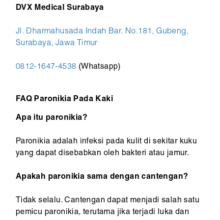
DVX Medical Surabaya
Jl. Dharmahusada Indah Bar. No.181, Gubeng,
Surabaya, Jawa Timur
0812-1647-4538
(Whatsapp)
FAQ Paronikia Pada Kaki
Apa itu paronikia?
Paronikia adalah infeksi pada kulit di sekitar kuku
yang dapat disebabkan oleh bakteri atau jamur.
Apakah paronikia sama dengan cantengan?
Tidak selalu. Cantengan dapat menjadi salah satu
pemicu paronikia, terutama jika terjadi luka dan