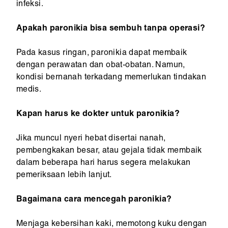
infeksi.
Apakah paronikia bisa sembuh tanpa operasi?
Pada kasus ringan, paronikia dapat membaik
dengan perawatan dan obat-obatan. Namun,
kondisi bernanah terkadang memerlukan tindakan
medis.
Kapan harus ke dokter untuk paronikia?
Jika muncul nyeri hebat disertai nanah,
pembengkakan besar, atau gejala tidak membaik
dalam beberapa hari harus segera melakukan
pemeriksaan lebih lanjut.
Bagaimana cara mencegah paronikia?
Menjaga kebersihan kaki, memotong kuku dengan