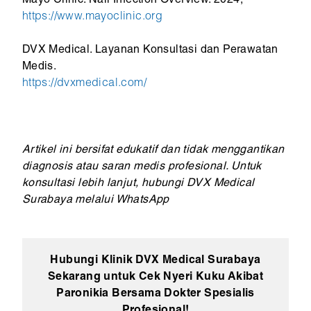
Mayo Clinic. Nail Infection Overview. 2024,
https://www.mayoclinic.org
DVX Medical. Layanan Konsultasi dan Perawatan
Medis.
https://dvxmedical.com/
Artikel ini bersifat edukatif dan tidak menggantikan
diagnosis atau saran medis profesional. Untuk
konsultasi lebih lanjut, hubungi DVX Medical
Surabaya melalui WhatsApp
Hubungi Klinik DVX Medical Surabaya
Sekarang untuk Cek Nyeri Kuku Akibat
Paronikia Bersama Dokter Spesialis