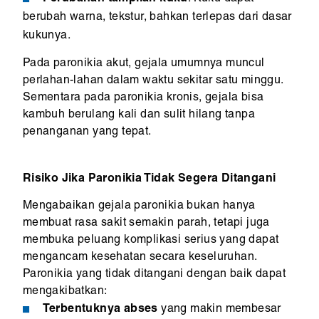
berubah warna, tekstur, bahkan terlepas dari dasar
kukunya.
Pada paronikia akut, gejala umumnya muncul
perlahan-lahan dalam waktu sekitar satu minggu.
Sementara pada paronikia kronis, gejala bisa
kambuh berulang kali dan sulit hilang tanpa
penanganan yang tepat.
Risiko Jika Paronikia Tidak Segera Ditangani
Mengabaikan gejala paronikia bukan hanya
membuat rasa sakit semakin parah, tetapi juga
membuka peluang komplikasi serius yang dapat
mengancam kesehatan secara keseluruhan.
Paronikia yang tidak ditangani dengan baik dapat
mengakibatkan:
Terbentuknya abses
yang makin membesar