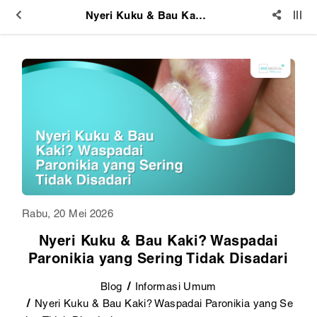
Nyeri Kuku & Bau Kaki? Waspadai Paronikia yang Sering Tidak Disadari
Rabu, 20 Mei 2026
Nyeri Kuku & Bau Kaki? Waspadai
Paronikia yang Sering Tidak Disadari
Blog
Informasi Umum
Nyeri Kuku & Bau Kaki? Waspadai Paronikia yang Se