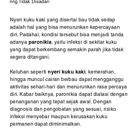
ring Tidak Disadari
Nyeri kuku kaki yang disertai bau tidak sedap
adalah hal yang bisa menurunkan kepercayaan
diri. Padahal, kondisi tersebut bisa menjadi tanda
adanya
paronikia
, yaitu infeksi di sekitar kuku
yang dapat berkembang semakin parah jika tidak
segera ditangani.
Keluhan seperti
nyeri kuku kaki
, kemerahan,
hingga muncul cairan berbau dapat mengganggu
aktivitas sehari-hari dan menurunkan rasa percaya
diri. Kabar baiknya, paronikia dapat diatasi dengan
penanganan yang tepat sejak awal. Dengan
diagnosis dan pengobatan yang sesuai, risiko
infeksi menyebar maupun kerusakan kuku
permanen dapat diminimalkan.