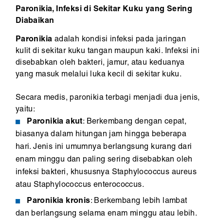
Paronikia, Infeksi di Sekitar Kuku yang Sering
Diabaikan
Paronikia
adalah kondisi infeksi pada jaringan
kulit di sekitar kuku tangan maupun kaki. Infeksi ini
disebabkan oleh bakteri, jamur, atau keduanya
yang masuk melalui luka kecil di sekitar kuku.
Secara medis, paronikia terbagi menjadi dua jenis,
yaitu:
Paronikia akut
: Berkembang dengan cepat,
biasanya dalam hitungan jam hingga beberapa
hari. Jenis ini umumnya berlangsung kurang dari
enam minggu dan paling sering disebabkan oleh
infeksi bakteri, khususnya Staphylococcus aureus
atau Staphylococcus enterococcus.
Paronikia kronis
: Berkembang lebih lambat
dan berlangsung selama enam minggu atau lebih.