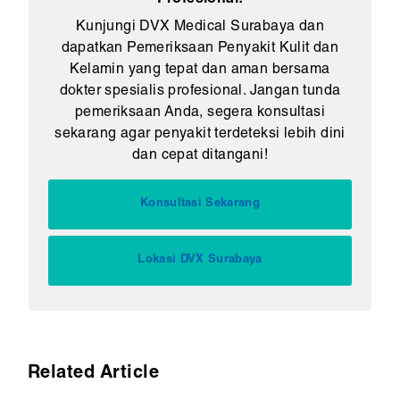
Profesional!
Kunjungi DVX Medical Surabaya dan
dapatkan Pemeriksaan Penyakit Kulit dan
Kelamin yang tepat dan aman bersama
dokter spesialis profesional. Jangan tunda
pemeriksaan Anda, segera konsultasi
sekarang agar penyakit terdeteksi lebih dini
dan cepat ditangani!
Konsultasi Sekarang
Lokasi DVX Surabaya
Related Article