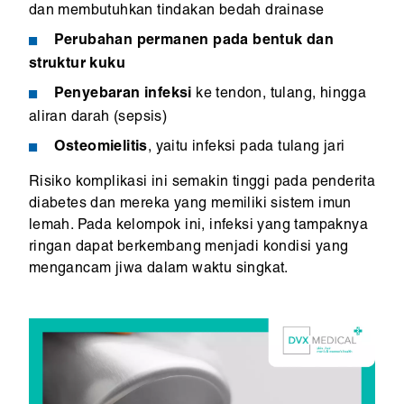
dan membutuhkan tindakan bedah drainase
Perubahan permanen pada bentuk dan
struktur kuku
Penyebaran infeksi
ke tendon, tulang, hingga
aliran darah (sepsis)
Osteomielitis
, yaitu infeksi pada tulang jari
Risiko komplikasi ini semakin tinggi pada penderita
diabetes dan mereka yang memiliki sistem imun
lemah. Pada kelompok ini, infeksi yang tampaknya
ringan dapat berkembang menjadi kondisi yang
mengancam jiwa dalam waktu singkat.