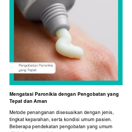
Mengatasi Paronikia dengan Pengobatan yang
Tepat dan Aman
Metode penanganan disesuaikan dengan jenis,
tingkat keparahan, serta kondisi umum pasien.
Beberapa pendekatan pengobatan yang umum