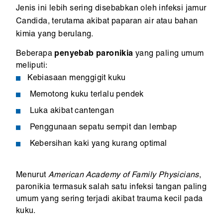
Jenis ini lebih sering disebabkan oleh infeksi jamur
Candida, terutama akibat paparan air atau bahan
kimia yang berulang.
Beberapa
penyebab paronikia
yang paling umum
meliputi:
Kebiasaan menggigit kuku
Memotong kuku terlalu pendek
Luka akibat cantengan
Penggunaan sepatu sempit dan lembap
Kebersihan kaki yang kurang optimal
Menurut
American Academy of Family Physicians
,
paronikia termasuk salah satu infeksi tangan paling
umum yang sering terjadi akibat trauma kecil pada
kuku.