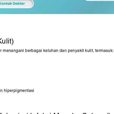
ulit)
her menangani berbagai keluhan dan penyakit kulit, termasuk:
n hiperpigmentasi