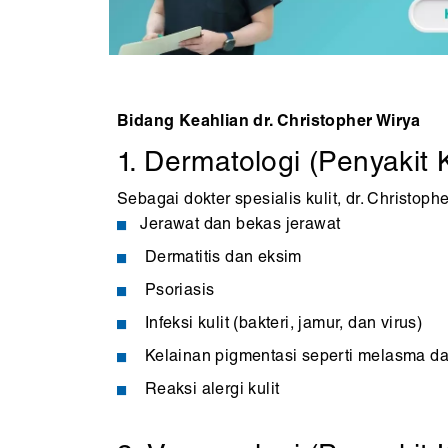
Bidang Keahlian dr. Christopher Wirya
1. Dermatologi (Penyakit K
Sebagai dokter spesialis kulit, dr. Christop
Jerawat dan bekas jerawat
Dermatitis dan eksim
Psoriasis
Infeksi kulit (bakteri, jamur, dan virus)
Kelainan pigmentasi seperti melasma da
Reaksi alergi kulit