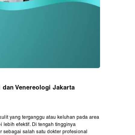
i dan Venereologi Jakarta
kulit yang terganggu atau keluhan pada area
lebih efektif. Di tengah tingginya
r sebagai salah satu dokter profesional