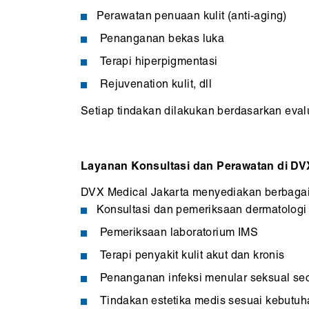
Perawatan penuaan kulit (anti-aging)
Penanganan bekas luka
Terapi hiperpigmentasi
Rejuvenation kulit, dll
Setiap tindakan dilakukan berdasarkan eval
Layanan Konsultasi dan Perawatan di DV
DVX Medical Jakarta menyediakan berbagai l
Konsultasi dan pemeriksaan dermatologi
Pemeriksaan laboratorium IMS
Terapi penyakit kulit akut dan kronis
Penanganan infeksi menular seksual se
Tindakan estetika medis sesuai kebutuh