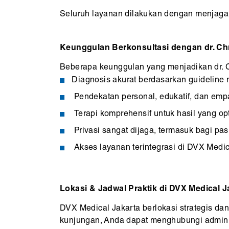
Seluruh layanan dilakukan dengan menjaga 
Keunggulan Berkonsultasi dengan dr. Chr
Beberapa keunggulan yang menjadikan dr. Ch
Diagnosis akurat berdasarkan guideline m
Pendekatan personal, edukatif, dan empa
Terapi komprehensif untuk hasil yang op
Privasi sangat dijaga, termasuk bagi pas
Akses layanan terintegrasi di DVX Medic
Lokasi & Jadwal Praktik di DVX Medical J
DVX Medical Jakarta berlokasi strategis dan 
kunjungan, Anda dapat menghubungi admin