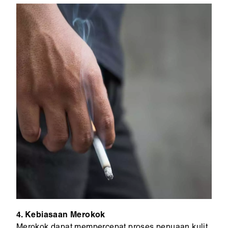
4. Kebiasaan Merokok