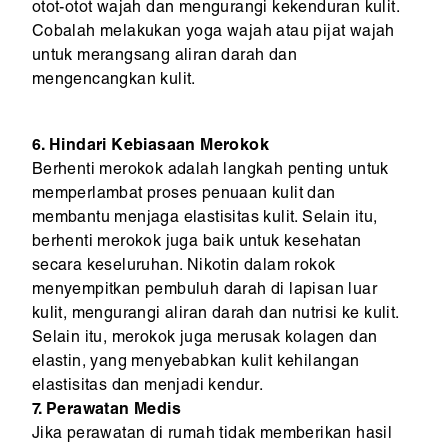
otot-otot wajah dan mengurangi kekenduran kulit.
Cobalah melakukan yoga wajah atau pijat wajah
untuk merangsang aliran darah dan
mengencangkan kulit.
6. Hindari Kebiasaan Merokok
Berhenti merokok adalah langkah penting untuk
memperlambat proses penuaan kulit dan
membantu menjaga elastisitas kulit. Selain itu,
berhenti merokok juga baik untuk kesehatan
secara keseluruhan. Nikotin dalam rokok
menyempitkan pembuluh darah di lapisan luar
kulit, mengurangi aliran darah dan nutrisi ke kulit.
Selain itu, merokok juga merusak kolagen dan
elastin, yang menyebabkan kulit kehilangan
elastisitas dan menjadi kendur.
7. Perawatan Medis
Jika perawatan di rumah tidak memberikan hasil