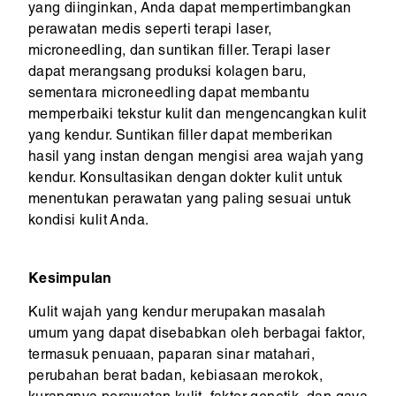
yang diinginkan, Anda dapat mempertimbangkan
perawatan medis seperti terapi laser,
microneedling, dan suntikan filler. Terapi laser
dapat merangsang produksi kolagen baru,
sementara microneedling dapat membantu
memperbaiki tekstur kulit dan mengencangkan kulit
yang kendur. Suntikan filler dapat memberikan
hasil yang instan dengan mengisi area wajah yang
kendur. Konsultasikan dengan dokter kulit untuk
menentukan perawatan yang paling sesuai untuk
kondisi kulit Anda.
Kesimpulan
Kulit wajah yang kendur merupakan masalah
umum yang dapat disebabkan oleh berbagai faktor,
termasuk penuaan, paparan sinar matahari,
perubahan berat badan, kebiasaan merokok,