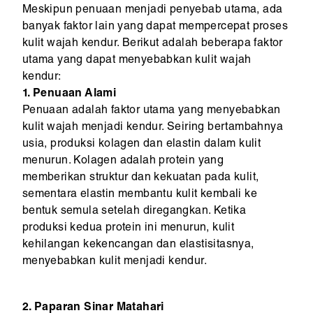
Meskipun penuaan menjadi penyebab utama, ada
banyak faktor lain yang dapat mempercepat proses
kulit wajah kendur. Berikut adalah beberapa faktor
utama yang dapat menyebabkan kulit wajah
kendur:
1. Penuaan Alami
Penuaan adalah faktor utama yang menyebabkan
kulit wajah menjadi kendur. Seiring bertambahnya
usia, produksi kolagen dan elastin dalam kulit
menurun. Kolagen adalah protein yang
memberikan struktur dan kekuatan pada kulit,
sementara elastin membantu kulit kembali ke
bentuk semula setelah diregangkan. Ketika
produksi kedua protein ini menurun, kulit
kehilangan kekencangan dan elastisitasnya,
menyebabkan kulit menjadi kendur.
2. Paparan Sinar Matahari