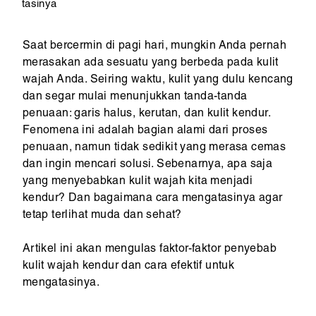
tasinya
Saat bercermin di pagi hari, mungkin Anda pernah
merasakan ada sesuatu yang berbeda pada kulit
wajah Anda. Seiring waktu, kulit yang dulu kencang
dan segar mulai menunjukkan tanda-tanda
penuaan: garis halus, kerutan, dan kulit kendur.
Fenomena ini adalah bagian alami dari proses
penuaan, namun tidak sedikit yang merasa cemas
dan ingin mencari solusi. Sebenarnya, apa saja
yang menyebabkan kulit wajah kita menjadi
kendur? Dan bagaimana cara mengatasinya agar
tetap terlihat muda dan sehat?
Artikel ini akan mengulas faktor-faktor penyebab
kulit wajah kendur dan cara efektif untuk
mengatasinya.