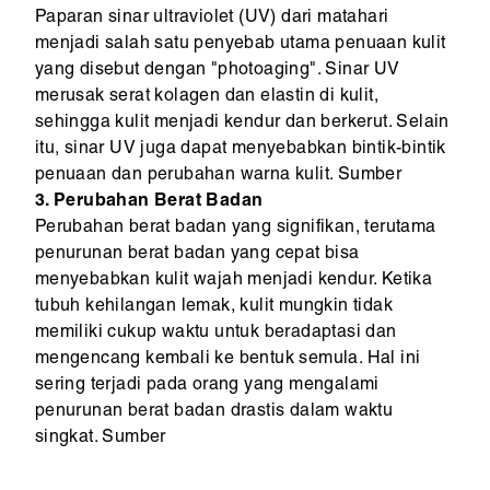
Paparan sinar ultraviolet (UV) dari matahari
menjadi salah satu penyebab utama penuaan kulit
yang disebut dengan "photoaging". Sinar UV
merusak serat kolagen dan elastin di kulit,
sehingga kulit menjadi kendur dan berkerut. Selain
itu, sinar UV juga dapat menyebabkan bintik-bintik
penuaan dan perubahan warna kulit. Sumber
3. Perubahan Berat Badan
Perubahan berat badan yang signifikan, terutama
penurunan berat badan yang cepat bisa
menyebabkan kulit wajah menjadi kendur. Ketika
tubuh kehilangan lemak, kulit mungkin tidak
memiliki cukup waktu untuk beradaptasi dan
mengencang kembali ke bentuk semula. Hal ini
sering terjadi pada orang yang mengalami
penurunan berat badan drastis dalam waktu
singkat. Sumber