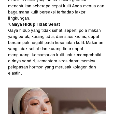
memiliki risiko yang sama. Faktor genetik
menentukan seberapa cepat kulit Anda menua dan
bagaimana kulit bereaksi terhadap faktor
lingkungan.
7. Gaya Hidup Tidak Sehat
Gaya hidup yang tidak sehat, seperti pola makan
yang buruk, kurang tidur, dan stres kronis, dapat
berdampak negatif pada kesehatan kulit. Makanan
yang tidak sehat dan kurang tidur dapat
mengurangi kemampuan kulit untuk memperbaiki
dirinya sendiri, sementara stres dapat memicu
pelepasan hormon yang merusak kolagen dan
elastin.