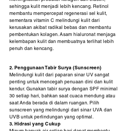
sehingga kulit menjadi lebih kencang. Retinol
membantu mempercepat regenerasi sel kulit,
sementara vitamin C melindungi kulit dari
kerusakan akibat radikal bebas dan membantu
pembentukan kolagen. Asam hialuronat menjaga
kelembapan kulit dan membuatnya terlihat lebih
penuh dan kencang.
2. Penggunaan Tabir Surya (Sunscreen)
Melindungi kulit dari paparan sinar UV sangat
penting untuk mencegah penuaan dini dan kulit
kendur. Gunakan tabir surya dengan SPF minimal
30 setiap hari, bahkan saat cuaca mendung atau
saat Anda berada di dalam ruangan. Pilih
sunscreen yang melindungi dari sinar UVA dan
UVB untuk perlindungan yang optimal.
3. Hidrasi yang Cukup