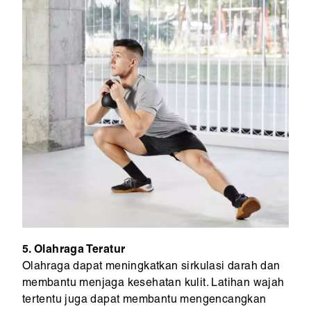
5. Olahraga Teratur
Olahraga dapat meningkatkan sirkulasi darah dan
membantu menjaga kesehatan kulit. Latihan wajah
tertentu juga dapat membantu mengencangkan