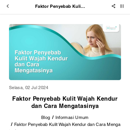
Faktor Penyebab Kulit Wajah Kendur dan Cara Mengatasinya
Selasa, 02 Jul 2024
Faktor Penyebab Kulit Wajah Kendur
dan Cara Mengatasinya
Blog
Informasi Umum
Faktor Penyebab Kulit Wajah Kendur dan Cara Menga