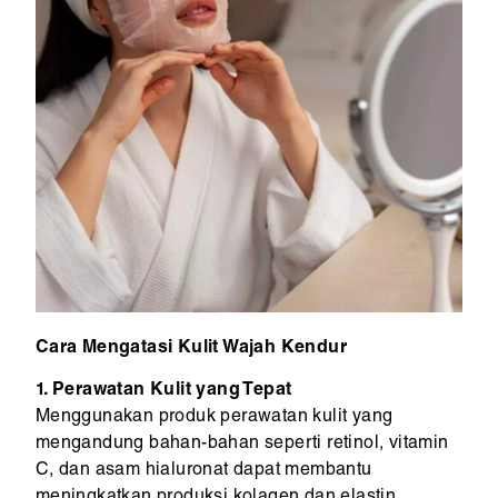
Cara Mengatasi Kulit Wajah Kendur
1. Perawatan Kulit yang Tepat
Menggunakan produk perawatan kulit yang
mengandung bahan-bahan seperti retinol, vitamin
C, dan asam hialuronat dapat membantu
meningkatkan produksi kolagen dan elastin,