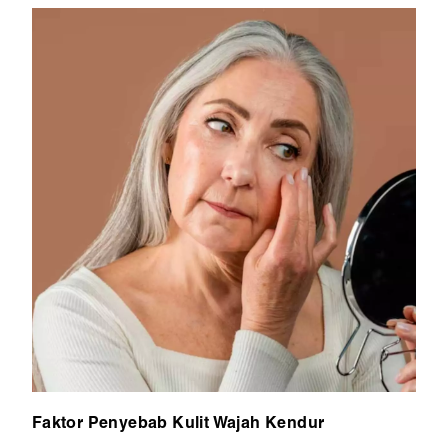
Faktor Penyebab Kulit Wajah Kendur