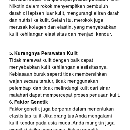
Merokok dapat mempercepat proses penuaan kulit.
Nikotin dalam rokok menyempitkan pembuluh
darah di lapisan luar kulit, mengurangi aliran darah
dan nutrisi ke kulit. Selain itu, merokok juga
merusak kolagen dan elastin, yang menyebabkan
kulit kehilangan elastisitas dan menjadi kendur.
5. Kurangnya Perawatan Kulit
Tidak merawat kulit dengan baik dapat
menyebabkan kulit kehilangan elastisitasnya.
Kebiasaan buruk seperti tidak membersihkan
wajah secara teratur, tidak menggunakan
pelembap, dan tidak melindungi kulit dari sinar
matahari dapat mempercepat proses penuaan kulit.
6. Faktor Genetik
Faktor genetik juga berperan dalam menentukan
elastisitas kulit. Jika orang tua Anda mengalami
kulit kendur pada usia muda, Anda mungkin juga