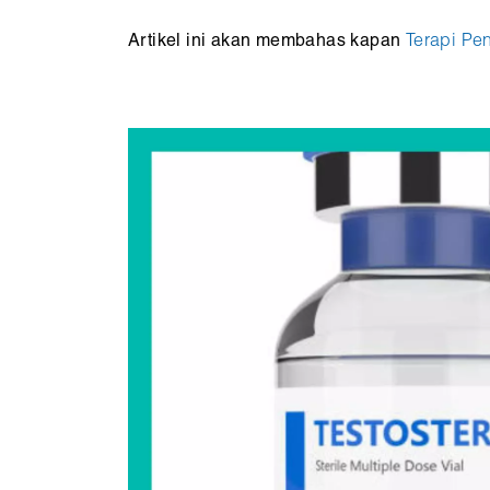
Artikel ini akan membahas kapan
Terapi Pe