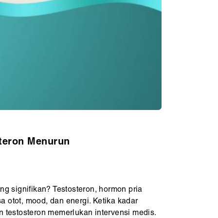
teron Menurun
g signifikan? Testosteron, hormon pria
a otot, mood, dan energi. Ketika kadar
 testosteron memerlukan intervensi medis.