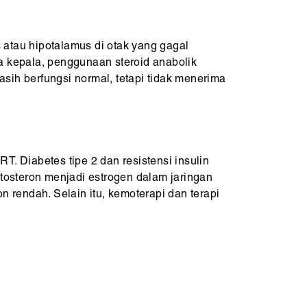
 atau hipotalamus di otak yang gagal
da kepala, penggunaan steroid anabolik
sih berfungsi normal, tetapi tidak menerima
 Diabetes tipe 2 dan resistensi insulin
tosteron menjadi estrogen dalam jaringan
n rendah. Selain itu, kemoterapi dan terapi