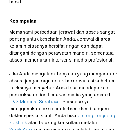
bersih.
Kesimpulan
Memahami perbedaan jerawat dan abses sangat
penting untuk kesehatan Anda. Jerawat di area
kelamin biasanya bersifat ringan dan dapat
ditangani dengan perawatan mandiri, sementara
abses memerlukan intervensi medis profesional.
Jika Anda mengalami benjolan yang mengarah ke
abses, jangan ragu untuk berkonsultasi sebelum
infeksinya menyebar. Anda bisa mendapatkan
pemeriksaan dan tindakan medis yang aman di
DVX Medical Surabaya
. Prosedurnya
menggunakan teknologi terbaru dan ditangani
dokter spesialis ahli. Anda bisa
datang langsung
ke klinik
atau booking konsultasi melalui