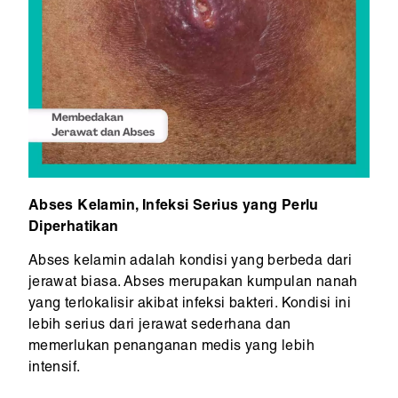
Abses Kelamin, Infeksi Serius yang Perlu
Diperhatikan
Abses kelamin adalah kondisi yang berbeda dari
jerawat biasa. Abses merupakan kumpulan nanah
yang terlokalisir akibat infeksi bakteri. Kondisi ini
lebih serius dari jerawat sederhana dan
memerlukan penanganan medis yang lebih
intensif.