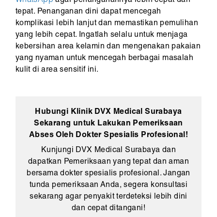
WhatsApp
agar penanganannya lebih cepat dan
tepat. Penanganan dini dapat mencegah
komplikasi lebih lanjut dan memastikan pemulihan
yang lebih cepat. Ingatlah selalu untuk menjaga
kebersihan area kelamin dan mengenakan pakaian
yang nyaman untuk mencegah berbagai masalah
kulit di area sensitif ini.
Hubungi Klinik DVX Medical Surabaya
Sekarang untuk Lakukan Pemeriksaan
Abses Oleh Dokter Spesialis Profesional!
Kunjungi DVX Medical Surabaya dan
dapatkan Pemeriksaan yang tepat dan aman
bersama dokter spesialis profesional. Jangan
tunda pemeriksaan Anda, segera konsultasi
sekarang agar penyakit terdeteksi lebih dini
dan cepat ditangani!