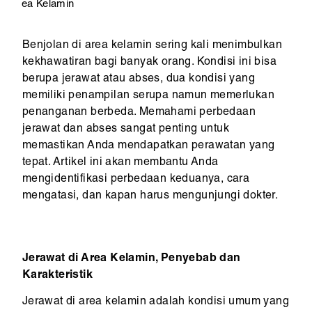
ea Kelamin
Benjolan di area kelamin sering kali menimbulkan
kekhawatiran bagi banyak orang. Kondisi ini bisa
berupa jerawat atau abses, dua kondisi yang
memiliki penampilan serupa namun memerlukan
penanganan berbeda. Memahami perbedaan
jerawat dan abses sangat penting untuk
memastikan Anda mendapatkan perawatan yang
tepat. Artikel ini akan membantu Anda
mengidentifikasi perbedaan keduanya, cara
mengatasi, dan kapan harus mengunjungi dokter.
Jerawat di Area Kelamin, Penyebab dan
Karakteristik
Jerawat di area kelamin adalah kondisi umum yang