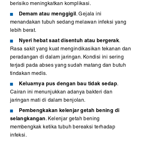
berisiko meningkatkan komplikasi.
Demam atau menggigil
. Gejala ini
menandakan tubuh sedang melawan infeksi yang
lebih berat.
Nyeri hebat saat disentuh atau bergerak
.
Rasa sakit yang kuat mengindikasikan tekanan dan
peradangan di dalam jaringan. Kondisi ini sering
terjadi pada abses yang sudah matang dan butuh
tindakan medis.
Keluarnya pus dengan bau tidak sedap
.
Cairan ini menunjukkan adanya bakteri dan
jaringan mati di dalam benjolan.
Pembengkakan kelenjar getah bening di
selangkangan
. Kelenjar getah bening
membengkak ketika tubuh bereaksi terhadap
infeksi.