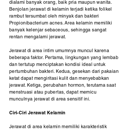
dialami banyak orang, baik pria maupun wanita.
Benjolan jerawat di kelamin terjadi ketika folikel
rambut tersumbat oleh minyak dan bakteri
Propionibacterium acnes. Area kelamin memiliki
banyak kelenjar sebaceous, sehingga sangat
rentan mengalami jerawat.
Jerawat di area intim umumnya muncul karena
beberapa faktor. Pertama, lingkungan yang lembab
dan tertutup menciptakan kondisi ideal untuk
pertumbuhan bakteri. Kedua, gesekan dari pakaian
ketat dapat mengiritasi kulit dan menyebabkan
jerawat. Ketiga, perubahan hormon, terutama saat
menstruasi atau pubertas, dapat memicu
munculnya jerawat di area sensitif ini.
Ciri-Ciri Jerawat Kelamin
Jerawat di area kelamin memiliki karakteristik