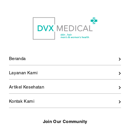
Beranda
Layanan Kami
Artikel Kesehatan
Kontak Kami
Join Our Community