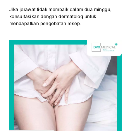
Jika jerawat tidak membaik dalam dua minggu,
konsultasikan dengan dermatolog untuk
mendapatkan pengobatan resep.