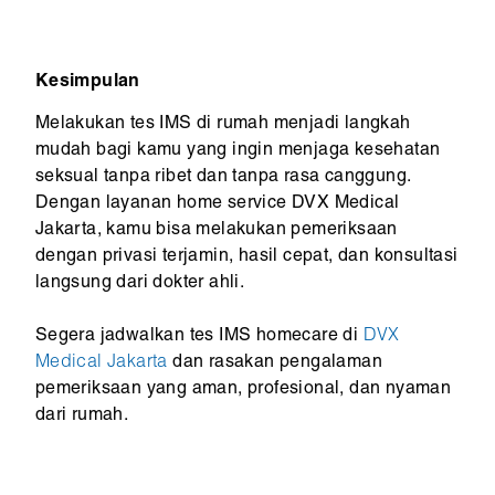
Kesimpulan
Melakukan tes IMS di rumah menjadi langkah
mudah bagi kamu yang ingin menjaga kesehatan
seksual tanpa ribet dan tanpa rasa canggung.
Dengan layanan home service DVX Medical
Jakarta, kamu bisa melakukan pemeriksaan
dengan privasi terjamin, hasil cepat, dan konsultasi
langsung dari dokter ahli.
Segera jadwalkan tes IMS homecare di
DVX
Medical Jakarta
dan rasakan pengalaman
pemeriksaan yang aman, profesional, dan nyaman
dari rumah.