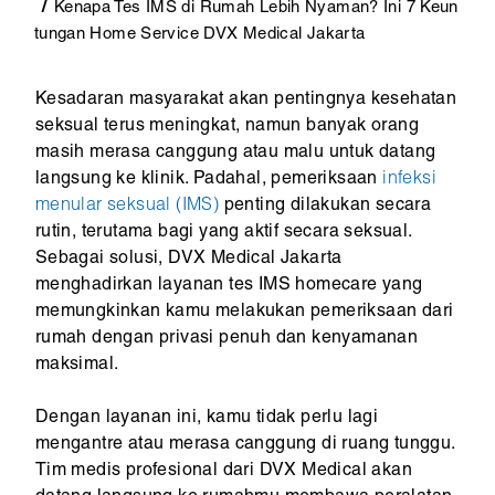
Kenapa Tes IMS di Rumah Lebih Nyaman? Ini 7 Keun
tungan Home Service DVX Medical Jakarta
Kesadaran masyarakat akan pentingnya kesehatan
seksual terus meningkat, namun banyak orang
masih merasa canggung atau malu untuk datang
langsung ke klinik. Padahal, pemeriksaan
infeksi
menular seksual (IMS)
penting dilakukan secara
rutin, terutama bagi yang aktif secara seksual.
Sebagai solusi, DVX Medical Jakarta
menghadirkan layanan tes IMS homecare yang
memungkinkan kamu melakukan pemeriksaan dari
rumah dengan privasi penuh dan kenyamanan
maksimal.
Dengan layanan ini, kamu tidak perlu lagi
mengantre atau merasa canggung di ruang tunggu.
Tim medis profesional dari DVX Medical akan