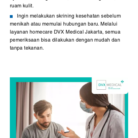
ruam kulit.
Ingin melakukan skrining kesehatan sebelum
menikah atau memulai hubungan baru. Melalui
layanan homecare DVX Medical Jakarta, semua
pemeriksaan bisa dilakukan dengan mudah dan
tanpa tekanan.