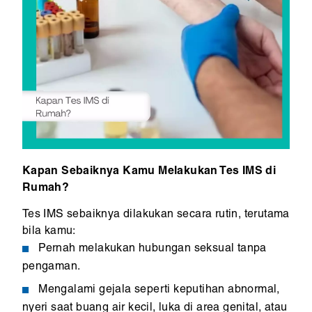
Kapan Sebaiknya Kamu Melakukan Tes IMS di
Rumah?
Tes IMS sebaiknya dilakukan secara rutin, terutama
bila kamu:
Pernah melakukan hubungan seksual tanpa
pengaman.
Mengalami gejala seperti keputihan abnormal,
nyeri saat buang air kecil, luka di area genital, atau