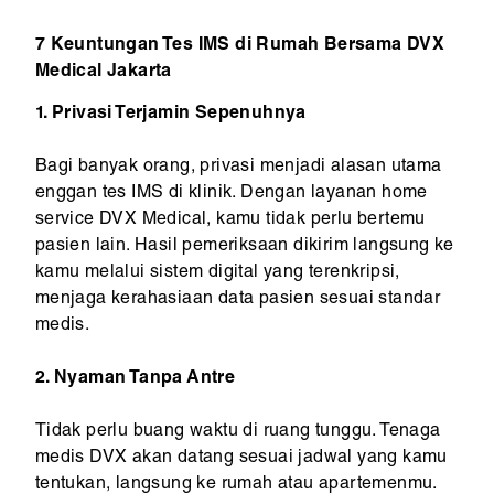
7 Keuntungan Tes IMS di Rumah Bersama DVX
Medical Jakarta
1. Privasi Terjamin Sepenuhnya
Bagi banyak orang, privasi menjadi alasan utama
enggan tes IMS di klinik. Dengan layanan home
service DVX Medical, kamu tidak perlu bertemu
pasien lain. Hasil pemeriksaan dikirim langsung ke
kamu melalui sistem digital yang terenkripsi,
menjaga kerahasiaan data pasien sesuai standar
medis.
2. Nyaman Tanpa Antre
Tidak perlu buang waktu di ruang tunggu. Tenaga
medis DVX akan datang sesuai jadwal yang kamu
tentukan, langsung ke rumah atau apartemenmu.