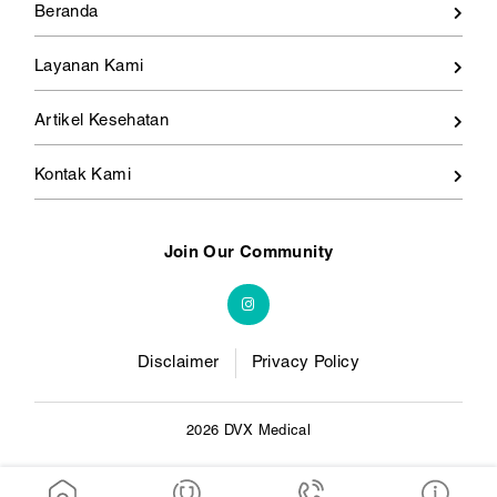
Beranda
Layanan Kami
Artikel Kesehatan
Kontak Kami
Join Our Community
Disclaimer
Privacy Policy
2026 DVX Medical