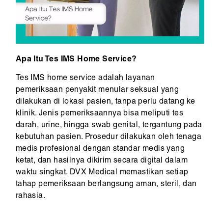
Apa Itu Tes IMS Home Service?
Tes IMS home service adalah layanan
pemeriksaan penyakit menular seksual yang
dilakukan di lokasi pasien, tanpa perlu datang ke
klinik. Jenis pemeriksaannya bisa meliputi tes
darah, urine, hingga swab genital, tergantung pada
kebutuhan pasien. Prosedur dilakukan oleh tenaga
medis profesional dengan standar medis yang
ketat, dan hasilnya dikirim secara digital dalam
waktu singkat. DVX Medical memastikan setiap
tahap pemeriksaan berlangsung aman, steril, dan
rahasia.