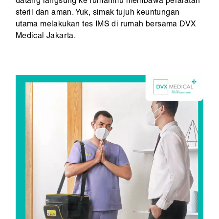
datang langsung ke rumahmu membawa peralatan
steril dan aman. Yuk, simak tujuh keuntungan
utama melakukan tes IMS di rumah bersama DVX
Medical Jakarta.