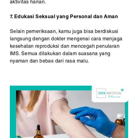
aktivitas harian.
7. Edukasi Seksual yang Personal dan Aman
Selain pemeriksaan, kamu juga bisa berdiskusi
langsung dengan dokter mengenai cara menjaga
kesehatan reproduksi dan mencegah penularan
IMS. Semua dilakukan dalam suasana yang
nyaman dan bebas dari rasa malu.