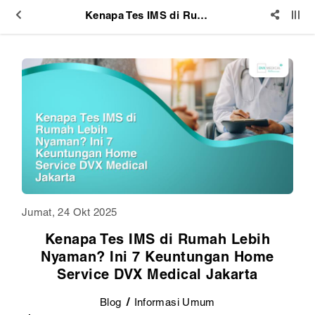
Kenapa Tes IMS di Rumah Lebih Nyaman? Ini 7 Keuntungan Home Service DVX Medical Jakarta
Jumat, 24 Okt 2025
Kenapa Tes IMS di Rumah Lebih
Nyaman? Ini 7 Keuntungan Home
Service DVX Medical Jakarta
Blog
Informasi Umum