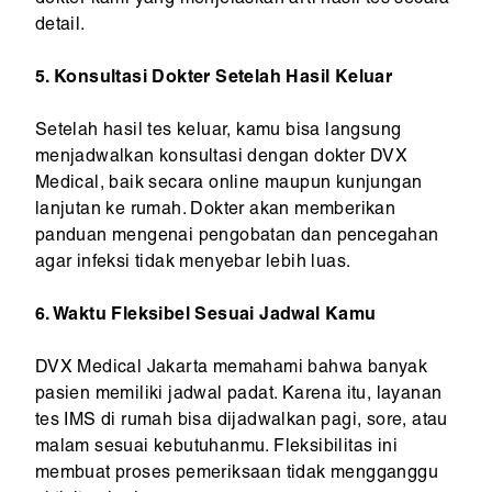
dokter kami yang menjelaskan arti hasil tes secara
detail.
5. Konsultasi Dokter Setelah Hasil Keluar
Setelah hasil tes keluar, kamu bisa langsung
menjadwalkan konsultasi dengan dokter DVX
Medical, baik secara online maupun kunjungan
lanjutan ke rumah. Dokter akan memberikan
panduan mengenai pengobatan dan pencegahan
agar infeksi tidak menyebar lebih luas.
6. Waktu Fleksibel Sesuai Jadwal Kamu
DVX Medical Jakarta memahami bahwa banyak
pasien memiliki jadwal padat. Karena itu, layanan
tes IMS di rumah bisa dijadwalkan pagi, sore, atau
malam sesuai kebutuhanmu. Fleksibilitas ini
membuat proses pemeriksaan tidak mengganggu