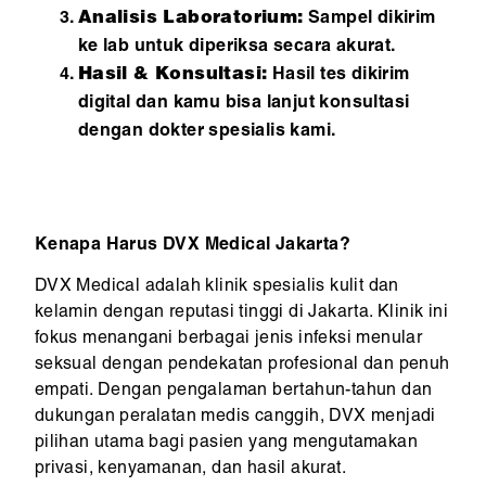
Analisis Laboratorium:
Sampel dikirim
ke lab untuk diperiksa secara akurat.
Hasil & Konsultasi:
Hasil tes dikirim
digital dan kamu bisa lanjut konsultasi
dengan dokter spesialis kami.
Kenapa Harus DVX Medical Jakarta?
DVX Medical adalah klinik spesialis kulit dan
kelamin dengan reputasi tinggi di Jakarta. Klinik ini
fokus menangani berbagai jenis infeksi menular
seksual dengan pendekatan profesional dan penuh
empati. Dengan pengalaman bertahun-tahun dan
dukungan peralatan medis canggih, DVX menjadi
pilihan utama bagi pasien yang mengutamakan
privasi, kenyamanan, dan hasil akurat.