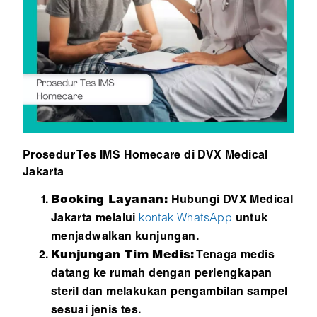
Prosedur Tes IMS Homecare di DVX Medical
Jakarta
Booking Layanan:
Hubungi DVX Medical
Jakarta melalui
kontak WhatsApp
untuk
menjadwalkan kunjungan.
Kunjungan Tim Medis:
Tenaga medis
datang ke rumah dengan perlengkapan
steril dan melakukan pengambilan sampel
sesuai jenis tes.