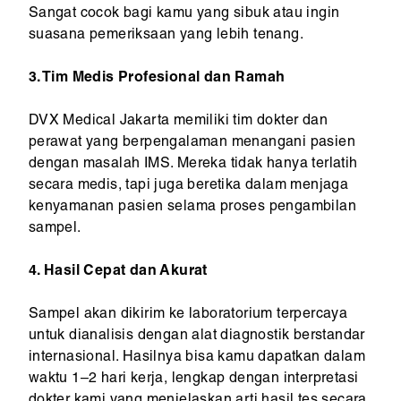
Sangat cocok bagi kamu yang sibuk atau ingin
suasana pemeriksaan yang lebih tenang.
3. Tim Medis Profesional dan Ramah
DVX Medical Jakarta memiliki tim dokter dan
perawat yang berpengalaman menangani pasien
dengan masalah IMS. Mereka tidak hanya terlatih
secara medis, tapi juga beretika dalam menjaga
kenyamanan pasien selama proses pengambilan
sampel.
4. Hasil Cepat dan Akurat
Sampel akan dikirim ke laboratorium terpercaya
untuk dianalisis dengan alat diagnostik berstandar
internasional. Hasilnya bisa kamu dapatkan dalam
waktu 1–2 hari kerja, lengkap dengan interpretasi