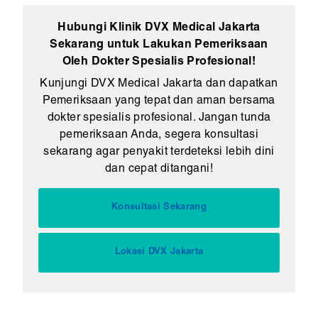
Hubungi Klinik DVX Medical Jakarta
Sekarang untuk Lakukan Pemeriksaan
Oleh Dokter Spesialis Profesional!
Kunjungi DVX Medical Jakarta dan dapatkan
Pemeriksaan yang tepat dan aman bersama
dokter spesialis profesional. Jangan tunda
pemeriksaan Anda, segera konsultasi
sekarang agar penyakit terdeteksi lebih dini
dan cepat ditangani!
Konsultasi Sekarang
Lokasi DVX Jakarta