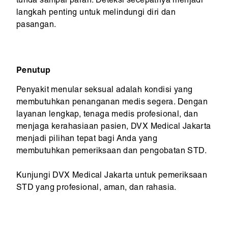
tunda sampai parah. Deteksi secepatnya menjadi
langkah penting untuk melindungi diri dan
pasangan.
Penutup
Penyakit menular seksual adalah kondisi yang
membutuhkan penanganan medis segera. Dengan
layanan lengkap, tenaga medis profesional, dan
menjaga kerahasiaan pasien, DVX Medical Jakarta
menjadi pilihan tepat bagi Anda yang
membutuhkan pemeriksaan dan pengobatan STD.
Kunjungi DVX Medical Jakarta untuk pemeriksaan
STD yang profesional, aman, dan rahasia.