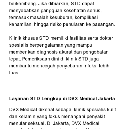
berkembang. Jika dibiarkan, STD dapat
menyebabkan gangguan kesehatan serius,
termasuk masalah kesuburan, komplikasi
kehamilan, hingga risiko penularan ke pasangan.
Klinik khusus STD memiliki fasilitas serta dokter
spesialis berpengalaman yang mampu
memberikan diagnosis akurat dan pengobatan
tepat. Pemeriksaan dini di klinik STD juga
membantu mencegah penyebaran infeksi lebih
luas.
Layanan STD Lengkap di DVX Medical Jakarta
DVX Medical dikenal sebagai klinik spesialis kulit
dan kelamin yang fokus menangani penyakit
menular seksual. Di Jakarta, DVX Medical