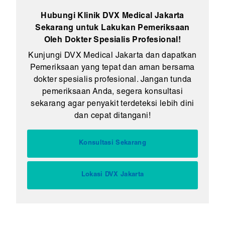
Hubungi Klinik DVX Medical Jakarta
Sekarang untuk Lakukan Pemeriksaan
Oleh Dokter Spesialis Profesional!
Kunjungi DVX Medical Jakarta dan dapatkan
Pemeriksaan yang tepat dan aman bersama
dokter spesialis profesional. Jangan tunda
pemeriksaan Anda, segera konsultasi
sekarang agar penyakit terdeteksi lebih dini
dan cepat ditangani!
Konsultasi Sekarang
Lokasi DVX Jakarta