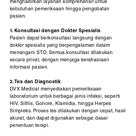
menghadirkan layanan komprehensif untuk
kebutuhan pemeriksaan hingga pengobatan
pasien.
1. Konsultasi dengan Dokter Spesialis
Pasien dapat berkonsultasi langsung dengan
dokter spesialis yang berpengalaman dalam
menangani STD. Semua konsultasi dilakukan
secara privat, dengan menjaga kerahasiaan
informasi pasien.
2. Tes dan Diagnostik
DVX Medical menyediakan pemeriksaan
laboratorium untuk berbagai jenis infeksi, seperti
HIV, Sifilis, Gonore, Klamidia, hingga Herpes
Simpleks. Proses tes dilakukan dengan cepat, hasil
akurat, dan dapat digunakan sebagai dasar
penentuan terapi.