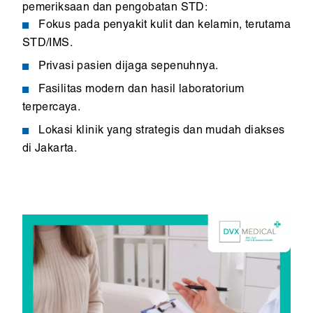
pemeriksaan dan pengobatan STD:
Fokus pada penyakit kulit dan kelamin, terutama
STD/IMS.
Privasi pasien dijaga sepenuhnya.
Fasilitas modern dan hasil laboratorium
terpercaya.
Lokasi klinik yang strategis dan mudah diakses
di Jakarta.