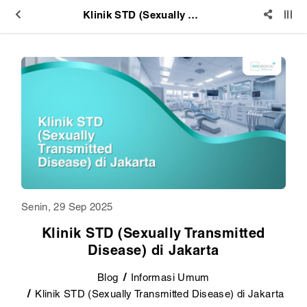
Klinik STD (Sexually Transmitted Disease) di Jakarta
Senin, 29 Sep 2025
Klinik STD (Sexually Transmitted
Disease) di Jakarta
Blog
Informasi Umum
Klinik STD (Sexually Transmitted Disease) di Jakarta