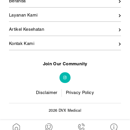
Beranda
Layanan Kami
Artikel Kesehatan
Kontak Kami
Join Our Community
Disclaimer
Privacy Policy
2026 DVX Medical