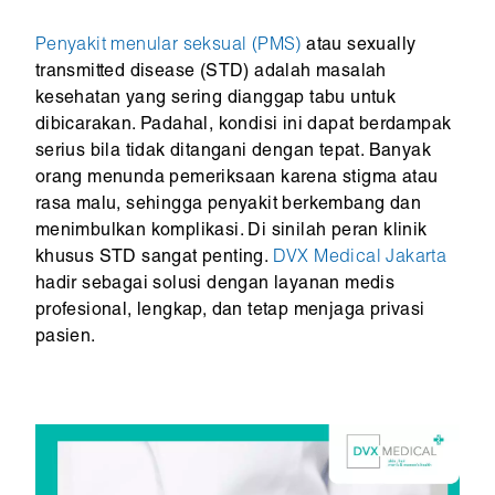
Penyakit menular seksual (PMS)
atau sexually
transmitted disease (STD) adalah masalah
kesehatan yang sering dianggap tabu untuk
dibicarakan. Padahal, kondisi ini dapat berdampak
serius bila tidak ditangani dengan tepat. Banyak
orang menunda pemeriksaan karena stigma atau
rasa malu, sehingga penyakit berkembang dan
menimbulkan komplikasi. Di sinilah peran klinik
khusus STD sangat penting.
DVX Medical Jakarta
hadir sebagai solusi dengan layanan medis
profesional, lengkap, dan tetap menjaga privasi
pasien.