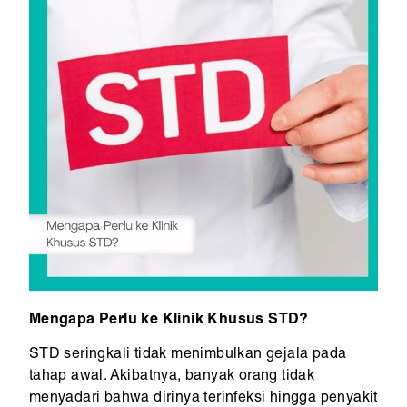
Mengapa Perlu ke Klinik Khusus STD?
STD seringkali tidak menimbulkan gejala pada
tahap awal. Akibatnya, banyak orang tidak
menyadari bahwa dirinya terinfeksi hingga penyakit