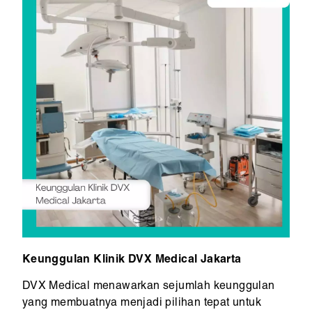
Keunggulan Klinik DVX Medical Jakarta
DVX Medical menawarkan sejumlah keunggulan
yang membuatnya menjadi pilihan tepat untuk