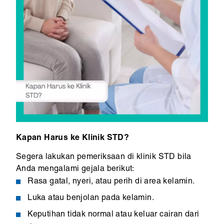
Kapan Harus ke Klinik STD?
Segera lakukan pemeriksaan di klinik STD bila
Anda mengalami gejala berikut:
Rasa gatal, nyeri, atau perih di area kelamin.
Luka atau benjolan pada kelamin.
Keputihan tidak normal atau keluar cairan dari