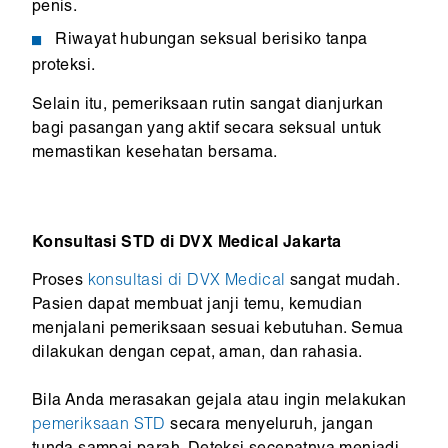
penis.
Riwayat hubungan seksual berisiko tanpa
proteksi.
Selain itu, pemeriksaan rutin sangat dianjurkan
bagi pasangan yang aktif secara seksual untuk
memastikan kesehatan bersama.
Konsultasi STD di DVX Medical Jakarta
Proses
konsultasi di DVX Medical
sangat mudah.
Pasien dapat membuat janji temu, kemudian
menjalani pemeriksaan sesuai kebutuhan. Semua
dilakukan dengan cepat, aman, dan rahasia.
Bila Anda merasakan gejala atau ingin melakukan
pemeriksaan STD
secara menyeluruh, jangan