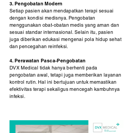
3. Pengobatan Modern
Setiap pasien akan mendapatkan terapi sesuai
dengan kondisi medisnya. Pengobatan
menggunakan obat-obatan medis yang aman dan
sesuai standar internasional. Selain itu, pasien
juga diberikan edukasi mengenai pola hidup sehat
dan pencegahan reinfeksi.
4. Perawatan Pasca-Pengobatan
DVX Medical tidak hanya berhenti pada
pengobatan awal, tetapi juga memberikan layanan
kontrol rutin. Hal ini bertujuan untuk memastikan
efektivitas terapi sekaligus mencegah kambuhnya
infeksi.