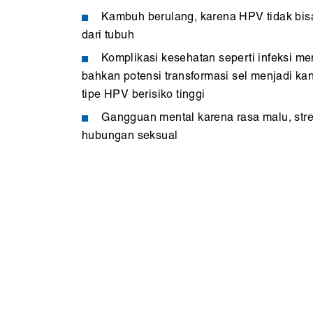
Kambuh berulang, karena HPV tidak bis
dari tubuh
Komplikasi kesehatan seperti infeksi me
bahkan potensi transformasi sel menjadi ka
tipe HPV berisiko tinggi
Gangguan mental karena rasa malu, stre
hubungan seksual