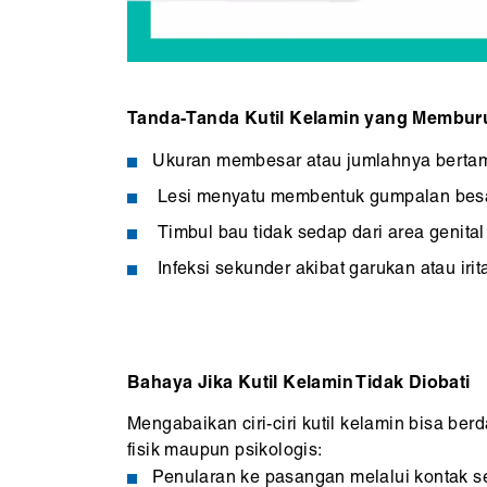
Tanda-Tanda Kutil Kelamin yang Membur
Ukuran membesar atau jumlahnya berta
Lesi menyatu membentuk gumpalan bes
Timbul bau tidak sedap dari area genital
Infeksi sekunder akibat garukan atau irit
Bahaya Jika Kutil Kelamin Tidak Diobati
Mengabaikan ciri-ciri kutil kelamin bisa ber
fisik maupun psikologis:
Penularan ke pasangan melalui kontak s