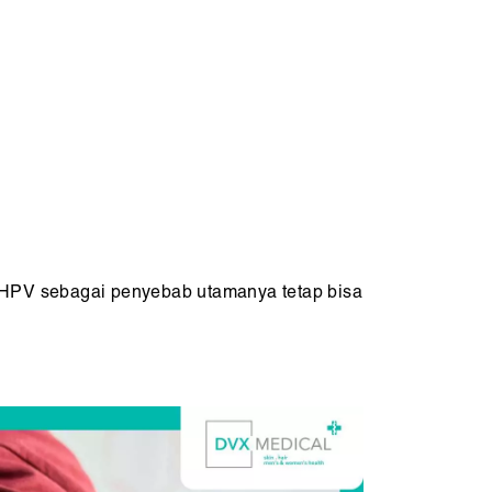
an, HPV sebagai penyebab utamanya tetap bisa