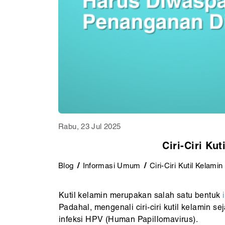
Rabu, 23 Jul 2025
Ciri-Ciri K
Blog
Informasi Umum
Ciri-Ciri Kutil Kelam
Kutil kelamin merupakan salah satu bentuk
Padahal, mengenali ciri-ciri kutil kelamin 
infeksi HPV (Human Papillomavirus).