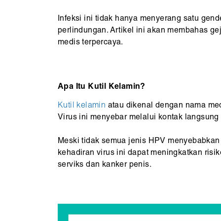
Infeksi ini tidak hanya menyerang satu gend
perlindungan. Artikel ini akan membahas gej
medis terpercaya.
Apa Itu Kutil Kelamin?
Kutil kelamin
atau dikenal dengan nama medi
Virus ini menyebar melalui kontak langsung 
Meski tidak semua jenis HPV menyebabkan k
kehadiran virus ini dapat meningkatkan risi
serviks dan kanker penis.