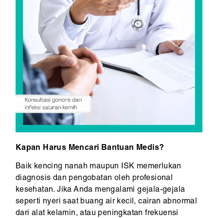
Kapan Harus Mencari Bantuan Medis?
Baik kencing nanah maupun ISK memerlukan
diagnosis dan pengobatan oleh profesional
kesehatan. Jika Anda mengalami gejala-gejala
seperti nyeri saat buang air kecil, cairan abnormal
dari alat kelamin, atau peningkatan frekuensi