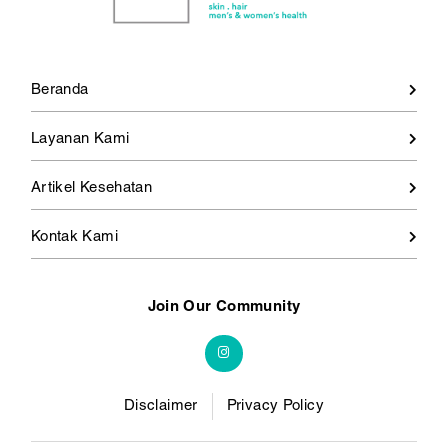
Beranda
Layanan Kami
Artikel Kesehatan
Kontak Kami
Join Our Community
Disclaimer
Privacy Policy