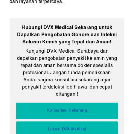
dan layanan terpercaya.
Hubungi DVX Medical Sekarang untuk
Dapatkan Pengobatan Gonore dan Infeksi
Saluran Kemih yang Tepat dan Aman!
Kunjungi DVX Medical Surabaya dan
dapatkan pengobatan penyakit kelamin yang
tepat dan aman bersama dokter spesialis
profesional. Jangan tunda pemeriksaan
Anda, segera konsultasi sekarang agar
penyakit terdeteksi lebih awal dan cepat
ditangani!
Konsultasi Sekarang
Lokasi DVX Medical