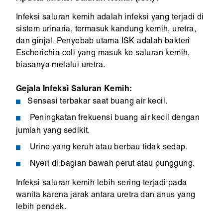
Infeksi saluran kemih adalah infeksi yang terjadi di
sistem urinaria, termasuk kandung kemih, uretra,
dan ginjal. Penyebab utama ISK adalah bakteri
Escherichia coli yang masuk ke saluran kemih,
biasanya melalui uretra.
Gejala Infeksi Saluran Kemih:
Sensasi terbakar saat buang air kecil.
Peningkatan frekuensi buang air kecil dengan
jumlah yang sedikit.
Urine yang keruh atau berbau tidak sedap.
Nyeri di bagian bawah perut atau punggung.
Infeksi saluran kemih lebih sering terjadi pada
wanita karena jarak antara uretra dan anus yang
lebih pendek.