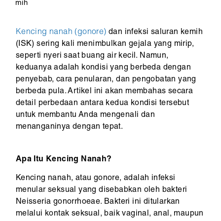
mih
Kencing nanah (gonore)
dan infeksi saluran kemih
(ISK) sering kali menimbulkan gejala yang mirip,
seperti nyeri saat buang air kecil. Namun,
keduanya adalah kondisi yang berbeda dengan
penyebab, cara penularan, dan pengobatan yang
berbeda pula. Artikel ini akan membahas secara
detail perbedaan antara kedua kondisi tersebut
untuk membantu Anda mengenali dan
menanganinya dengan tepat.
Apa Itu Kencing Nanah?
Kencing nanah, atau gonore, adalah infeksi
menular seksual yang disebabkan oleh bakteri
Neisseria gonorrhoeae. Bakteri ini ditularkan
melalui kontak seksual, baik vaginal, anal, maupun