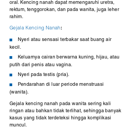
oral. Kencing nanah dapat memengaruhi uretra,
rektum, tenggorokan, dan pada wanita, juga leher
rahim.
Gejala Kencing Nanah
:
Nyeri atau sensasi terbakar saat buang air
kecil.
Keluarnya cairan berwarna kuning, hijau, atau
putih dari penis atau vagina.
Nyeri pada testis (pria).
Pendarahan di luar periode menstruasi
(wanita).
Gejala kencing nanah pada wanita sering kali
ringan atau bahkan tidak terlihat, sehingga banyak
kasus yang tidak terdeteksi hingga komplikasi
muncul.