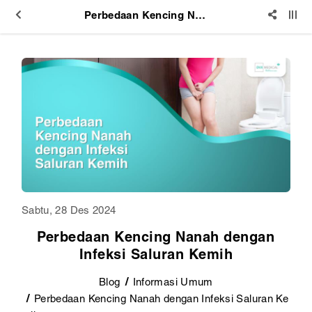
Perbedaan Kencing Nanah dengan Infeksi Saluran Kemih
Sabtu, 28 Des 2024
Perbedaan Kencing Nanah dengan
Infeksi Saluran Kemih
Blog
Informasi Umum
Perbedaan Kencing Nanah dengan Infeksi Saluran Ke