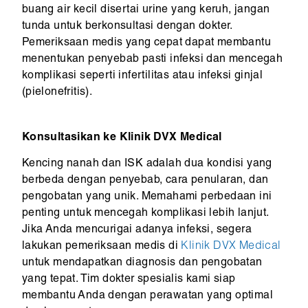
buang air kecil disertai urine yang keruh, jangan
tunda untuk berkonsultasi dengan dokter.
Pemeriksaan medis yang cepat dapat membantu
menentukan penyebab pasti infeksi dan mencegah
komplikasi seperti infertilitas atau infeksi ginjal
(pielonefritis).
Konsultasikan ke Klinik DVX Medical
Kencing nanah dan ISK adalah dua kondisi yang
berbeda dengan penyebab, cara penularan, dan
pengobatan yang unik. Memahami perbedaan ini
penting untuk mencegah komplikasi lebih lanjut.
Jika Anda mencurigai adanya infeksi, segera
lakukan pemeriksaan medis di
Klinik DVX Medical
untuk mendapatkan diagnosis dan pengobatan
yang tepat. Tim dokter spesialis kami siap
membantu Anda dengan perawatan yang optimal