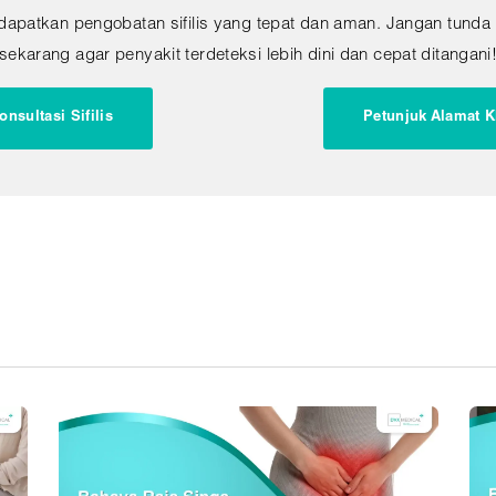
apatkan pengobatan sifilis yang tepat dan aman. Jangan tunda
sekarang agar penyakit terdeteksi lebih dini dan cepat ditangani
onsultasi Sifilis
Petunjuk Alamat K