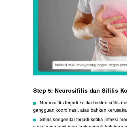
Step 5: Neurosifilis dan Sifilis K
Neurosifilis terjadi ketika bakteri sifil
gangguan koordinasi, atau bahkan kerusaka
Sifilis kongenital terjadi ketika infeksi