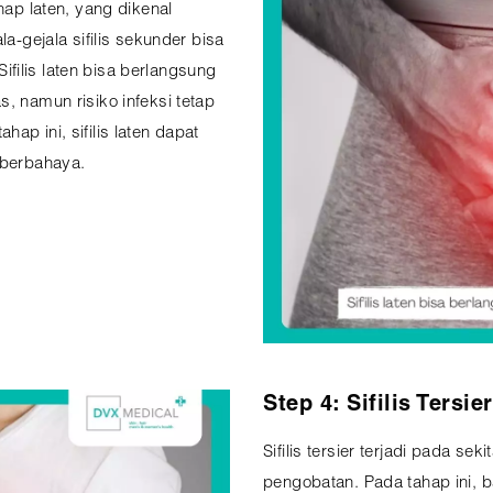
hap laten, yang dikenal
la-gejala sifilis sekunder bisa
 Sifilis laten bisa berlangsung
, namun risiko infeksi tetap
ap ini, sifilis laten dapat
 berbahaya.
Step 4: Sifilis Tersier
Sifilis tersier terjadi pada s
pengobatan. Pada tahap ini, 