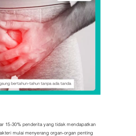
ekitar 15-30% penderita yang tidak mendapatkan
bakteri mulai menyerang organ-organ penting