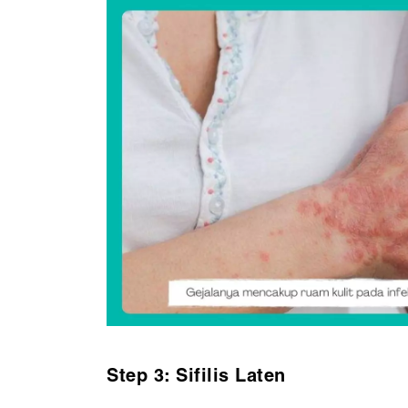
Step 3: Sifilis Laten