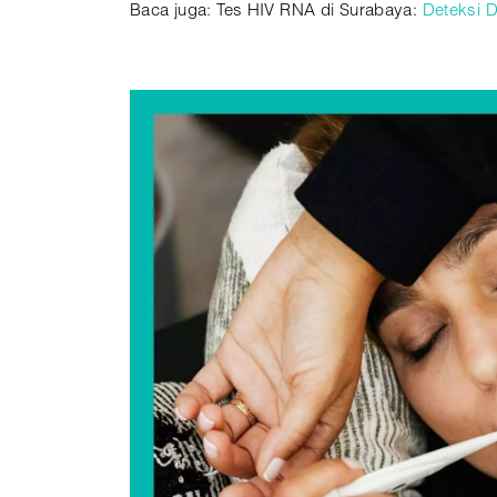
Baca juga: Tes HIV RNA di Surabaya:
Deteksi D