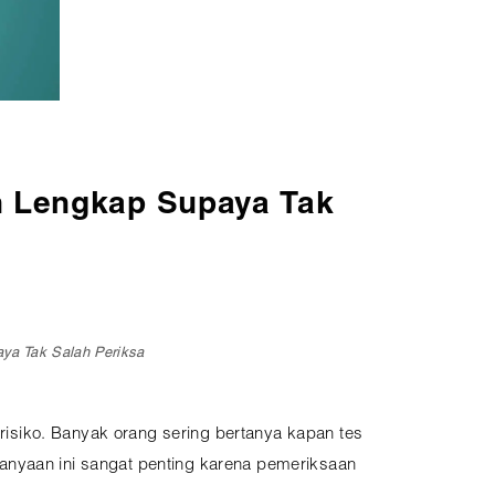
an Lengkap Supaya Tak
aya Tak Salah Periksa
isiko. Banyak orang sering bertanya kapan tes
anyaan ini sangat penting karena pemeriksaan