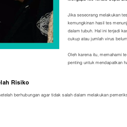
Jika seseorang melakukan tes 
kemungkinan hasil tes menunj
dalam tubuh. Hal ini terjadi 
cukup atau jumlah virus belum
Oleh karena itu, memahami te
penting untuk mendapatkan ha
lah Risiko
setelah berhubungan agar tidak salah dalam melakukan pemerik