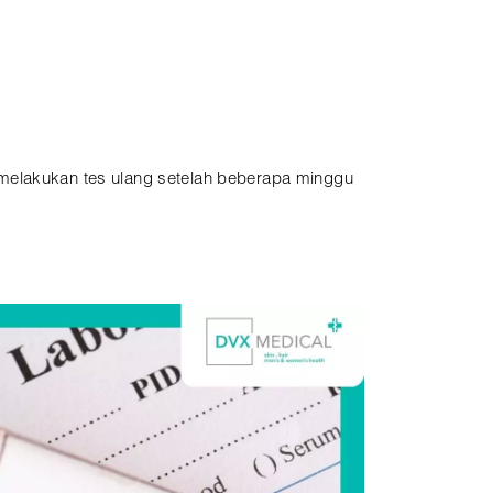
 melakukan tes ulang setelah beberapa minggu