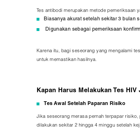
Tes antibodi merupakan metode pemeriksaan y
Biasanya akurat setelah sekitar 3 bulan 
Digunakan sebagai pemeriksaan konfirm
Karena itu, bagi seseorang yang mengalami te
untuk memastikan hasilnya.
Kapan Harus Melakukan Tes HIV J
Tes Awal Setelah Paparan Risiko
Jika seseorang merasa pernah terpapar risiko,
dilakukan sekitar 2 hingga 4 minggu setelah kej