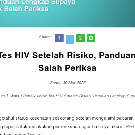
Share :
Tes HIV Setelah Risiko, Pandu
Salah Periksa
Senin, 30 Mar 2026
mum
Waktu Terbaik untuk Tes HIV Setelah Risiko, Panduan Lengkap Sup
etahui status kesehatan seseorang setelah mengalami paparan r
 tepat untuk melakukan pemeriksaan agar hasilnya akurat. Pert