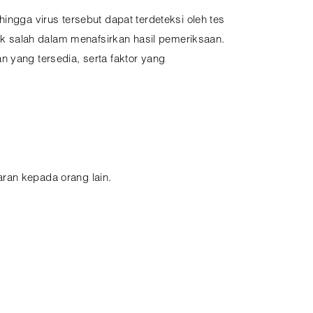
ingga virus tersebut dapat terdeteksi oleh tes
k salah dalam menafsirkan hasil pemeriksaan.
n yang tersedia, serta faktor yang
ran kepada orang lain.