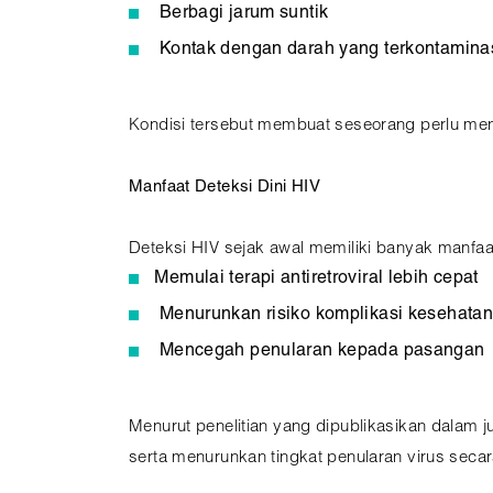
Berbagi jarum suntik
Kontak dengan darah yang terkontamina
Kondisi tersebut membuat seseorang perlu meng
Manfaat Deteksi Dini HIV
Deteksi HIV sejak awal memiliki banyak manfaat,
Memulai terapi antiretroviral lebih cepat
Menurunkan risiko komplikasi kesehatan
Mencegah penularan kepada pasangan
Menurut penelitian yang dipublikasikan dalam j
serta menurunkan tingkat penularan virus secara