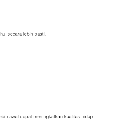
ui secara lebih pasti.
lebih awal dapat meningkatkan kualitas hidup