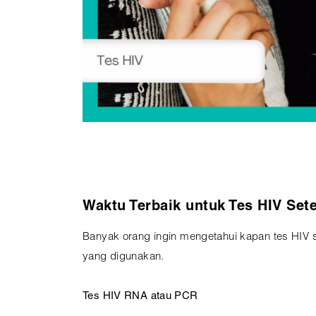
Waktu Terbaik untuk Tes HIV Sete
Banyak orang ingin mengetahui kapan tes HIV 
yang digunakan.
Tes HIV RNA atau PCR