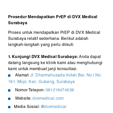
Prosedur Mendapatkan PrEP di DVX Medical
Surabaya
Proses untuk mendapatkan PrEP di DVX Medical
Surabaya relatif sederhana. Berikut adalah
langkah-langkah yang perlu diikuti:
1.
Kunjungi DVX Medical Surabaya:
Anda dapat
datang langsung ke klinik kami atau menghubungi
kami untuk membuat janji konsultasi.
Alamat:
Jl. Dharmahusada Indah Bar. No.I No.
181, Mojo, Kec. Gubeng, Surabaya
Nomor Telepon:
081216474538
Website:
dvxmedical.com
Media Sosial:
@dvxmedical