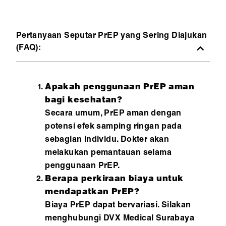
Pertanyaan Seputar PrEP yang Sering Diajukan
(FAQ):
Apakah penggunaan PrEP aman
bagi kesehatan?
Secara umum, PrEP aman dengan
potensi efek samping ringan pada
sebagian individu. Dokter akan
melakukan pemantauan selama
penggunaan PrEP.
Berapa perkiraan biaya untuk
mendapatkan PrEP?
Biaya PrEP dapat bervariasi. Silakan
menghubungi DVX Medical Surabaya