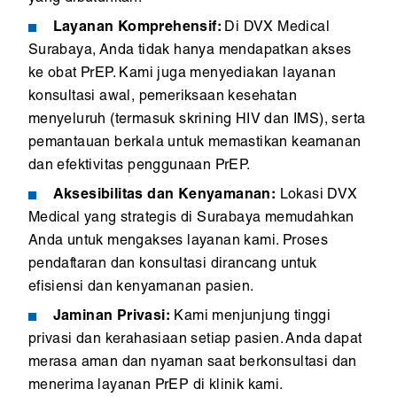
Layanan Komprehensif:
Di DVX Medical
Surabaya, Anda tidak hanya mendapatkan akses
ke obat PrEP. Kami juga menyediakan layanan
konsultasi awal, pemeriksaan kesehatan
menyeluruh (termasuk skrining HIV dan IMS), serta
pemantauan berkala untuk memastikan keamanan
dan efektivitas penggunaan PrEP.
Aksesibilitas dan Kenyamanan:
Lokasi DVX
Medical yang strategis di Surabaya memudahkan
Anda untuk mengakses layanan kami. Proses
pendaftaran dan konsultasi dirancang untuk
efisiensi dan kenyamanan pasien.
Jaminan Privasi:
Kami menjunjung tinggi
privasi dan kerahasiaan setiap pasien. Anda dapat
merasa aman dan nyaman saat berkonsultasi dan
menerima layanan PrEP di klinik kami.