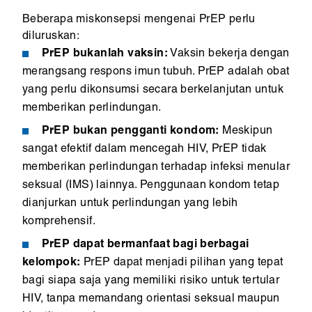
Beberapa miskonsepsi mengenai PrEP perlu
diluruskan:
PrEP bukanlah vaksin:
Vaksin bekerja dengan
merangsang respons imun tubuh. PrEP adalah obat
yang perlu dikonsumsi secara berkelanjutan untuk
memberikan perlindungan.
PrEP bukan pengganti kondom:
Meskipun
sangat efektif dalam mencegah HIV, PrEP tidak
memberikan perlindungan terhadap infeksi menular
seksual (IMS) lainnya. Penggunaan kondom tetap
dianjurkan untuk perlindungan yang lebih
komprehensif.
PrEP dapat bermanfaat bagi berbagai
kelompok:
PrEP dapat menjadi pilihan yang tepat
bagi siapa saja yang memiliki risiko untuk tertular
HIV, tanpa memandang orientasi seksual maupun