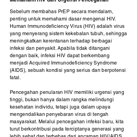
Memahami HIV dan Urgensi Pencegahan
Sebelum membahas PrEP secara mendalam,
penting untuk memahami dasar mengenai HIV.
Human Immunodeficiency Virus (HIV) adalah virus
yang menyerang sistem kekebalan tubuh, sehingga
meningkatkan kerentanan terhadap berbagai
infeksi dan penyakit. Apabila tidak ditangani
dengan baik, infeksi HIV dapat berkembang
menjadi Acquired Immunodeficiency Syndrome
(AIDS), sebuah kondisi yang serius dan berpotensi
fatal.
Pencegahan penularan HIV memiliki urgensi yang
tinggi, bukan hanya dalam rangka melindungi
kesehatan individu, tetapi juga dalam upaya
mengendalikan penyebaran virus di tengah
masyarakat. Melalui pencegahan infeksi baru, kita
turut berkontribusi pada terciptanya generasi yang