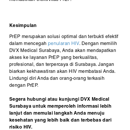
Kesimpulan
PrEP merupakan solusi optimal dan terbukti efektif
dalam mencegah
penularan HIV
. Dengan memilih
DVX Medical Surabaya, Anda akan mendapatkan
akses ke layanan PrEP yang berkualitas,
profesional, dan terpercaya di Surabaya. Jangan
biarkan kekhawatiran akan HIV membatasi Anda.
Lindungi diri Anda dan orang-orang terkasih
dengan PrEP.
Segera hubungi atau kunjungi DVX Medical
Surabaya untuk memperoleh informasi lebih
lanjut dan memulai langkah Anda menuju
kesehatan yang lebih baik dan terbebas dari
risiko HIV.