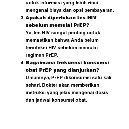
untuk informasi yang lebih rinci
mengenai biaya dan opsi pembayaran.
Apakah diperlukan tes HIV
sebelum memulai PrEP?
Ya, tes HIV sangat penting untuk
memastikan bahwa Anda belum
terinfeksi HIV sebelum memulai
regimen PrEP.
Bagaimana frekuensi konsumsi
obat PrEP yang dianjurkan?
Umumnya, PrEP dikonsumsi satu kali
sehari. Dokter akan memberikan
instruksi yang jelas mengenai dosis
dan jadwal konsumsi obat.