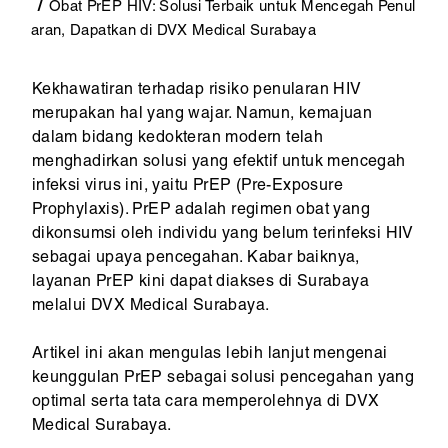
Obat PrEP HIV: Solusi Terbaik untuk Mencegah Penul
aran, Dapatkan di DVX Medical Surabaya
Kekhawatiran terhadap risiko penularan HIV
merupakan hal yang wajar. Namun, kemajuan
dalam bidang kedokteran modern telah
menghadirkan solusi yang efektif untuk mencegah
infeksi virus ini, yaitu PrEP (Pre-Exposure
Prophylaxis). PrEP adalah regimen obat yang
dikonsumsi oleh individu yang belum terinfeksi HIV
sebagai upaya pencegahan. Kabar baiknya,
layanan PrEP kini dapat diakses di Surabaya
melalui DVX Medical Surabaya.
Artikel ini akan mengulas lebih lanjut mengenai
keunggulan PrEP sebagai solusi pencegahan yang
optimal serta tata cara memperolehnya di DVX
Medical Surabaya.