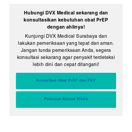
Hubungi DVX Medical sekarang dan
konsultasikan kebutuhan obat PrEP
dengan ahlinya!
Kunjungi DVX Medical Surabaya dan
lakukan pemeriksaan yang tepat dan aman.
Jangan tunda pemeriksaan Anda, segera
konsultasi sekarang agar penyakit terdeteksi
lebih dini dan cepat ditangani!
Konsultasi Obat PrEP dan PEP
Petunjuk Alamat Klinik