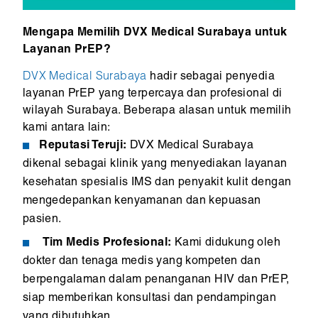
Mengapa Memilih DVX Medical Surabaya untuk
Layanan PrEP?
DVX Medical Surabaya
hadir sebagai penyedia
layanan PrEP yang terpercaya dan profesional di
wilayah Surabaya. Beberapa alasan untuk memilih
kami antara lain:
Reputasi Teruji:
DVX Medical Surabaya
dikenal sebagai klinik yang menyediakan layanan
kesehatan spesialis IMS dan penyakit kulit dengan
mengedepankan kenyamanan dan kepuasan
pasien.
Tim Medis Profesional:
Kami didukung oleh
dokter dan tenaga medis yang kompeten dan
berpengalaman dalam penanganan HIV dan PrEP,
siap memberikan konsultasi dan pendampingan
yang dibutuhkan.