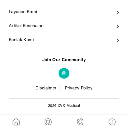
Layanan Kami
Artikel Kesehatan
Kontak Kami
Join Our Community
Disclaimer
Privacy Policy
2026 DVX Medical