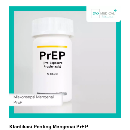
Klarifikasi Penting Mengenai PrEP