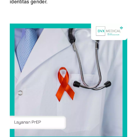
identitas gender.