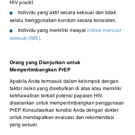
HIV positif.
Individu yang aktif secara seksual dan tidak
selalu menggunakan kondom secara konsisten.
Individu yang memiliki riwayat
infeksi menular
seksual (IMS)
.
Orang yang Dianjurkan untuk
Mempertimbangkan PrEP
Apabila Anda termasuk dalam kelompok dengan
faktor risiko yang disebutkan di atas atau memiliki
kekhawatiran terkait potensi paparan HIV,
disarankan untuk mempertimbangkan penggunaan
PrEP. Konsultasikan kondisi Anda dengan dokter
untuk mendapatkan evaluasi dan rekomendasi
yang sesuai.