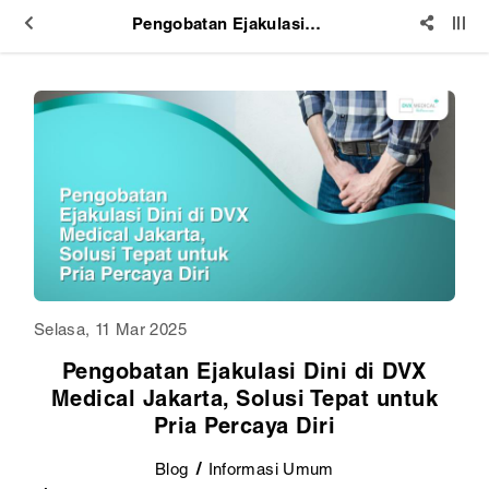
Pengobatan Ejakulasi Dini di DVX Medical Jakarta, Solusi Tepat untuk Pria Percaya Diri
Selasa, 11 Mar 2025
Pengobatan Ejakulasi Dini di DVX
Medical Jakarta, Solusi Tepat untuk
Pria Percaya Diri
Blog
Informasi Umum