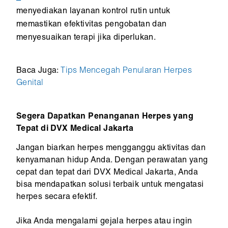
menyediakan layanan kontrol rutin untuk
memastikan efektivitas pengobatan dan
menyesuaikan terapi jika diperlukan.
Baca Juga:
Tips Mencegah Penularan Herpes
Genital
Segera Dapatkan Penanganan Herpes yang
Tepat di DVX Medical Jakarta
Jangan biarkan herpes mengganggu aktivitas dan
kenyamanan hidup Anda. Dengan perawatan yang
cepat dan tepat dari DVX Medical Jakarta, Anda
bisa mendapatkan solusi terbaik untuk mengatasi
herpes secara efektif.
Jika Anda mengalami gejala herpes atau ingin