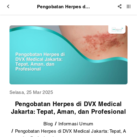
Pengobatan Herpes di DVX Medical Jakarta: Tepat, Aman, dan Profesional
Selasa, 25 Mar 2025
Pengobatan Herpes di DVX Medical
Jakarta: Tepat, Aman, dan Profesional
Blog
Informasi Umum
Pengobatan Herpes di DVX Medical Jakarta: Tepat, A