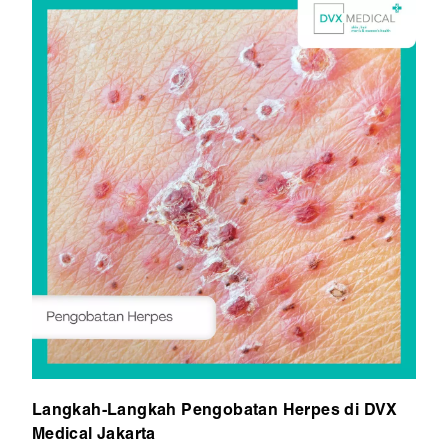
Langkah-Langkah Pengobatan Herpes di DVX
Medical Jakarta