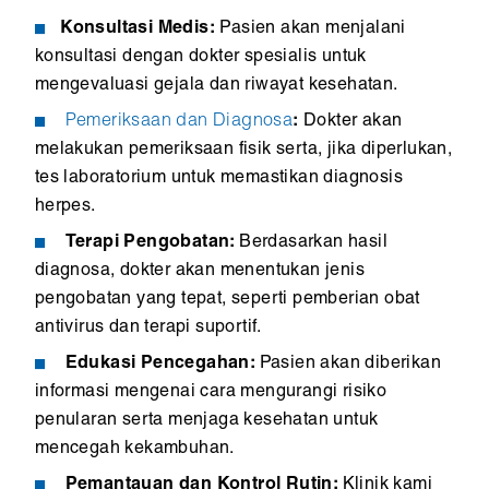
Konsultasi Medis:
Pasien akan menjalani
konsultasi dengan dokter spesialis untuk
mengevaluasi gejala dan riwayat kesehatan.
Pemeriksaan dan Diagnosa
:
Dokter akan
melakukan pemeriksaan fisik serta, jika diperlukan,
tes laboratorium untuk memastikan diagnosis
herpes.
Terapi Pengobatan:
Berdasarkan hasil
diagnosa, dokter akan menentukan jenis
pengobatan yang tepat, seperti pemberian obat
antivirus dan terapi suportif.
Edukasi Pencegahan:
Pasien akan diberikan
informasi mengenai cara mengurangi risiko
penularan serta menjaga kesehatan untuk
mencegah kekambuhan.
Pemantauan dan Kontrol Rutin:
Klinik kami