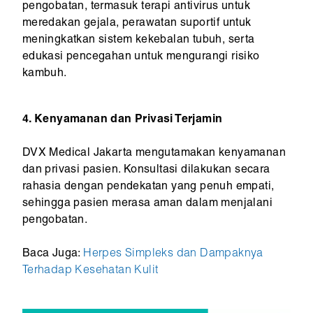
pengobatan, termasuk terapi antivirus untuk
meredakan gejala, perawatan suportif untuk
meningkatkan sistem kekebalan tubuh, serta
edukasi pencegahan untuk mengurangi risiko
kambuh.
4. Kenyamanan dan Privasi Terjamin
DVX Medical Jakarta mengutamakan kenyamanan
dan privasi pasien. Konsultasi dilakukan secara
rahasia dengan pendekatan yang penuh empati,
sehingga pasien merasa aman dalam menjalani
pengobatan.
Baca Juga:
Herpes Simpleks dan Dampaknya
Terhadap Kesehatan Kulit