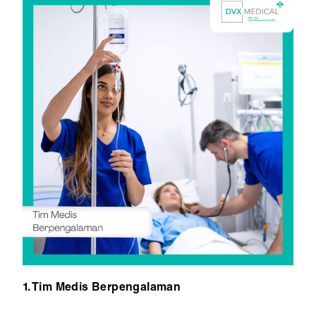
1. Tim Medis Berpengalaman