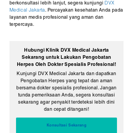
berkonsultasi lebih lanjut, segera kunjungi
DVX
Medical Jakarta
. Percayakan kesehatan Anda pada
layanan medis profesional yang aman dan
terpercaya.
Hubungi Klinik DVX Medical Jakarta
Sekarang untuk Lakukan Pengobatan
Herpes Oleh Dokter Spesialis Profesional!
Kunjungi DVX Medical Jakarta dan dapatkan
Pengobatan Herpes yang tepat dan aman
bersama dokter spesialis profesional. Jangan
tunda pemeriksaan Anda, segera konsultasi
sekarang agar penyakit terdeteksi lebih dini
dan cepat ditangani!
Konsultasi Sekarang