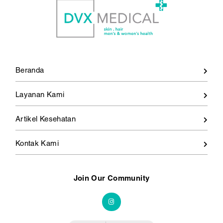
Beranda
Layanan Kami
Artikel Kesehatan
Kontak Kami
Join Our Community