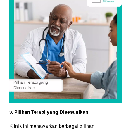
3. Pilihan Terapi yang Disesuaikan
Klinik ini menawarkan berbagai pilihan