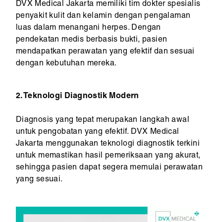
DVX Medical Jakarta memiliki tim dokter spesialis
penyakit kulit dan kelamin dengan pengalaman
luas dalam menangani herpes. Dengan
pendekatan medis berbasis bukti, pasien
mendapatkan perawatan yang efektif dan sesuai
dengan kebutuhan mereka.
2. Teknologi Diagnostik Modern
Diagnosis yang tepat merupakan langkah awal
untuk pengobatan yang efektif. DVX Medical
Jakarta menggunakan teknologi diagnostik terkini
untuk memastikan hasil pemeriksaan yang akurat,
sehingga pasien dapat segera memulai perawatan
yang sesuai.