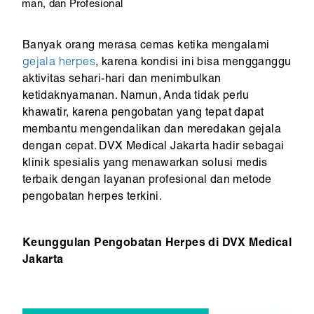
man, dan Profesional
Banyak orang merasa cemas ketika mengalami
gejala herpes
, karena kondisi ini bisa mengganggu
aktivitas sehari-hari dan menimbulkan
ketidaknyamanan. Namun, Anda tidak perlu
khawatir, karena pengobatan yang tepat dapat
membantu mengendalikan dan meredakan gejala
dengan cepat. DVX Medical Jakarta hadir sebagai
klinik spesialis yang menawarkan solusi medis
terbaik dengan layanan profesional dan metode
pengobatan herpes terkini.
Keunggulan Pengobatan Herpes di DVX Medical
Jakarta