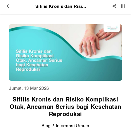
Sifilis Kronis dan Risiko Komplikasi Otak, Ancaman Serius bagi Kesehatan Reproduksi
Jumat, 13 Mar 2026
Sifilis Kronis dan Risiko Komplikasi
Otak, Ancaman Serius bagi Kesehatan
Reproduksi
Blog
Informasi Umum