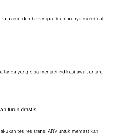
cara alami, dan beberapa di antaranya membuat
a tanda yang bisa menjadi indikasi awal, antara
an turun drastis.
elakukan tes resistensi ARV untuk memastikan