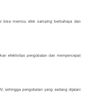
nggi bisa memicu efek samping berbahaya dan
kan efektivitas pengobatan dan mempercepat
RV, sehingga pengobatan yang sedang dijalani