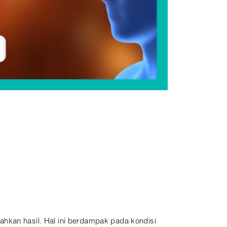
ahkan hasil. Hal ini berdampak pada kondisi