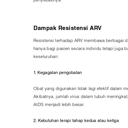
penyebabnya.
Dampak Resistensi ARV
Resistensi terhadap ARV membawa berbagai da
hanya bagi pasien secara individu tetapi juga 
keseluruhan:
1. Kegagalan pengobatan
Obat yang digunakan tidak lagi efektif dalam
Akibatnya, jumlah virus dalam tubuh meningka
AIDS menjadi lebih besar.
2. Kebutuhan terapi tahap kedua atau ketiga