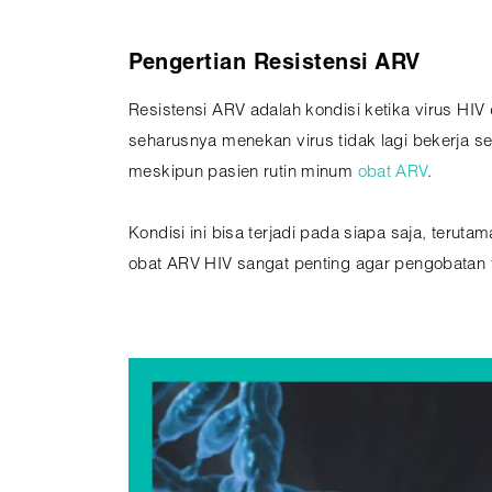
Pengertian Resistensi ARV
Resistensi ARV adalah kondisi ketika virus HIV 
seharusnya menekan virus tidak lagi bekerja se
meskipun pasien rutin minum
obat ARV
.
Kondisi ini bisa terjadi pada siapa saja, teru
obat ARV HIV sangat penting agar pengobatan t