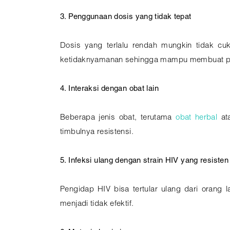
3. Penggunaan dosis yang tidak tepat
Dosis yang terlalu rendah mungkin tidak cu
ketidaknyamanan sehingga mampu membuat pa
4. Interaksi dengan obat lain
Beberapa jenis obat, terutama
obat herbal
ata
timbulnya resistensi.
5. Infeksi ulang dengan strain HIV yang resisten
Pengidap HIV bisa tertular ulang dari orang
menjadi tidak efektif.