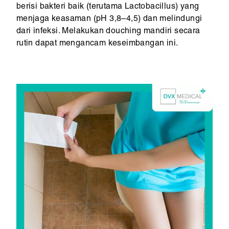
berisi bakteri baik (terutama Lactobacillus) yang
menjaga keasaman (pH 3,8–4,5) dan melindungi
dari infeksi. Melakukan douching mandiri secara
rutin dapat mengancam keseimbangan ini.