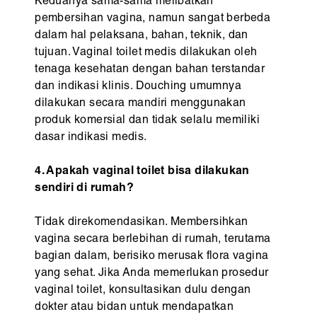
Keduanya sama-sama melibatkan
pembersihan vagina, namun sangat berbeda
dalam hal pelaksana, bahan, teknik, dan
tujuan. Vaginal toilet medis dilakukan oleh
tenaga kesehatan dengan bahan terstandar
dan indikasi klinis. Douching umumnya
dilakukan secara mandiri menggunakan
produk komersial dan tidak selalu memiliki
dasar indikasi medis.
4. Apakah vaginal toilet bisa dilakukan
sendiri di rumah?
Tidak direkomendasikan. Membersihkan
vagina secara berlebihan di rumah, terutama
bagian dalam, berisiko merusak flora vagina
yang sehat. Jika Anda memerlukan prosedur
vaginal toilet, konsultasikan dulu dengan
dokter atau bidan untuk mendapatkan