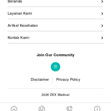
Beranda
Layanan Kami
Artikel Kesehatan
Kontak Kami
Join Our Community
Disclaimer
Privacy Policy
2026 DVX Medical