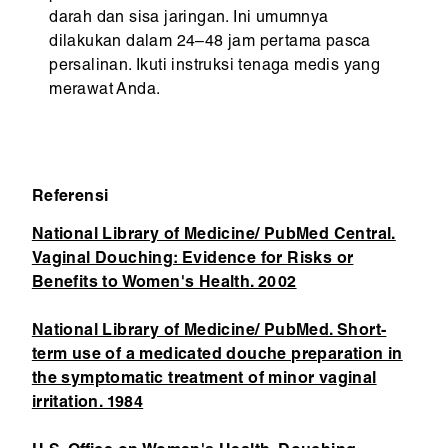
darah dan sisa jaringan. Ini umumnya
dilakukan dalam 24–48 jam pertama pasca
persalinan. Ikuti instruksi tenaga medis yang
merawat Anda.
Referensi
National Library of Medicine/ PubMed Central.
Vaginal Douching: Evidence for Risks or
Benefits to Women's Health. 2002
National Library of Medicine/ PubMed. Short-
term use of a medicated douche preparation in
the symptomatic treatment of minor vaginal
irritation. 1984