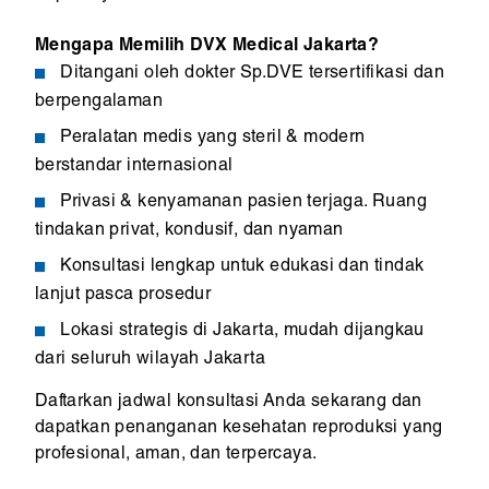
Mengapa Memilih DVX Medical Jakarta?
Ditangani oleh dokter Sp.DVE tersertifikasi dan
berpengalaman
Peralatan medis yang steril & modern
berstandar internasional
Privasi & kenyamanan pasien terjaga. Ruang
tindakan privat, kondusif, dan nyaman
Konsultasi lengkap untuk edukasi dan tindak
lanjut pasca prosedur
Lokasi strategis di Jakarta, mudah dijangkau
dari seluruh wilayah Jakarta
Daftarkan jadwal konsultasi Anda sekarang dan
dapatkan penanganan kesehatan reproduksi yang
profesional, aman, dan terpercaya.