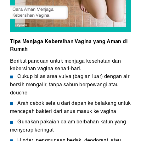
Tips Menjaga Kebersihan Vagina yang Aman di
Rumah
Berikut panduan untuk menjaga kesehatan dan
kebersihan vagina sehari-hari:
Cukup bilas area vulva (bagian luar) dengan air
bersih mengalir, tanpa sabun berpewangi atau
douche
Arah cebok selalu dari depan ke belakang untuk
mencegah bakteri dari anus masuk ke vagina
Gunakan pakaian dalam berbahan katun yang
menyerap keringat
Hindari penggunaan bedak, deodorant, atau