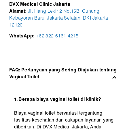
DVX Medical Clinic Jakarta
Alamat:
Jl. Hang Lekir 2 No.15B, Gunung,
Kebayoran Baru, Jakarta Selatan, DKI Jakarta
12120
WhatsApp:
+62 822-6161-4215
FAQ: Pertanyaan yang Sering Diajukan tentang
Vaginal Toilet
1. Berapa biaya vaginal toilet di klinik?
Biaya vaginal toilet bervariasi tergantung
fasilitas kesehatan dan cakupan layanan yang
diberikan. Di DVX Medical Jakarta, Anda