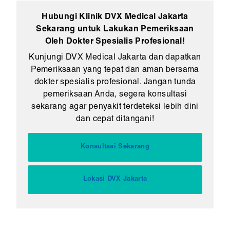
Hubungi Klinik DVX Medical Jakarta
Sekarang untuk Lakukan Pemeriksaan
Oleh Dokter Spesialis Profesional!
Kunjungi DVX Medical Jakarta dan dapatkan
Pemeriksaan yang tepat dan aman bersama
dokter spesialis profesional. Jangan tunda
pemeriksaan Anda, segera konsultasi
sekarang agar penyakit terdeteksi lebih dini
dan cepat ditangani!
Konsultasi Sekarang
Lokasi DVX Jakarta