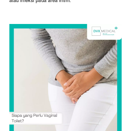
atau infeksi pada area intim.