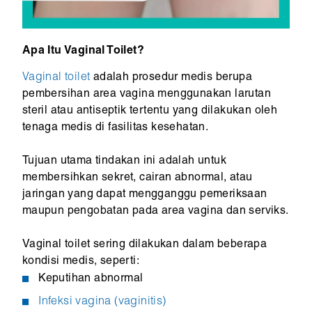
Apa Itu Vaginal Toilet?
Vaginal toilet
adalah prosedur medis berupa
pembersihan area vagina menggunakan larutan
steril atau antiseptik tertentu yang dilakukan oleh
tenaga medis di fasilitas kesehatan.
Tujuan utama tindakan ini adalah untuk
membersihkan sekret, cairan abnormal, atau
jaringan yang dapat mengganggu pemeriksaan
maupun pengobatan pada area vagina dan serviks.
Vaginal toilet sering dilakukan dalam beberapa
kondisi medis, seperti:
Keputihan abnormal
Infeksi vagina (vaginitis)