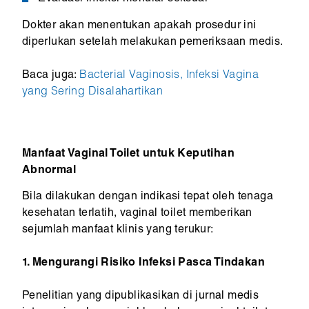
Dokter akan menentukan apakah prosedur ini
diperlukan setelah melakukan pemeriksaan medis.
Baca juga:
Bacterial Vaginosis, Infeksi Vagina
yang Sering Disalahartikan
Manfaat Vaginal Toilet untuk Keputihan
Abnormal
Bila dilakukan dengan indikasi tepat oleh tenaga
kesehatan terlatih, vaginal toilet memberikan
sejumlah manfaat klinis yang terukur:
1. Mengurangi Risiko Infeksi Pasca Tindakan
Penelitian yang dipublikasikan di jurnal medis