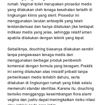
rumah. Vaginal toilet merupakan prosedur medis
yang dilakukan oleh tenaga kesehatan terlatih di
lingkungan klinis yang steril. Prosedur ini
menggunakan larutan antiseptik yang telah
terstandarisasi dan hanya dilakukan jika terdapat
indikasi medis yang jelas, sehingga relatif aman
apabila dilakukan dengan teknik yang tepat.
Sebaliknya, douching biasanya dilakukan sendiri
tanpa pengawasan tenaga medis dan
menggunakan berbagai produk pembersih
komersial dengan formula yang beragam. Praktik
ini sering dilakukan atas inisiatif pribadi tanpa
pemeriksaan medis terlebih dahulu, serta
dilakukan di lingkungan rumah yang tidak selalu
memenuhi standar sterilitas. Karena itu, douching
berisiko mengganggu keseimbangan flora alami
vagina dan justru dapat meningkatkan risiko iritasi