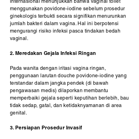
internasional menunjukkan bahwa vaginal toilet
menggunakan povidone-iodine sebelum prosedur
ginekologis terbukti secara signifikan menurunkan
jumlah bakteri dalam vagina. Hal ini berpotensi
mengurangi risiko infeksi pasca tindakan bedah
vaginal.
2. Meredakan Gejala Infeksi Ringan
Pada wanita dengan iritasi vagina ringan,
penggunaan larutan douche povidone-iodine yang
terstandar dalam jangka pendek (di bawah
pengawasan medis) dilaporkan membantu
memperbaiki gejala seperti keputihan berlebih, bau
tidak sedap, gatal, dan ketidaknyamanan di area
genital.
3. Persiapan Prosedur Invasif