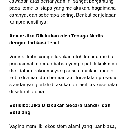
Jawaban atas pertanyaan ini sangat bergantung
pada konteks: siapa yang melakukan, bagaimana
caranya, dan seberapa sering. Berikut penjelasan
komprehensifnya:
Aman: Jika Dilakukan oleh Tenaga Medis
dengan Indikasi Tepat
Vaginal toilet yang dilakukan oleh tenaga medis
profesional, dengan bahan yang tepat, teknik steril,
dan dalam frekuensi yang sesuai indikasi medis,
terbukti aman dan bermanfaat. Ini adalah prosedur
standar yang telah dilakukan di fasilitas kesehatan
di seluruh dunia.
Berisiko: Jika Dilakukan Secara Mandiri dan
Berulang
Vagina memiliki ekosistem alami yang luar biasa,