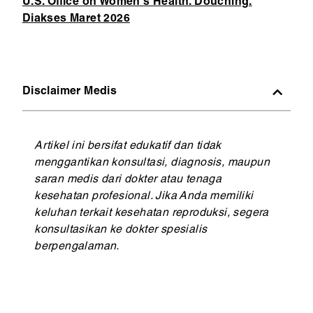
U.S. Office on Women's Health. Douching.
Diakses Maret 2026
Disclaimer Medis
Artikel ini bersifat edukatif dan tidak
menggantikan konsultasi, diagnosis, maupun
saran medis dari dokter atau tenaga
kesehatan profesional. Jika Anda memiliki
keluhan terkait kesehatan reproduksi, segera
konsultasikan ke dokter spesialis
berpengalaman.