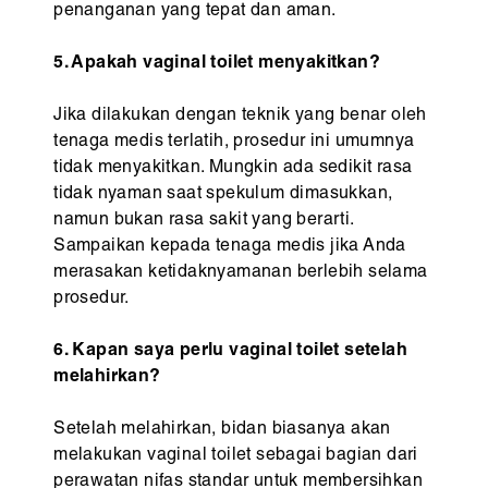
penanganan yang tepat dan aman.
5. Apakah vaginal toilet menyakitkan?
Jika dilakukan dengan teknik yang benar oleh
tenaga medis terlatih, prosedur ini umumnya
tidak menyakitkan. Mungkin ada sedikit rasa
tidak nyaman saat spekulum dimasukkan,
namun bukan rasa sakit yang berarti.
Sampaikan kepada tenaga medis jika Anda
merasakan ketidaknyamanan berlebih selama
prosedur.
6. Kapan saya perlu vaginal toilet setelah
melahirkan?
Setelah melahirkan, bidan biasanya akan
melakukan vaginal toilet sebagai bagian dari
perawatan nifas standar untuk membersihkan