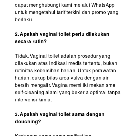
dapat menghubungi kami melalui WhatsApp
untuk mengetahui tarif terkini dan promo yang
berlaku.
2. Apakah vaginal toilet perlu dilakukan
secara rutin?
Tidak. Vaginal toilet adalah prosedur yang
dilakukan atas indikasi medis tertentu, bukan
rutinitas kebersihan harian. Untuk perawatan
harian, cukup bilas area vulva dengan air
bersih mengalir. Vagina memiliki mekanisme
self-cleaning alami yang bekerja optimal tanpa
intervensi kimia.
3. Apakah vaginal toilet sama dengan
douching?