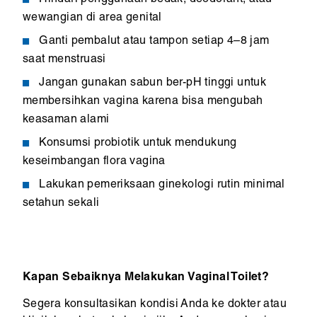
wewangian di area genital
Ganti pembalut atau tampon setiap 4–8 jam
saat menstruasi
Jangan gunakan sabun ber-pH tinggi untuk
membersihkan vagina karena bisa mengubah
keasaman alami
Konsumsi probiotik untuk mendukung
keseimbangan flora vagina
Lakukan pemeriksaan ginekologi rutin minimal
setahun sekali
Kapan Sebaiknya Melakukan Vaginal Toilet?
Segera konsultasikan kondisi Anda ke dokter atau