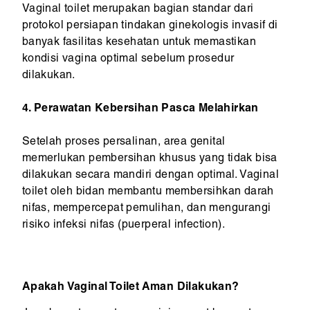
Vaginal toilet merupakan bagian standar dari
protokol persiapan tindakan ginekologis invasif di
banyak fasilitas kesehatan untuk memastikan
kondisi vagina optimal sebelum prosedur
dilakukan.
4. Perawatan Kebersihan Pasca Melahirkan
Setelah proses persalinan, area genital
memerlukan pembersihan khusus yang tidak bisa
dilakukan secara mandiri dengan optimal. Vaginal
toilet oleh bidan membantu membersihkan darah
nifas, mempercepat pemulihan, dan mengurangi
risiko infeksi nifas (puerperal infection).
Apakah Vaginal Toilet Aman Dilakukan?