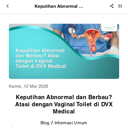
Keputihan Abnormal dan Berbau? Atasi dengan Vaginal Toilet di DVX Medical
Kamis, 12 Mar 2026
Keputihan Abnormal dan Berbau?
Atasi dengan Vaginal Toilet di DVX
Medical
Blog
Informasi Umum