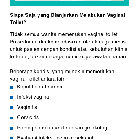
Siapa Saja yang Dianjurkan Melakukan Vaginal
Toilet?
Tidak semua wanita memerlukan vaginal toilet.
Prosedur ini direkomendasikan oleh tenaga medis
untuk pasien dengan kondisi atau kebutuhan klinis
tertentu, bukan sebagai rutinitas perawatan harian.
Beberapa kondisi yang mungkin memerlukan
vaginal toilet antara lain:
Keputihan abnormal
Infeksi vagina
Vaginitis
Cervicitis
Persiapan sebelum tindakan ginekologi
Evaluasi infeksi menular seksual