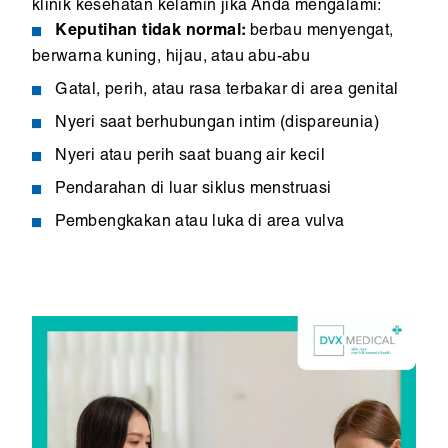
klinik kesehatan kelamin jika Anda mengalami:
Keputihan tidak normal:
berbau menyengat,
berwarna kuning, hijau, atau abu-abu
Gatal, perih, atau rasa terbakar di area genital
Nyeri saat berhubungan intim (dispareunia)
Nyeri atau perih saat buang air kecil
Pendarahan di luar siklus menstruasi
Pembengkakan atau luka di area vulva