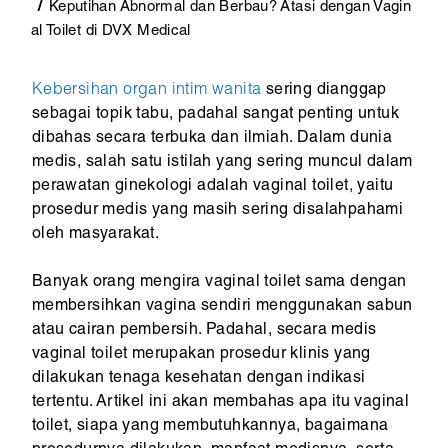
Keputihan Abnormal dan Berbau? Atasi dengan Vagin
al Toilet di DVX Medical
Kebersihan organ intim wanita
sering dianggap
sebagai topik tabu, padahal sangat penting untuk
dibahas secara terbuka dan ilmiah. Dalam dunia
medis, salah satu istilah yang sering muncul dalam
perawatan ginekologi adalah vaginal toilet, yaitu
prosedur medis yang masih sering disalahpahami
oleh masyarakat.
Banyak orang mengira vaginal toilet sama dengan
membersihkan vagina sendiri menggunakan sabun
atau cairan pembersih. Padahal, secara medis
vaginal toilet merupakan prosedur klinis yang
dilakukan tenaga kesehatan dengan indikasi
tertentu. Artikel ini akan membahas apa itu vaginal
toilet, siapa yang membutuhkannya, bagaimana