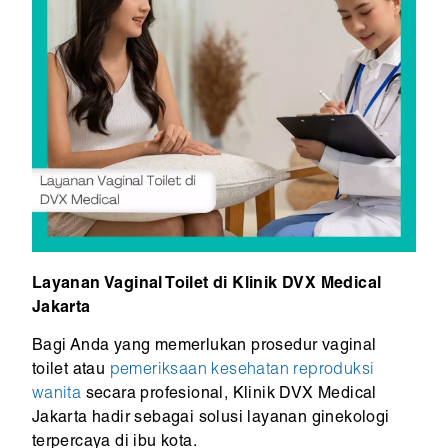
Layanan Vaginal Toilet di Klinik DVX Medical
Jakarta
Bagi Anda yang memerlukan prosedur vaginal
toilet atau
pemeriksaan kesehatan reproduksi
wanita
secara profesional, Klinik DVX Medical
Jakarta hadir sebagai solusi layanan ginekologi
terpercaya di ibu kota.