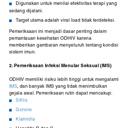
Digunakan untuk menilai efektivitas terapi yang
sedang dijalani.
Target utama adalah viral load tidak terdeteksi.
Pemeriksaan ini menjadi dasar penting dalam
pemantauan kesehatan ODHIV karena
memberikan gambaran menyeluruh tentang kondisi
sistem imun.
2. Pemeriksaan Infeksi Menular Seksual (IMS)
ODHIV memiliki risiko lebih tinggi untuk mengalami
IMS
, dan banyak IMS yang tidak menimbulkan
gejala awal. Pemeriksaan rutin dapat mencakup:
Sifilis
Gonore
Klamidia