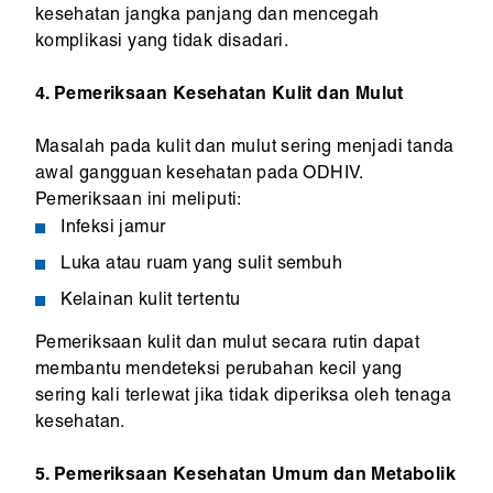
kesehatan jangka panjang dan mencegah
komplikasi yang tidak disadari.
4. Pemeriksaan Kesehatan Kulit dan Mulut
Masalah pada kulit dan mulut sering menjadi tanda
awal gangguan kesehatan pada ODHIV.
Pemeriksaan ini meliputi:
Infeksi jamur
Luka atau ruam yang sulit sembuh
Kelainan kulit tertentu
Pemeriksaan kulit dan mulut secara rutin dapat
membantu mendeteksi perubahan kecil yang
sering kali terlewat jika tidak diperiksa oleh tenaga
kesehatan.
5. Pemeriksaan Kesehatan Umum dan Metabolik