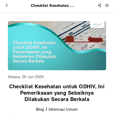
Checklist Kesehatan untuk ODHIV, Ini Pemeriksaan yang Sebaiknya Dilakukan Secara Berkala
Selasa, 20 Jan 2026
Checklist Kesehatan untuk ODHIV, Ini
Pemeriksaan yang Sebaiknya
Dilakukan Secara Berkala
Blog
Informasi Umum