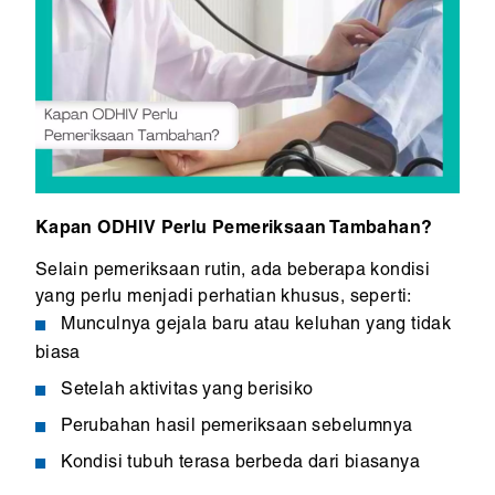
Kapan ODHIV Perlu Pemeriksaan Tambahan?
Selain pemeriksaan rutin, ada beberapa kondisi
yang perlu menjadi perhatian khusus, seperti:
Munculnya gejala baru atau keluhan yang tidak
biasa
Setelah aktivitas yang berisiko
Perubahan hasil pemeriksaan sebelumnya
Kondisi tubuh terasa berbeda dari biasanya