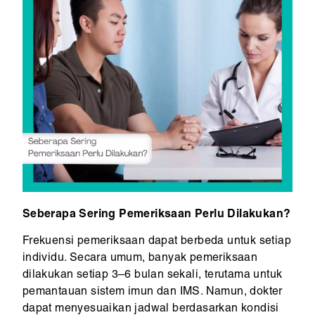
Seberapa Sering Pemeriksaan Perlu Dilakukan?
Frekuensi pemeriksaan dapat berbeda untuk setiap
individu. Secara umum, banyak pemeriksaan
dilakukan setiap 3–6 bulan sekali, terutama untuk
pemantauan sistem imun dan IMS. Namun, dokter
dapat menyesuaikan jadwal berdasarkan kondisi