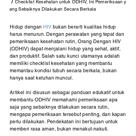
Checklist Kesehatan untuk ODHIV, Ini Pemeriksaan y
ang Sebaiknya Dilakukan Secara Berkala
Hidup dengan
HIV
bukan berarti kualitas hidup
harus menurun. Dengan perawatan yang tepat dan
pemeriksaan kesehatan rutin, Orang Dengan HIV
(ODHIV) dapat menjalani hidup yang sehat, aktif,
dan produktif. Salah satu kunci utamanya adalah
memiliki checklist kesehatan yang membantu
memantau kondisi tubuh secara berkala, bukan
hanya saat keluhan muncul.
Artikel ini disusun sebagai panduan edukatif untuk
membantu ODHIV memahami pemeriksaan apa
saja yang sebaiknya dilakukan secara rutin,
mengapa pemeriksaan tersebut penting, dan kapan
perlu dilakukan. Pendekatan ini bertujuan untuk
memberi rasa aman, bukan menakut-nakuti.