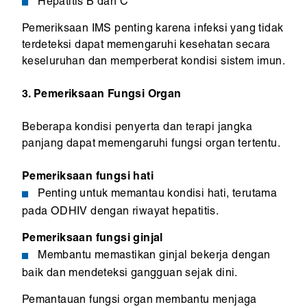
Hepatitis B dan C
Pemeriksaan IMS penting karena infeksi yang tidak
terdeteksi dapat memengaruhi kesehatan secara
keseluruhan dan memperberat kondisi sistem imun.
3. Pemeriksaan Fungsi Organ
Beberapa kondisi penyerta dan terapi jangka
panjang dapat memengaruhi fungsi organ tertentu.
Pemeriksaan fungsi hati
Penting untuk memantau kondisi hati, terutama
pada ODHIV dengan riwayat hepatitis.
Pemeriksaan fungsi ginjal
Membantu memastikan ginjal bekerja dengan
baik dan mendeteksi gangguan sejak dini.
Pemantauan fungsi organ membantu menjaga