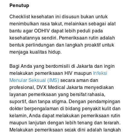
Penutup
Checklist kesehatan ini disusun bukan untuk
menimbulkan rasa takut, melainkan sebagai alat
bantu agar ODHIV dapat lebih peduli pada
kesehatannya sendiri. Pemeriksaan rutin adalah
bentuk perlindungan dan langkah proaktif untuk
menjaga kualitas hidup.
Bagi Anda yang berdomisili di Jakarta dan ingin
melakukan pemeriksaan HIV maupun
Infeksi
Menular Seksual (IMS)
secara aman dan
profesional, DVX Medical Jakarta menyediakan
layanan pemeriksaan yang bersifat rahasia,
suportif, dan tanpa stigma. Dengan pendampingan
dokter berpengalaman di bidang penyakit kulit dan
kelamin, Anda dapat melakukan pemeriksaan rutin
maupun lanjutan dengan lebih tenang dan terarah.
Melakukan pemeriksaan sejak dini adalah langkah