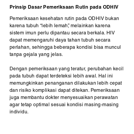
Prinsip Dasar Pemeriksaan Rutin pada ODHIV
Pemeriksaan kesehatan rutin pada ODHIV bukan
karena tubuh “lebih lemah”, melainkan karena
sistem imun perlu dipantau secara berkala. HIV
dapat memengaruhi daya tahan tubuh secara
perlahan, sehingga beberapa kondisi bisa muncul
tanpa gejala yang jelas.
Dengan pemeriksaan yang teratur, perubahan kecil
pada tubuh dapat terdeteksi lebih awal. Hal ini
memungkinkan penanganan dilakukan lebih cepat
dan risiko komplikasi dapat ditekan. Pemeriksaan
juga membantu dokter menyesuaikan perawatan
agar tetap optimal sesuai kondisi masing-masing
individu.