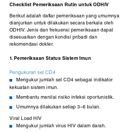
Checklist Pemeriksaan Rutin untuk ODHIV
Berikut adalah daftar pemeriksaan yang umumnya
dianjurkan untuk dilakukan secara berkala oleh
ODHIV. Jenis dan frekuensi pemeriksaan dapat
disesuaikan dengan kondisi pribadi dan
rekomendasi dokter.
1. Pemeriksaan Status Sistem Imun
Pengukuran sel CD4
Mengukur jumlah sel CD4 sebagai indikator
kekuatan sistem imun.
Membantu menilai risiko infeksi oportunistik.
Umumnya dilakukan setiap 3–6 bulan.
Viral Load HIV
Mengukur jumlah virus HIV dalam darah.