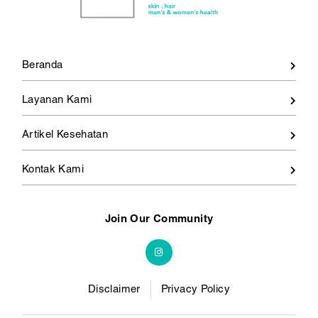
Beranda
Layanan Kami
Artikel Kesehatan
Kontak Kami
Join Our Community
Disclaimer
Privacy Policy