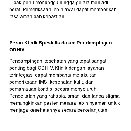
Tidak perlu menunggu hingga gejala menjadi
berat. Pemeriksaan lebih awal dapat memberikan
rasa aman dan kepastian.
Peran Klinik Spesialis dalam Pendampingan
ODHIV
Pendampingan kesehatan yang tepat sangat
penting bagi ODHIV. Klinik dengan layanan
terintegrasi dapat membantu melakukan
pemeriksaan IMS, kesehatan kulit, dan
pemantauan kondisi secara menyeluruh.
Pendekatan yang rahasia, aman, dan tanpa stigma
memungkinkan pasien merasa lebih nyaman untuk
menjaga kesehatannya secara berkelanjutan.