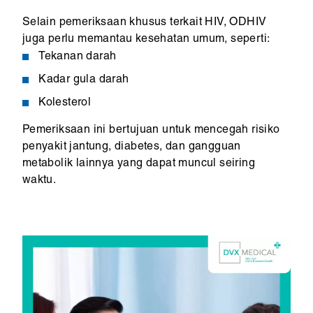
Selain pemeriksaan khusus terkait HIV, ODHIV
juga perlu memantau kesehatan umum, seperti:
Tekanan darah
Kadar gula darah
Kolesterol
Pemeriksaan ini bertujuan untuk mencegah risiko
penyakit jantung, diabetes, dan gangguan
metabolik lainnya yang dapat muncul seiring
waktu.