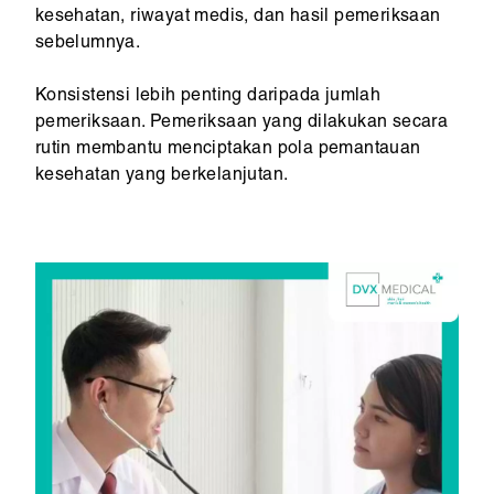
kesehatan, riwayat medis, dan hasil pemeriksaan
sebelumnya.
Konsistensi lebih penting daripada jumlah
pemeriksaan. Pemeriksaan yang dilakukan secara
rutin membantu menciptakan pola pemantauan
kesehatan yang berkelanjutan.