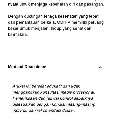
nyata untuk menjaga kesehatan diri dan pasangan.
Dengan dukungan tenaga kesehatan yang tepat
dan pemantauan berkala, ODHIV memiliki peluang
besar untuk menjalani hidup yang sehat dan
bermakna.
Medical Disclaimer
Artikel ini bersifat edukatif dan tidak
menggantikan konsultasi medis profesional.
Pemeriksaan dan jadwal kontrol sebaiknya
disesuaikan dengan kondisi masing-masing
individu dan rekomendasi dokter.