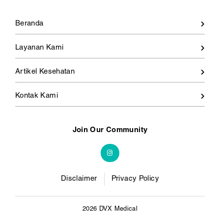
Beranda
Layanan Kami
Artikel Kesehatan
Kontak Kami
Join Our Community
Disclaimer
Privacy Policy
2026 DVX Medical