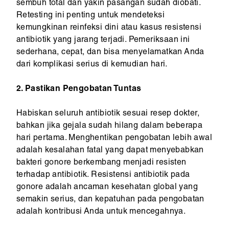
sembuh total dan yakin pasangan sudah diobati.
Retesting ini penting untuk mendeteksi
kemungkinan reinfeksi dini atau kasus resistensi
antibiotik yang jarang terjadi. Pemeriksaan ini
sederhana, cepat, dan bisa menyelamatkan Anda
dari komplikasi serius di kemudian hari.
2. Pastikan Pengobatan Tuntas
Habiskan seluruh antibiotik sesuai resep dokter,
bahkan jika gejala sudah hilang dalam beberapa
hari pertama. Menghentikan pengobatan lebih awal
adalah kesalahan fatal yang dapat menyebabkan
bakteri gonore berkembang menjadi resisten
terhadap antibiotik. Resistensi antibiotik pada
gonore adalah ancaman kesehatan global yang
semakin serius, dan kepatuhan pada pengobatan
adalah kontribusi Anda untuk mencegahnya.