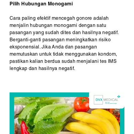
Pilih Hubungan Monogami
Cara paling efektif mencegah gonore adalah
menjalin hubungan monogami dengan satu
pasangan yang sudah dites dan hasilnya negatif.
Berganti-ganti pasangan meningkatkan risiko
eksponensial. Jika Anda dan pasangan
memutuskan untuk tidak menggunakan kondom,
pastikan kalian berdua sudah menjalani tes IMS
lengkap dan hasilnya negatif.