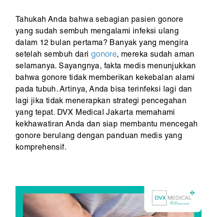
Tahukah Anda bahwa sebagian pasien gonore
yang sudah sembuh mengalami infeksi ulang
dalam 12 bulan pertama? Banyak yang mengira
setelah sembuh dari
gonore
, mereka sudah aman
selamanya. Sayangnya, fakta medis menunjukkan
bahwa gonore tidak memberikan kekebalan alami
pada tubuh. Artinya, Anda bisa terinfeksi lagi dan
lagi jika tidak menerapkan strategi pencegahan
yang tepat. DVX Medical Jakarta memahami
kekhawatiran Anda dan siap membantu mencegah
gonore berulang dengan panduan medis yang
komprehensif.