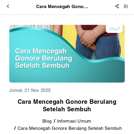
Cara Mencegah Gonore Berulang Setelah Sembuh
Jumat, 21 Nov 2025
Cara Mencegah Gonore Berulang
Setelah Sembuh
Blog
Informasi Umum
Cara Mencegah Gonore Berulang Setelah Sembuh