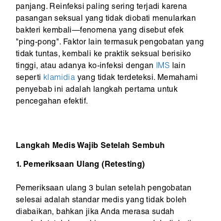
panjang. Reinfeksi paling sering terjadi karena
pasangan seksual yang tidak diobati menularkan
bakteri kembali—fenomena yang disebut efek
"ping-pong". Faktor lain termasuk pengobatan yang
tidak tuntas, kembali ke praktik seksual berisiko
tinggi, atau adanya ko-infeksi dengan
IMS
lain
seperti
klamidia
yang tidak terdeteksi. Memahami
penyebab ini adalah langkah pertama untuk
pencegahan efektif.
Langkah Medis Wajib Setelah Sembuh
1. Pemeriksaan Ulang (Retesting)
Pemeriksaan ulang 3 bulan setelah pengobatan
selesai adalah standar medis yang tidak boleh
diabaikan, bahkan jika Anda merasa sudah