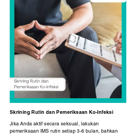
Skrining Rutin dan Pemeriksaan Ko-Infeksi
Jika Anda aktif secara seksual, lakukan
pemeriksaan IMS rutin setiap 3-6 bulan, bahkan