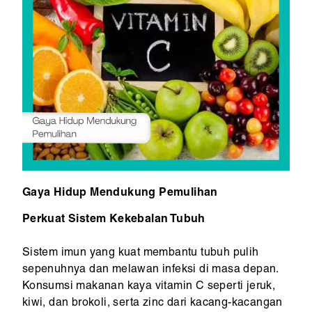
Gaya Hidup Mendukung Pemulihan
Perkuat Sistem Kekebalan Tubuh
Sistem imun yang kuat membantu tubuh pulih
sepenuhnya dan melawan infeksi di masa depan.
Konsumsi makanan kaya vitamin C seperti jeruk,
kiwi, dan brokoli, serta zinc dari kacang-kacangan