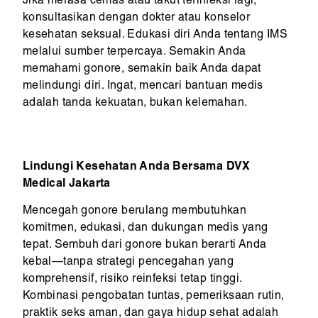
Jika merasa cemas atau takut terinfeksi lagi,
konsultasikan dengan dokter atau konselor
kesehatan seksual. Edukasi diri Anda tentang IMS
melalui sumber terpercaya. Semakin Anda
memahami gonore, semakin baik Anda dapat
melindungi diri. Ingat, mencari bantuan medis
adalah tanda kekuatan, bukan kelemahan.
Lindungi Kesehatan Anda Bersama DVX
Medical Jakarta
Mencegah gonore berulang membutuhkan
komitmen, edukasi, dan dukungan medis yang
tepat. Sembuh dari gonore bukan berarti Anda
kebal—tanpa strategi pencegahan yang
komprehensif, risiko reinfeksi tetap tinggi.
Kombinasi pengobatan tuntas, pemeriksaan rutin,
praktik seks aman, dan gaya hidup sehat adalah