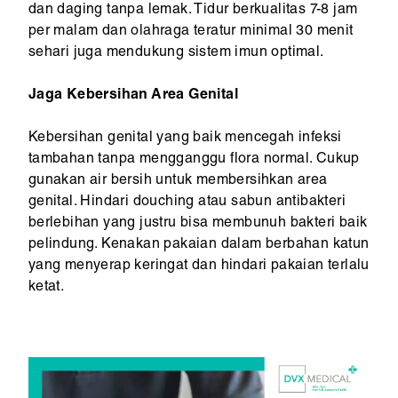
dan daging tanpa lemak. Tidur berkualitas 7-8 jam
per malam dan olahraga teratur minimal 30 menit
sehari juga mendukung sistem imun optimal.
Jaga Kebersihan Area Genital
Kebersihan genital yang baik mencegah infeksi
tambahan tanpa mengganggu flora normal. Cukup
gunakan air bersih untuk membersihkan area
genital. Hindari douching atau sabun antibakteri
berlebihan yang justru bisa membunuh bakteri baik
pelindung. Kenakan pakaian dalam berbahan katun
yang menyerap keringat dan hindari pakaian terlalu
ketat.