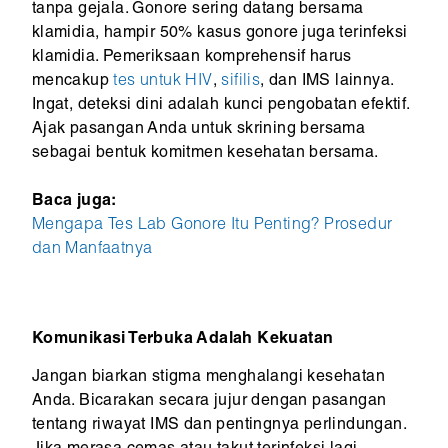
tanpa gejala. Gonore sering datang bersama
klamidia, hampir 50% kasus gonore juga terinfeksi
klamidia. Pemeriksaan komprehensif harus
mencakup
tes untuk HIV
,
sifilis
, dan IMS lainnya.
Ingat, deteksi dini adalah kunci pengobatan efektif.
Ajak pasangan Anda untuk skrining bersama
sebagai bentuk komitmen kesehatan bersama.
Baca juga:
Mengapa Tes Lab Gonore Itu Penting? Prosedur
dan Manfaatnya
Komunikasi Terbuka Adalah Kekuatan
Jangan biarkan stigma menghalangi kesehatan
Anda. Bicarakan secara jujur dengan pasangan
tentang riwayat IMS dan pentingnya perlindungan.