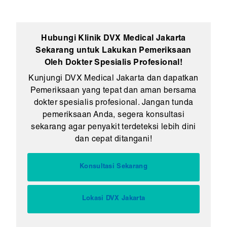
Hubungi Klinik DVX Medical Jakarta
Sekarang untuk Lakukan Pemeriksaan
Oleh Dokter Spesialis Profesional!
Kunjungi DVX Medical Jakarta dan dapatkan
Pemeriksaan yang tepat dan aman bersama
dokter spesialis profesional. Jangan tunda
pemeriksaan Anda, segera konsultasi
sekarang agar penyakit terdeteksi lebih dini
dan cepat ditangani!
Konsultasi Sekarang
Lokasi DVX Jakarta