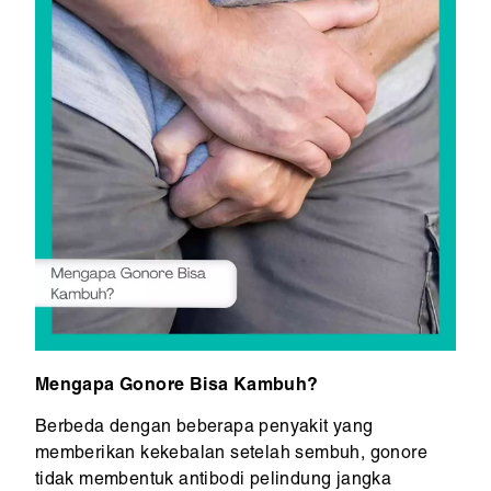
Mengapa Gonore Bisa Kambuh?
Berbeda dengan beberapa penyakit yang
memberikan kekebalan setelah sembuh, gonore
tidak membentuk antibodi pelindung jangka