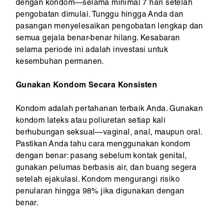
dengan kondom—selama minimal 7 hari setelah
pengobatan dimulai. Tunggu hingga Anda dan
pasangan menyelesaikan pengobatan lengkap dan
semua gejala benar-benar hilang. Kesabaran
selama periode ini adalah investasi untuk
kesembuhan permanen.
Gunakan Kondom Secara Konsisten
Kondom adalah pertahanan terbaik Anda. Gunakan
kondom lateks atau poliuretan setiap kali
berhubungan seksual—vaginal, anal, maupun oral.
Pastikan Anda tahu cara menggunakan kondom
dengan benar: pasang sebelum kontak genital,
gunakan pelumas berbasis air, dan buang segera
setelah ejakulasi. Kondom mengurangi risiko
penularan hingga 98% jika digunakan dengan
benar.