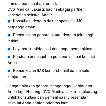
formula pencegahan terbaik.
DVX Medical Jakarta hadir sebagai partner
kesehatan seksual Anda:
Konsultasi dengan dokter spesialis IMS
berpengalaman
Pemeriksaan gonore akurat dengan teknologi
terkini
Layanan konfidensial dan tanpa penghakiman
Panduan pencegahan personal sesuai kondisi
Anda
Pemeriksaan IMS komprehensif dalam satu
kunjungan
Jangan biarkan gonore mengganggu kehidupan
Anda lagi. Hubungi DVX Medical Jakarta sekarang
untuk konsultasi dan pemeriksaan. Kesehatan
seksual Anda adalah prioritas kami.