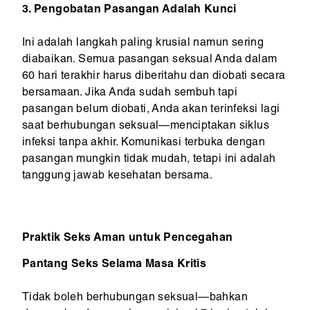
3. Pengobatan Pasangan Adalah Kunci
Ini adalah langkah paling krusial namun sering
diabaikan. Semua pasangan seksual Anda dalam
60 hari terakhir harus diberitahu dan diobati secara
bersamaan. Jika Anda sudah sembuh tapi
pasangan belum diobati, Anda akan terinfeksi lagi
saat berhubungan seksual—menciptakan siklus
infeksi tanpa akhir. Komunikasi terbuka dengan
pasangan mungkin tidak mudah, tetapi ini adalah
tanggung jawab kesehatan bersama.
Praktik Seks Aman untuk Pencegahan
Pantang Seks Selama Masa Kritis
Tidak boleh berhubungan seksual—bahkan