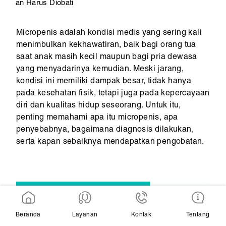
an Harus Diobati
Micropenis adalah kondisi medis yang sering kali
menimbulkan kekhawatiran, baik bagi orang tua
saat anak masih kecil maupun bagi pria dewasa
yang menyadarinya kemudian. Meski jarang,
kondisi ini memiliki dampak besar, tidak hanya
pada kesehatan fisik, tetapi juga pada kepercayaan
diri dan kualitas hidup seseorang. Untuk itu,
penting memahami apa itu micropenis, apa
penyebabnya, bagaimana diagnosis dilakukan,
serta kapan sebaiknya mendapatkan pengobatan.
Beranda
Layanan
Kontak
Tentang