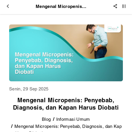
Mengenal Micropenis: Penyebab, Diagnosis, dan Kapan Harus Diobati
Senin, 29 Sep 2025
Mengenal Micropenis: Penyebab,
Diagnosis, dan Kapan Harus Diobati
Blog
Informasi Umum
Mengenal Micropenis: Penyebab, Diagnosis, dan Kap