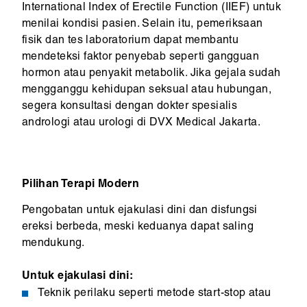
International Index of Erectile Function (IIEF) untuk
menilai kondisi pasien. Selain itu, pemeriksaan
fisik dan tes laboratorium dapat membantu
mendeteksi faktor penyebab seperti gangguan
hormon atau penyakit metabolik. Jika gejala sudah
mengganggu kehidupan seksual atau hubungan,
segera konsultasi dengan dokter spesialis
andrologi atau urologi di DVX Medical Jakarta.
Pilihan Terapi Modern
Pengobatan untuk ejakulasi dini dan disfungsi
ereksi berbeda, meski keduanya dapat saling
mendukung.
Untuk ejakulasi dini:
Teknik perilaku seperti metode start-stop atau