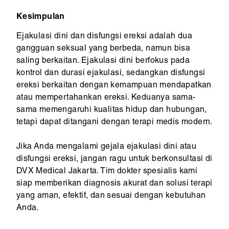
Kesimpulan
Ejakulasi dini dan disfungsi ereksi adalah dua
gangguan seksual yang berbeda, namun bisa
saling berkaitan. Ejakulasi dini berfokus pada
kontrol dan durasi ejakulasi, sedangkan disfungsi
ereksi berkaitan dengan kemampuan mendapatkan
atau mempertahankan ereksi. Keduanya sama-
sama memengaruhi kualitas hidup dan hubungan,
tetapi dapat ditangani dengan terapi medis modern.
Jika Anda mengalami gejala ejakulasi dini atau
disfungsi ereksi, jangan ragu untuk berkonsultasi di
DVX Medical Jakarta. Tim dokter spesialis kami
siap memberikan diagnosis akurat dan solusi terapi
yang aman, efektif, dan sesuai dengan kebutuhan
Anda.