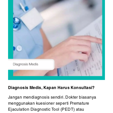
Diagnosis Medis, Kapan Harus Konsultasi?
Jangan mendiagnosis sendiri. Dokter biasanya
menggunakan kuesioner seperti Premature
Ejaculation Diagnostic Tool (PEDT) atau