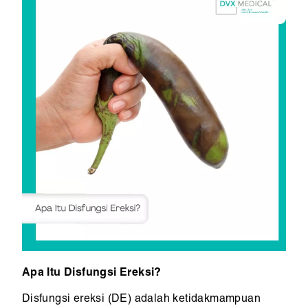
Apa Itu Disfungsi Ereksi?
Disfungsi ereksi (DE) adalah ketidakmampuan