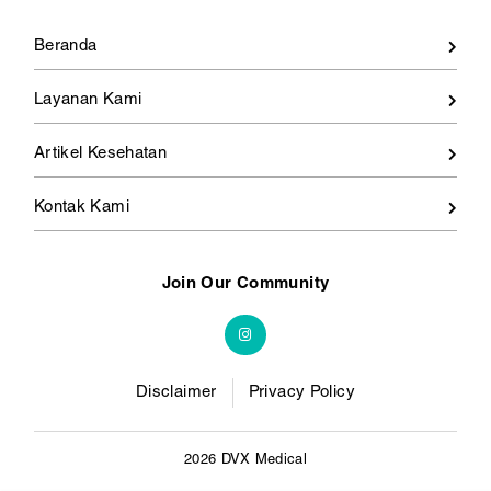
Beranda
Layanan Kami
Artikel Kesehatan
Kontak Kami
Join Our Community
Disclaimer
Privacy Policy
2026 DVX Medical