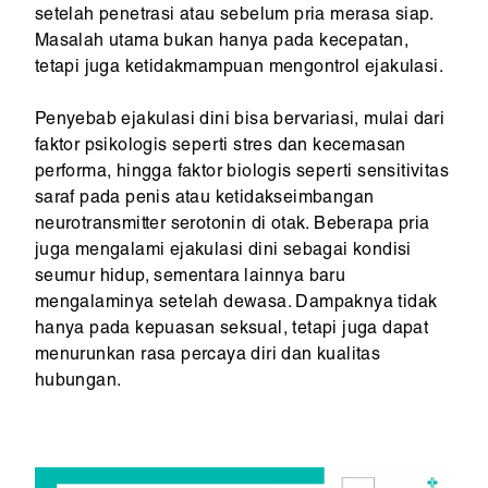
setelah penetrasi atau sebelum pria merasa siap.
Masalah utama bukan hanya pada kecepatan,
tetapi juga ketidakmampuan mengontrol ejakulasi.
Penyebab ejakulasi dini bisa bervariasi, mulai dari
faktor psikologis seperti stres dan kecemasan
performa, hingga faktor biologis seperti sensitivitas
saraf pada penis atau ketidakseimbangan
neurotransmitter serotonin di otak. Beberapa pria
juga mengalami ejakulasi dini sebagai kondisi
seumur hidup, sementara lainnya baru
mengalaminya setelah dewasa. Dampaknya tidak
hanya pada kepuasan seksual, tetapi juga dapat
menurunkan rasa percaya diri dan kualitas
hubungan.