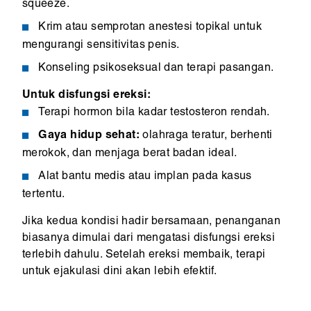
squeeze.
Krim atau semprotan anestesi topikal untuk
mengurangi sensitivitas penis.
Konseling psikoseksual dan terapi pasangan.
Untuk disfungsi ereksi:
Terapi hormon bila kadar testosteron rendah.
Gaya hidup sehat:
olahraga teratur, berhenti
merokok, dan menjaga berat badan ideal.
Alat bantu medis atau implan pada kasus
tertentu.
Jika kedua kondisi hadir bersamaan, penanganan
biasanya dimulai dari mengatasi disfungsi ereksi
terlebih dahulu. Setelah ereksi membaik, terapi
untuk ejakulasi dini akan lebih efektif.