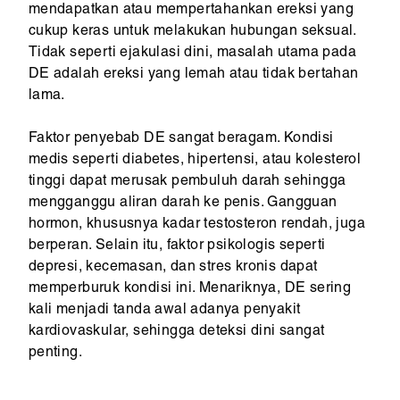
mendapatkan atau mempertahankan ereksi yang
cukup keras untuk melakukan hubungan seksual.
Tidak seperti ejakulasi dini, masalah utama pada
DE adalah ereksi yang lemah atau tidak bertahan
lama.
Faktor penyebab DE sangat beragam. Kondisi
medis seperti diabetes, hipertensi, atau kolesterol
tinggi dapat merusak pembuluh darah sehingga
mengganggu aliran darah ke penis. Gangguan
hormon, khususnya kadar testosteron rendah, juga
berperan. Selain itu, faktor psikologis seperti
depresi, kecemasan, dan stres kronis dapat
memperburuk kondisi ini. Menariknya, DE sering
kali menjadi tanda awal adanya penyakit
kardiovaskular, sehingga deteksi dini sangat
penting.