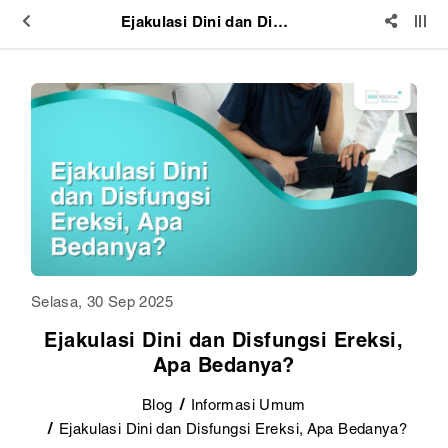
Ejakulasi Dini dan Disfungsi Ereksi, Apa Bedanya?
Selasa, 30 Sep 2025
Ejakulasi Dini dan Disfungsi Ereksi,
Apa Bedanya?
Blog
Informasi Umum
Ejakulasi Dini dan Disfungsi Ereksi, Apa Bedanya?