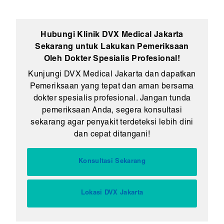
Hubungi Klinik DVX Medical Jakarta
Sekarang untuk Lakukan Pemeriksaan
Oleh Dokter Spesialis Profesional!
Kunjungi DVX Medical Jakarta dan dapatkan
Pemeriksaan yang tepat dan aman bersama
dokter spesialis profesional. Jangan tunda
pemeriksaan Anda, segera konsultasi
sekarang agar penyakit terdeteksi lebih dini
dan cepat ditangani!
Konsultasi Sekarang
Lokasi DVX Jakarta