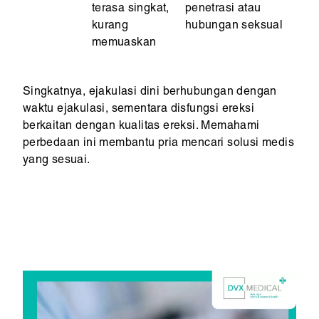
terasa singkat,
penetrasi atau
kurang
hubungan seksual
memuaskan
Singkatnya, ejakulasi dini berhubungan dengan
waktu ejakulasi, sementara disfungsi ereksi
berkaitan dengan kualitas ereksi. Memahami
perbedaan ini membantu pria mencari solusi medis
yang sesuai.