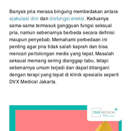
Banyak pria merasa bingung membedakan antara
ejakulasi dini
dan
disfungsi ereksi
. Keduanya
sama-sama termasuk gangguan fungsi seksual
pria, namun sebenarnya berbeda secara definisi
maupun penyebab. Memahami perbedaan ini
penting agar pria tidak salah kaprah dan bisa
mencari pertolongan medis yang tepat. Masalah
seksual memang sering dianggap tabu, tetapi
sebenarnya umum terjadi dan dapat ditangani
dengan terapi yang tepat di klinik spesialis seperti
DVX Medical Jakarta.