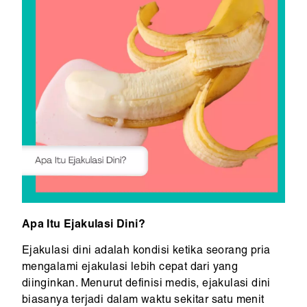
Apa Itu Ejakulasi Dini?
Ejakulasi dini adalah kondisi ketika seorang pria
mengalami ejakulasi lebih cepat dari yang
diinginkan. Menurut definisi medis, ejakulasi dini
biasanya terjadi dalam waktu sekitar satu menit